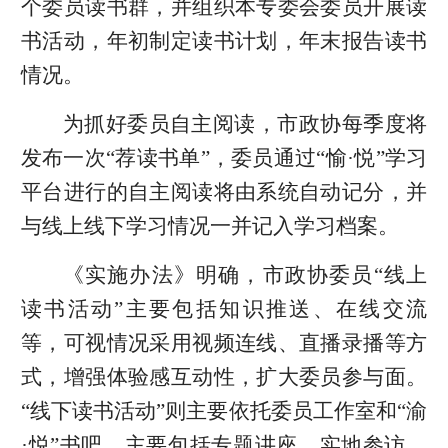
个委员读书群，并组织本专委会委员开展读
书活动，年初制定读书计划，年末报告读书
情况。
为抓好委员自主阅读，市政协每季度将
发布一次“荐读书单”，委员通过“愉·悦”学习
平台进行的自主阅读将由系统自动记分，并
与线上线下学习情况一并记入学习档案。
《实施办法》明确，市政协委员“线上
读书活动”主要包括知识推送、在线交流
等，可视情况采用视频连线、直播录播等方
式，增强体验感互动性，扩大委员参与面。
“线下读书活动”则主要依托委员工作室和“渝
·悦”书吧，主要包括专题讲座、实地参访、