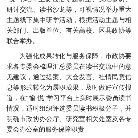
研讨交流、读书沙龙等，可视情况举办重大
主题线下集中研学活动，根据活动主题与相
关部门、出版单位、有关高校、区县政协等
联合举办。
为强化成果转化与服务保障，市政协要
求各专委会梳理汇总委员在读书交流中的意
见建议，通过提案、大会发言、社情民意信
息等形式转化为履职成果，及时做好宣传报
道，在“愉·悦”学习平台上实时展示委员读书
情况，适时组织评选委员读书积极分子，并
明确市政协办公厅、研究室相关处室及各专
委会办公室的服务保障职责。