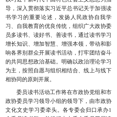
导，深入贯彻落实习近平总书记关于加强读
书学习的重要论述，发扬人民政协自我学
习、自我教育的优良传统，组织广大政协委
员多读书、读好书、善读书，通过读书学习
增长知识、增加智慧、增强本领，带动和影
响各界别群众开展读书活动，打牢团结奋斗
的共同思想政治基础。明确以政治理论学习
为主，按照自愿与组织相结合、线上与线下
相协同的原则开展。
委员读书活动工作将在市政协党组和市
政协委员学习领导小组的领导下，由市政协
文化文史学习委牵头。各专委会归口承办1