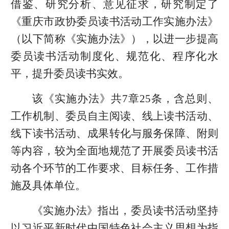
借鉴、研究分析、意见征求，研究制定了
《重庆市政协委员读书活动工作实施办法》
（以下简称《实施办法》），以进一步提高
委员读书活动制度化、规范化、程序化水
平，提升委员读书实效。
该《实施办法》共7章25条，含总则、
工作机制、委员自主阅读、线上读书活动、
线下读书活动、成果转化与服务保障、附则
等内容，较为全面地规范了开展委员读书活
动各个环节的工作要求、目标任务、工作措
施及具体单位。
《实施办法》指出，委员读书活动坚持
以习近平新时代中国特色社会主义思想为指