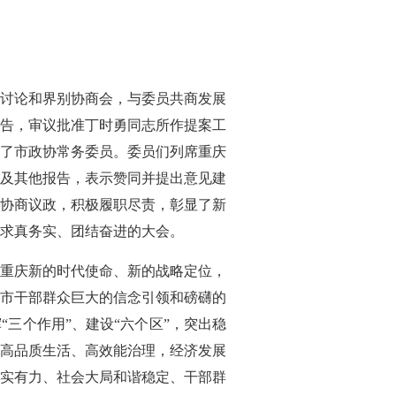
讨论和界别协商会，与委员共商发展
告，审议批准丁时勇同志所作提案工
了市政协常务委员。委员们列席重庆
及其他报告，表示赞同并提出意见建
协商议政，积极履职尽责，彰显了新
求真务实、团结奋进的大会。
重庆新的时代使命、新的战略定位，
市干部群众巨大的信念引领和磅礴的
三个作用”、建设“六个区”，突出稳
高品质生活、高效能治理，经济发展
实有力、社会大局和谐稳定、干部群