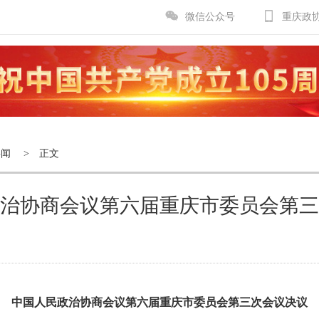
微信公众号
重庆政
要闻
> 正文
治协商会议第六届重庆市委员会第三
中国人民政治协商会议第六届重庆市委员会第三次会议决议