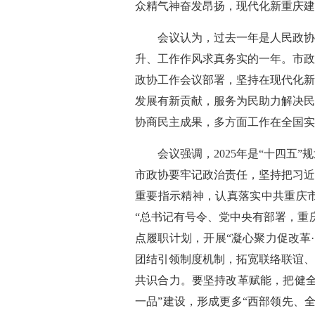
众精气神奋发昂扬，现代化新重庆建
会议认为，过去一年是人民政协
升、工作作风求真务实的一年。市政
政协工作会议部署，坚持在现代化新
发展有新贡献，服务为民助力解决民
协商民主成果，多方面工作在全国实
会议强调，2025年是“十四
市政协要牢记政治责任，坚持把习近
重要指示精神，认真落实中共重庆市
“总书记有号令、党中央有部署，重
点履职计划，开展“凝心聚力促改革
团结引领制度机制，拓宽联络联谊、
共识合力。要坚持改革赋能，把健全
一品”建设，形成更多“西部领先、