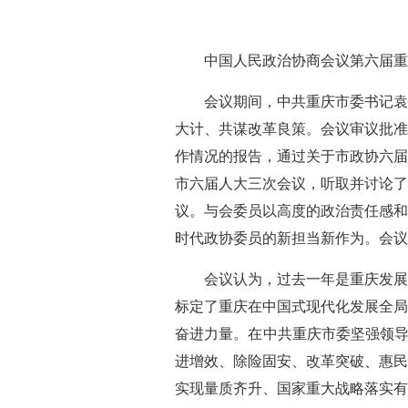
中国人民政治协商会议第六届重庆
会议期间，中共重庆市委书记袁
大计、共谋改革良策。会议审议批准
作情况的报告，通过关于市政协六届
市六届人大三次会议，听取并讨论了
议。与会委员以高度的政治责任感和
时代政协委员的新担当新作为。会议
会议认为，过去一年是重庆发展
标定了重庆在中国式现代化发展全局
奋进力量。在中共重庆市委坚强领导
进增效、除险固安、改革突破、惠民
实现量质齐升、国家重大战略落实有