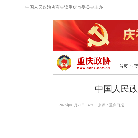
中国人民政治协商会议重庆市委员会主办
首页
>
中国人民政
2025年01月22日 14:30 来源：重庆日报