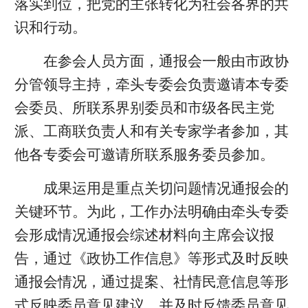
落实到位，把党的主张转化为社会各界的共
识和行动。
在参会人员方面，通报会一般由市政协
分管领导主持，牵头专委会负责邀请本专委
会委员、所联系界别委员和市级各民主党
派、工商联负责人和有关专家学者参加，其
他各专委会可邀请所联系服务委员参加。
成果运用是重点关切问题情况通报会的
关键环节。为此，工作办法明确由牵头专委
会形成情况通报会综述材料向主席会议报
告，通过《政协工作信息》等形式及时反映
通报会情况，通过提案、社情民意信息等形
式反映委员意见建议，并及时反馈委员意见