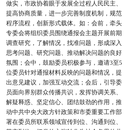
做实，市政协着眼于发展全过程人民民主、
提高协商质量，进一步完善制度机制，规范
程序流程，创新形式载体。如：会前，牵头
专委会将组织委员围绕通报会主题开展前期
调查研究，了解情况，找准问题，形成深入
思考问题、研究问题、推动解决问题的良好
氛围；会中，鼓励委员积极参与，邀请3至5
位委员针对通报材料反映的问题和情况，提
出意见建议，加强互动交流；会后，引导委
员面向界别群众传播共识，发挥协调关系、
解疑释惑、坚定信心、团结鼓劲的作用，推
动中共中央大政方针政策和市委重要工作部
署在委员所联系领域宣传到位、沟通到位、