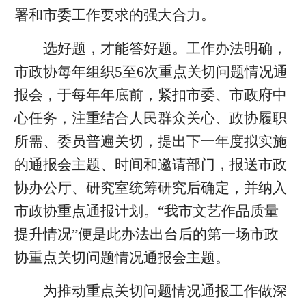
署和市委工作要求的强大合力。
选好题，才能答好题。工作办法明确，
市政协每年组织5至6次重点关切问题情况通
报会，于每年年底前，紧扣市委、市政府中
心任务，注重结合人民群众关心、政协履职
所需、委员普遍关切，提出下一年度拟实施
的通报会主题、时间和邀请部门，报送市政
协办公厅、研究室统筹研究后确定，并纳入
市政协重点通报计划。“我市文艺作品质量
提升情况”便是此办法出台后的第一场市政
协重点关切问题情况通报会主题。
为推动重点关切问题情况通报工作做深