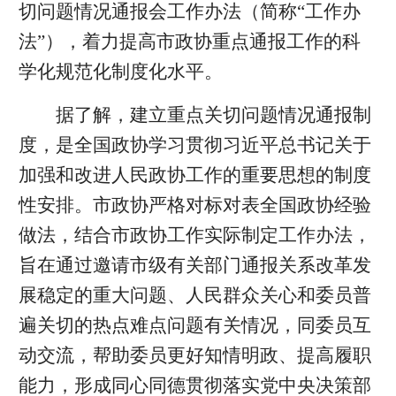
切问题情况通报会工作办法（简称“工作办
法”），着力提高市政协重点通报工作的科
学化规范化制度化水平。
据了解，建立重点关切问题情况通报制
度，是全国政协学习贯彻习近平总书记关于
加强和改进人民政协工作的重要思想的制度
性安排。市政协严格对标对表全国政协经验
做法，结合市政协工作实际制定工作办法，
旨在通过邀请市级有关部门通报关系改革发
展稳定的重大问题、人民群众关心和委员普
遍关切的热点难点问题有关情况，同委员互
动交流，帮助委员更好知情明政、提高履职
能力，形成同心同德贯彻落实党中央决策部