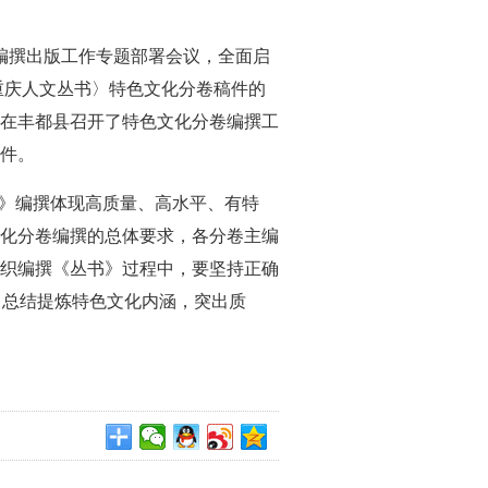
编撰出版工作专题部署会议，全面启
重庆人文丛书〉特色文化分卷稿件的
在丰都县召开了特色文化分卷编撰工
件。
书》编撰体现高质量、高水平、有特
化分卷编撰的总体要求，各分卷主编
织编撰《丛书》过程中，要坚持正确
、总结提炼特色文化内涵，突出质