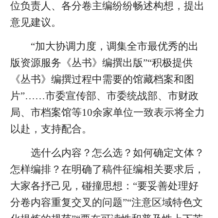
位负责人、各分卷主编纷纷畅述构想，提出
意见建议。
“加大协调力度，调集全市最优秀的出
版资源服务《丛书》编撰出版”“积极提供
《丛书》编撰过程中需要的馆藏档案和图
片”……市委宣传部、市委统战部、市财政
局、市档案馆等10余家单位一致表示将全力
以赴，支持配合。
选什么内容？怎么选？如何确定文体？
怎样编排？在明确了稿件征编相关要求后，
大家各抒己见，碰撞思想：“要妥善处理好
分卷内容重复交叉的问题”“注意区域特色文