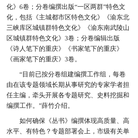
化》6卷；分卷编撰出版“一区两群”特色文
化，包括《主城都市区特色文化》《渝东北
三峡库区城镇群特色文化》《渝东南武陵山
区城镇群特色文化》3卷；分卷编辑出版
《诗人笔下的重庆》《书家笔下的重庆》
《画家笔下的重庆》3卷。
“目前已按分卷组建编撰工作组，每卷
由在该专题领域长期从事研究的专家学者担
任主编，牵头开展各专题研究、史料挖掘和
编撰工作。”薛竹介绍。
如何确保《丛书》编撰体现高质量、高
水平、有特色？专题部署会上，市级有关单