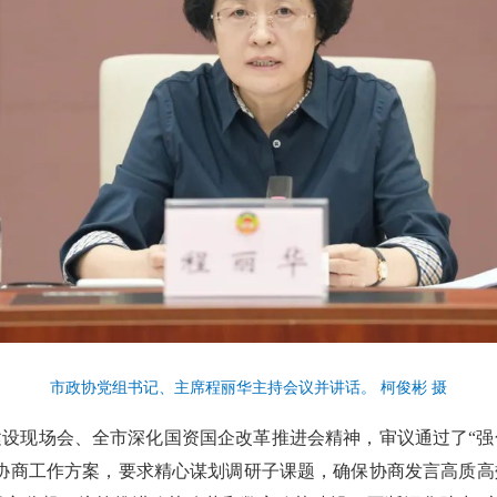
市政协党组书记、主席程丽华主持会议并讲话。 柯俊彬 摄
设现场会、全市深化国资国企改革推进会精神，审议通过了“强
协商工作方案，要求精心谋划调研子课题，确保协商发言高质高