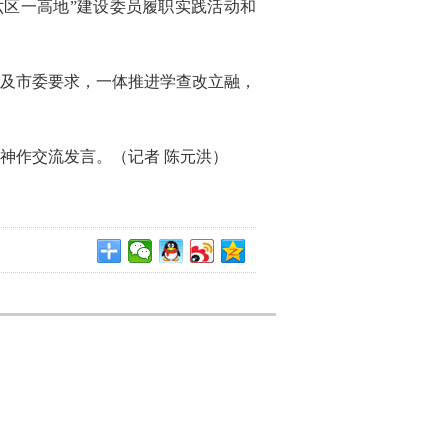
区一高地”建设委员履职实践活动和
及市委要求，一体推进学查改立融，
神作交流发言。（记者 陈元洪）