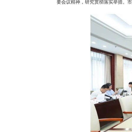
要会议精神，研究贯彻落实举措。市