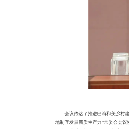
会议传达了推进巴渝和美乡村建
地制宜发展新质生产力”常委会会议