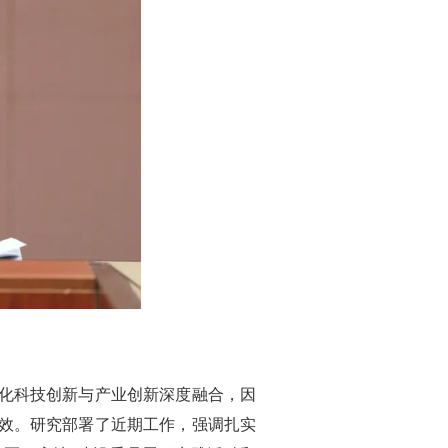
化科技创新与产业创新深度融合，因
效。研究部署了近期工作，强调扎实