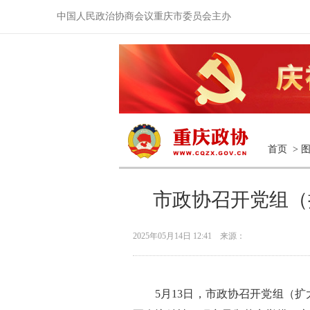
中国人民政治协商会议重庆市委员会主办
首页
>
市政协召开党组（
2025年05月14日 12:41 来源：
5月13日，市政协召开党组（