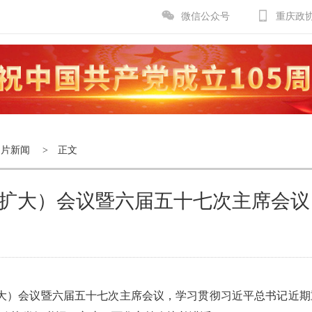
微信公众号
重庆政
图片新闻
> 正文
扩大）会议暨六届五十七次主席会议
扩大）会议暨六届五十七次主席会议，学习贯彻习近平总书记近