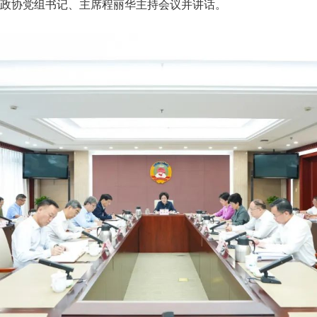
政协党组书记、主席程丽华主持会议并讲话。