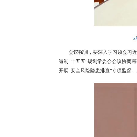
5
会议强调，要深入学习领会习近
编制“十五五”规划常委会会议协商
开展“安全风险隐患排查”专项监督