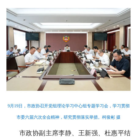
9月19日，市政协召开党组理论学习中心组专题学习会，学习贯彻
市委六届六次全会精神，研究贯彻落实举措。柯俊彬 摄
市政协副主席李静、王新强、杜惠平结