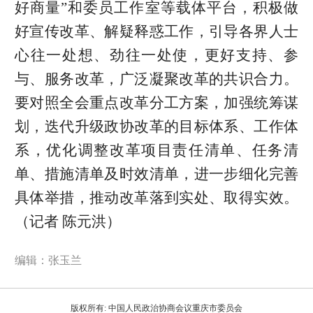
好商量”和委员工作室等载体平台，积极做
好宣传改革、解疑释惑工作，引导各界人士
心往一处想、劲往一处使，更好支持、参
与、服务改革，广泛凝聚改革的共识合力。
要对照全会重点改革分工方案，加强统筹谋
划，迭代升级政协改革的目标体系、工作体
系，优化调整改革项目责任清单、任务清
单、措施清单及时效清单，进一步细化完善
具体举措，推动改革落到实处、取得实效。
（记者 陈元洪）
编辑：张玉兰
版权所有: 中国人民政治协商会议重庆市委员会