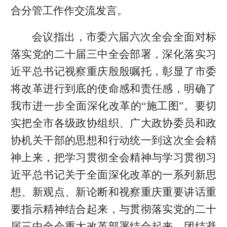
合分管工作作交流发言。
会议指出，市委六届六次全会全面对标
落实党的二十届三中全会部署，深化落实习
近平总书记视察重庆殷殷嘱托，彰显了市委
将改革进行到底的使命感和责任感，明确了
我市进一步全面深化改革的“施工图”。要切
实把全市各级政协组织、广大政协委员和政
协机关干部的思想和行动统一到这次全会精
神上来，把学习贯彻全会精神与学习贯彻习
近平总书记关于全面深化改革的一系列新思
想、新观点、新论断和视察重庆重要讲话重
要指示精神结合起来，与贯彻落实党的二十
届三中全会重大改革部署结合起来，团结凝