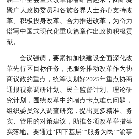
聚广大政协委员和各族各界人士齐心支持改
革、积极投身改革、合力推进改革，为奋力
谱写中国式现代化重庆篇章作出政协积极贡
献。
会议强调，要紧扣加快建设全面深化改
革先行区目标任务，把服务推动改革作为协
商议政的重点，统筹谋划好2025年重点协商
通报视察调研计划、民主监督计划、理论研
究计划，围绕改革中的堵点卡点难点问题，
组织委员深入调查研究，提出更多精准、务
实、管用的对策建议，助推各项改革举措落
实落地。要通过“四下基层”“服务为民”“渝事