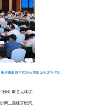
、重庆市政协主席程丽华出席会议并讲话。
到会听取意见建议。
协商主题建言献策。