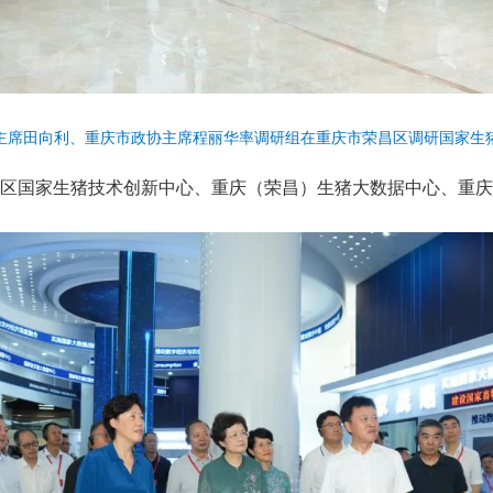
协主席田向利、重庆市政协主席程丽华率调研组在重庆市荣昌区调研国家生
区国家生猪技术创新中心、重庆（荣昌）生猪大数据中心、重庆