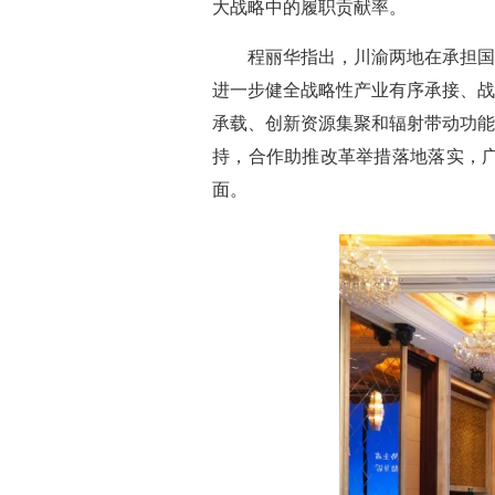
大战略中的履职贡献率。
程丽华指出，川渝两地在承担国
进一步健全战略性产业有序承接、战
承载、创新资源集聚和辐射带动功能
持，合作助推改革举措落地落实，
面。