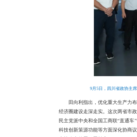
9月5日，四川省政协主
田向利指出，优化重大生产力布
经济圈建设走深走实。这次两省市政
民主党派中央和全国工商联“直通车
科技创新策源功能等方面深化协商议