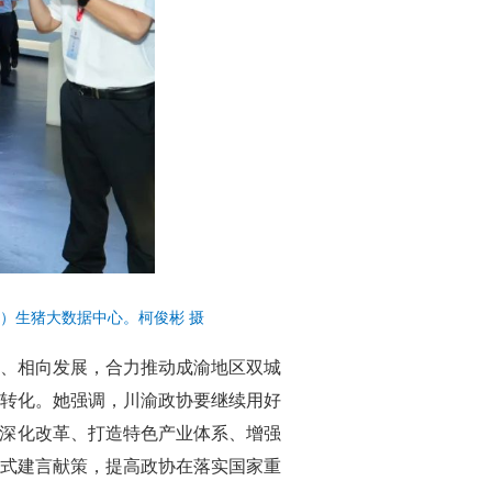
）生猪大数据中心。柯俊彬 摄
、相向发展，合力推动成渝地区双城
转化。她强调，川渝政协要继续用好
面深化改革、打造特色产业体系、增强
式建言献策，提高政协在落实国家重