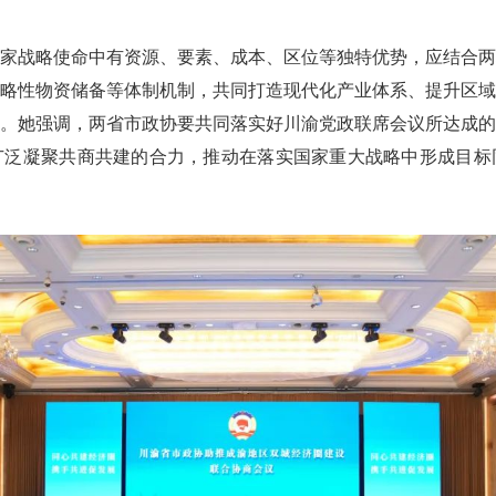
家战略使命中有资源、要素、成本、区位等独特优势，应结合两
略性物资储备等体制机制，共同打造现代化产业体系、提升区域
。她强调，两省市政协要共同落实好川渝党政联席会议所达成的
广泛凝聚共商共建的合力，推动在落实国家重大战略中形成目标