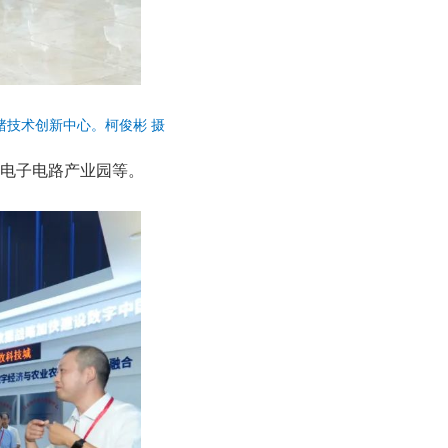
猪技术创新中心。柯俊彬 摄
电子电路产业园等。