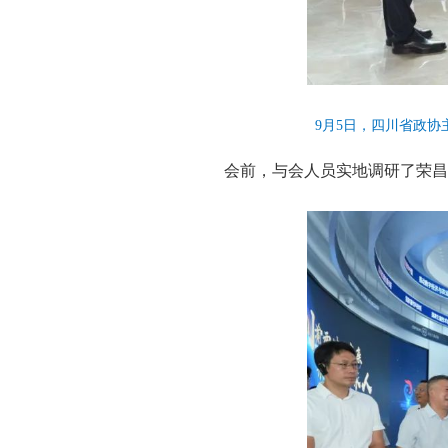
9月5日，四川省政
会前，与会人员实地调研了荣昌