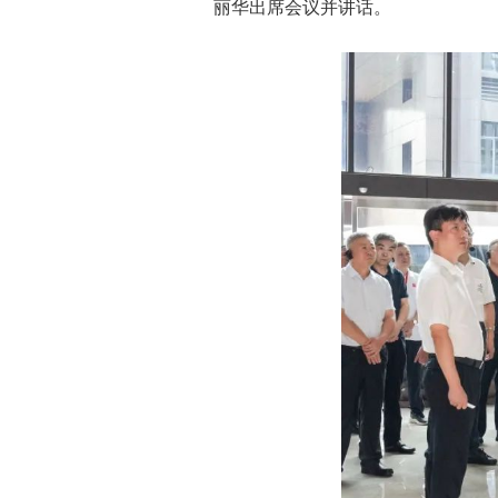
丽华出席会议并讲话。