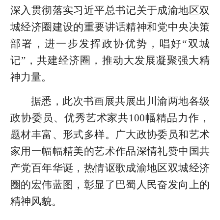
深入贯彻落实习近平总书记关于成渝地区双
城经济圈建设的重要讲话精神和党中央决策
部署，进一步发挥政协优势，唱好“双城
记”，共建经济圈，推动大发展凝聚强大精
神力量。
据悉，此次书画展共展出川渝两地各级
政协委员、优秀艺术家共100幅精品力作，
题材丰富、形式多样。广大政协委员和艺术
家用一幅幅精美的艺术作品深情礼赞中国共
产党百年华诞，热情讴歌成渝地区双城经济
圈的宏伟蓝图，彰显了巴蜀人民奋发向上的
精神风貌。