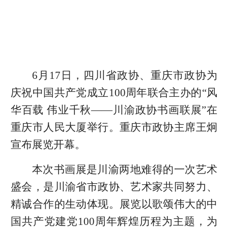
6月17日，四川省政协、重庆市政协为
庆祝中国共产党成立100周年联合主办的“风
华百载 伟业千秋——川渝政协书画联展”在
重庆市人民大厦举行。重庆市政协主席王炯
宣布展览开幕。
本次书画展是川渝两地难得的一次艺术
盛会，是川渝省市政协、艺术家共同努力、
精诚合作的生动体现。展览以歌颂伟大的中
国共产党建党100周年辉煌历程为主题，为