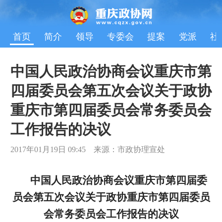
首页
简介
领导
专委会
提案
党派
社
中国人民政治协商会议重庆市第
四届委员会第五次会议关于政协
重庆市第四届委员会常务委员会
工作报告的决议
2017年01月19日 09:45 来源：市政协理宣处
中国人民政治协商会议重庆市第四届委
员会第五次会议关于政协重庆市第四届委员
会常务委员会工作报告的决议