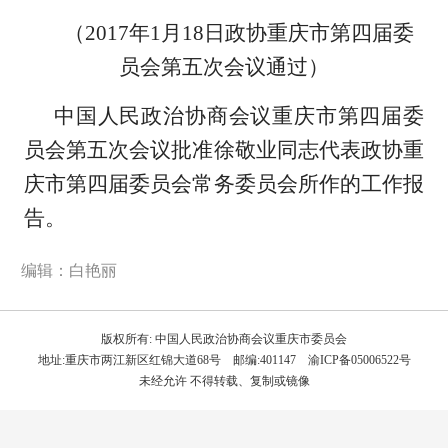
（2017年1月18日政协重庆市第四届委
员会第五次会议通过）
中国人民政治协商会议重庆市第四届委
员会第五次会议批准徐敬业同志代表政协重
庆市第四届委员会常务委员会所作的工作报
告。
编辑：白艳丽
版权所有: 中国人民政治协商会议重庆市委员会
地址:重庆市两江新区红锦大道68号 邮编:401147 渝ICP备05006522号
未经允许 不得转载、复制或镜像