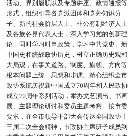
活动、界别履职以及专题讲座、政情通报等
形式，组织引导各党派团体和党外知识分
子、新的社会阶层人士、非公有制经济人士
及各族各界代表人士，深入学习党的创新理
论，同时学习时事政策，学习中共党史、新
中国史和统战政协历史，树立正确历史观和
大局观，在事关道路、制度、旗帜、方向等
根本问题上统一思想和步调。精心组织全市
政协系统庆祝新中国成立70周年和人民政协
成立70周年系列活动，举办文艺演出、书画
展、主题理论研讨和委员主题考察。按市委
要求，在全市领导干部大会传达全国政协十
三届二次全会精神，市政协主席班子成员到