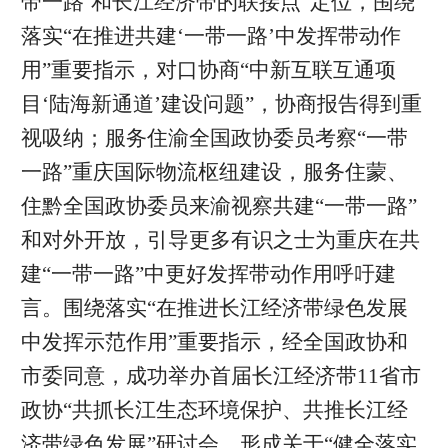
带一路’和长江经济带的联接点”定位，围绕
落实“在推进共建‘一带一路’中发挥带动作
用”重要指示，对口协商“中新互联互通项
目‘陆海新通道’建设问题”，协商报告得到重
视吸纳；服务住渝全国政协委员考察“一带
一路”重庆国际物流枢纽建设，服务住蒙、
住黔全国政协委员来渝视察共建“一带一路”
和对外开放，引导更多有识之士为重庆在共
建“一带一路”中更好发挥带动作用呼吁建
言。围绕落实“在推进长江经济带绿色发展
中发挥示范作用”重要指示，经全国政协和
市委同意，成功举办首届长江经济带11省市
政协“共抓长江生态环境保护、共推长江经
济带绿色发展”研讨会，形成关于“健全落实