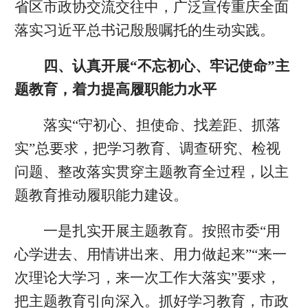
省区市政协交流交往中，广泛宣传重庆全面
落实习近平总书记殷殷嘱托的生动实践。
四、认真开展“不忘初心、牢记使命”主
题教育，着力提高履职能力水平
落实“守初心、担使命、找差距、抓落
实”总要求，把学习教育、调查研究、检视
问题、整改落实贯穿主题教育全过程，以主
题教育推动履职能力建设。
一是扎实开展主题教育。按照市委“用
心学进去、用情讲出来、用力做起来”“来一
次理论大学习，来一次工作大落实”要求，
把主题教育引向深入。抓好学习教育，市政