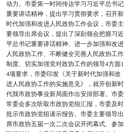
动力。市委第一时间传达学习习近平总书记
重要讲话精神，提出学习贯彻要求，召开新
时代加强和改进人民政协工作会议，市委主
要领导出席会议，提出了深刻领会把握习近
平总书记重要讲话精神、进一步加强和改进
人民政协工作、不断健全完善人民政协工作
制度、切实加强党对政协工作的领导4方面1
4项要求，市委印发《关于新时代加强和改
进人民政协工作的实施意见》，就开创新时
代我市政协事业新局面作出安排部署。市委
常委会多次听取市政协党组汇报，市委及时
批示市政协党组请示报告。市委主要领导出
席市政协五届一次二次会议开闭幕式、参加