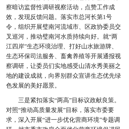
察暗访监督性调研视察活动，点赞工作成
效，发现反馈问题。落实市总河长第1号
令，组织开展璧南河流域市、区政协委员交
叉巡河，推动璧南河水质持续向好。就“两
江四岸”生态环境治理、打好山水旅游牌、
生态环保司法服务、畜禽养殖等开展通报视
察调研，让委员们实地感受山清水秀美丽之
地的建设成就，向界别群众宣讲生态优先绿
色发展的美好愿景。
三是紧扣落实“两高”目标议政献良策。
对照“推动高质量发展”目标，落实市委要
求，深入开展“进一步优化营商环境”专题调