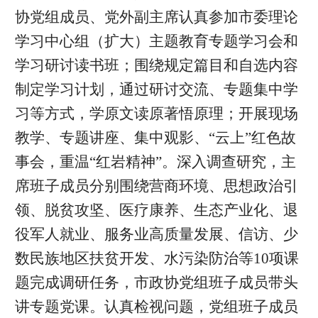
协党组成员、党外副主席认真参加市委理论
学习中心组（扩大）主题教育专题学习会和
学习研讨读书班；围绕规定篇目和自选内容
制定学习计划，通过研讨交流、专题集中学
习等方式，学原文读原著悟原理；开展现场
教学、专题讲座、集中观影、“云上”红色故
事会，重温“红岩精神”。深入调查研究，主
席班子成员分别围绕营商环境、思想政治引
领、脱贫攻坚、医疗康养、生态产业化、退
役军人就业、服务业高质量发展、信访、少
数民族地区扶贫开发、水污染防治等10项课
题完成调研任务，市政协党组班子成员带头
讲专题党课。认真检视问题，党组班子成员