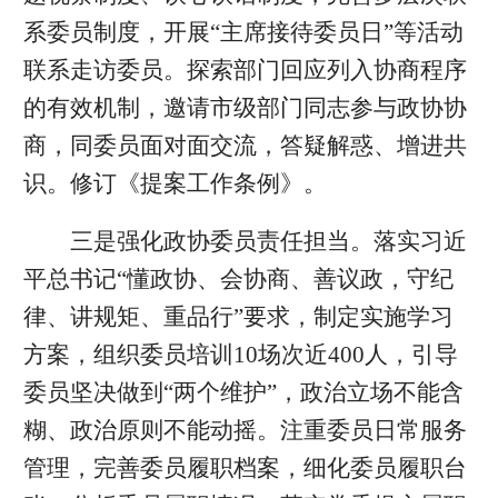
系委员制度，开展“主席接待委员日”等活动
联系走访委员。探索部门回应列入协商程序
的有效机制，邀请市级部门同志参与政协协
商，同委员面对面交流，答疑解惑、增进共
识。修订《提案工作条例》。
三是强化政协委员责任担当。落实习近
平总书记“懂政协、会协商、善议政，守纪
律、讲规矩、重品行”要求，制定实施学习
方案，组织委员培训10场次近400人，引导
委员坚决做到“两个维护”，政治立场不能含
糊、政治原则不能动摇。注重委员日常服务
管理，完善委员履职档案，细化委员履职台