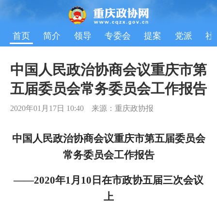
首页
简介
领导
专委会
提案
党派
社
中国人民政治协商会议重庆市第
五届委员会常务委员会工作报告
2020年01月17日 10:40 来源：重庆政协报
中国人民政治协商会议重庆市第五届委员会
常务委员会工作报告
——2020年1月10日在市政协五届三次会议
上