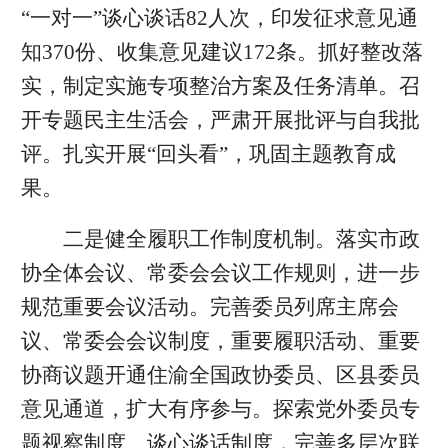
“一对一”谈心谈话82人次，印发征求意见通
知370份、收集意见建议172条。抓好整改落
实，制定实施专项整治方案及任务清单。召
开专题民主生活会，严肃开展批评与自我批
评。扎实开展“回头看”，巩固主题教育成
果。
二是健全履职工作制度机制。落实市政
协全体会议、常委会会议工作规则，进一步
规范重要会议活动。完善委员列席主席会
议、常委会会议制度，重要履职活动、重要
协商议题开通住渝全国政协委员、区县委员
意见通道，扩大有序参与。探索党外委员专
题视察制度、谈心谈话制度，完善多层次联