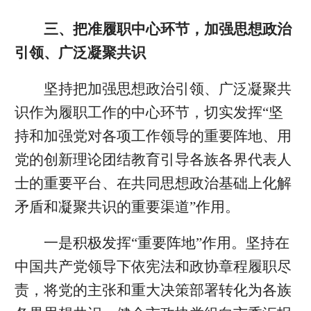
三、把准履职中心环节，加强思想政治
引领、广泛凝聚共识
坚持把加强思想政治引领、广泛凝聚共
识作为履职工作的中心环节，切实发挥“坚
持和加强党对各项工作领导的重要阵地、用
党的创新理论团结教育引导各族各界代表人
士的重要平台、在共同思想政治基础上化解
矛盾和凝聚共识的重要渠道”作用。
一是积极发挥“重要阵地”作用。坚持在
中国共产党领导下依宪法和政协章程履职尽
责，将党的主张和重大决策部署转化为各族