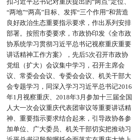
扣习近平总书记对重庆提出的“两点”定位、
“两地”“两高”目标、发挥“三个作用”和营造
良好政治生态重要指示要求，作出系列安排
部署。按照市委要求，市政协印发《全市政
协系统学习贯彻习近平总书记视察重庆重要
讲话精神工作方案》，先后5次召开市政协
党组（扩大）会议集中学习，召开主席会
议、常委会会议、专委会会议、机关干部大
会专题学习，同深入学习习近平总书记2016
年1月视察重庆、2018年3月参加十三届全国
人大一次会议重庆代表团审议等重要讲话精
神、重要指示要求结合起来，引导政协各参
加单位、广大委员、机关干部切实把推动习
近平总书记殷殷嘱托全面落实在重庆大地上