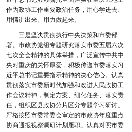
作为政协工作重要政治任务，用心学进去、
用情讲出来、用力做起来。
三是坚决贯彻执行中央决策和市委部
署。市政协党组专题研究落实市委五届六次
七次全会精神的具体举措，广泛宣传中共中
央对重庆的关怀厚爱，积极传递市委落实习
近平总书记重要指示精神的决心信心。认真
贯彻落实市委新时代加强和改进人民政协工
作会议精神，制定方案、细化任务、落实责
任，组织区县政协分片区分专题学习研讨。
严格按照市委常委会审定的市政协年度重点
协商通报视察调研计划履职。认真对照市委