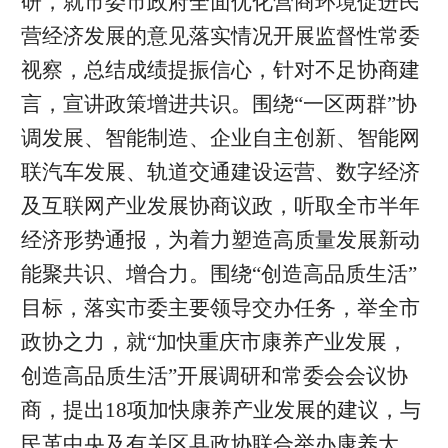
研，就市委市政府全面优化营商环境促进民
营经济发展的意见落实情况开展监督性常委
视察，总结成绩提振信心，针对不足协商建
言，宣讲政策增进共识。围绕“一区两群”协
调发展、智能制造、企业自主创新、智能网
联汽车发展、轨道交通建设运营、数字经济
及互联网产业发展协商议政，听取全市半年
经济形势通报，为着力塑造高质量发展新动
能聚共识、增合力。围绕“创造高品质生活”
目标，落实市委主要领导交办任务，举全市
政协之力，就“加快重庆市康养产业发展，
创造高品质生活”开展调研和常委会会议协
商，提出18项加快康养产业发展的建议，与
民革中央及有关区县政协联合举办康养大