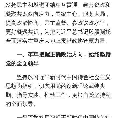
发扬民主和增进团结相互贯通、建言资政和
凝聚共识双向发力，围绕中心、服务大局，
提高政治协商、民主监督、参政议政水平，
更好凝聚共识，为把习近平总书记殷殷嘱托
全面落实在重庆大地上贡献政协智慧力量。
一、牢牢把握正确政治方向，始终坚持
党的全面领导
坚持以习近平新时代中国特色社会主义
思想为指引，切实用党的创新理论武装头
脑、指导实践、推动工作，更加自觉坚持党
的全面领导。
一是深学笃用习近平新时代中国特色社