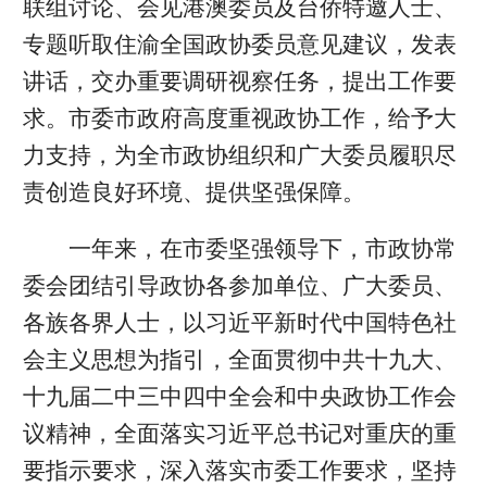
联组讨论、会见港澳委员及台侨特邀人士、
专题听取住渝全国政协委员意见建议，发表
讲话，交办重要调研视察任务，提出工作要
求。市委市政府高度重视政协工作，给予大
力支持，为全市政协组织和广大委员履职尽
责创造良好环境、提供坚强保障。
一年来，在市委坚强领导下，市政协常
委会团结引导政协各参加单位、广大委员、
各族各界人士，以习近平新时代中国特色社
会主义思想为指引，全面贯彻中共十九大、
十九届二中三中四中全会和中央政协工作会
议精神，全面落实习近平总书记对重庆的重
要指示要求，深入落实市委工作要求，坚持