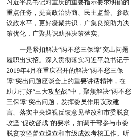
习近平总书记对重庆的重要指示要求明确的
重点任务，提高政治协商、民主监督、参政
议政水平，更好凝聚共识，广集良策助力决
策优化，广聚共识助推决策落实。
一是紧扣解决“两不愁三保障”突出问题
履职出实招。深入贯彻落实习近平总书记于
2019年4月在重庆召开的解决“两不愁三保
障”突出问题座谈会上的重要讲话精神，在
助力打好“三大攻坚战”中，聚焦解决“两不愁
三保障”突出问题，发挥委员作用议政建
言。落实中央巡视反馈意见整改和市委脱贫
攻坚“促改督战”的要求，抽调干部参与市委
脱贫攻坚督查巡查和市级成效考核工作。听