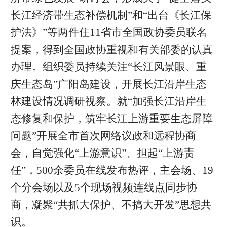
长江经济带生态补偿机制”和“出台《长江保
护法》”等两件住11省市全国政协委员联名
提案，得到全国政协重视和有关部委的认真
办理。组织委员持续关注“长江风景眼、重
庆生态岛”广阳岛建设，开展长江沿岸生态
林建设情况调研视察。就“加强长江沿岸生
态修复和保护，筑牢长江上游重要生态屏障
问题”开展全市首次网络议政和远程协商
会，自觉强化“上游意识”、担起“上游责
任”，500余委员在线发布热评，主会场、19
个分会场以及5个现场视频连线点同步协
商，凝聚“共抓大保护、不搞大开发”思想共
识。