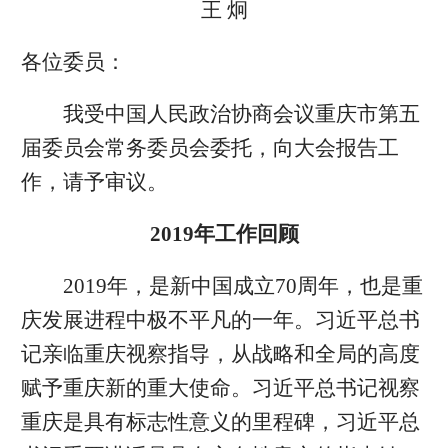
王 炯
各位委员：
我受中国人民政治协商会议重庆市第五
届委员会常务委员会委托，向大会报告工
作，请予审议。
2019年工作回顾
2019年，是新中国成立70周年，也是重
庆发展进程中极不平凡的一年。习近平总书
记亲临重庆视察指导，从战略和全局的高度
赋予重庆新的重大使命。习近平总书记视察
重庆是具有标志性意义的里程碑，习近平总