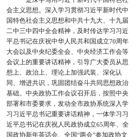
会主义思想。深入学习贯彻习近平新时代中
国特色社会主义思想和中共十九大、十九届
二中三中四中全会精神，及时传达学习习近
平总书记在庆祝中华人民共和国成立70周年
大会以及中央纪委全会、中央经济工作会等
会议上的重要讲话精神，引导广大委员从思
想上、政治上、理论上加强武装、深化认
同、增进共识，巩固团结奋斗共同思想政治
基础。中央政协工作会议召开后，按照中央
部署和市委要求，发动全市政协系统深入学
习习近平总书记重要讲话精神，一体学习习
近平总书记在庆祝人民政协成立65周年、全
国政协新年茶话会、全国“两会”参加政协文