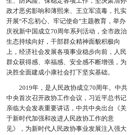
生、防风险、保稳定各项工作，坚决肃清孙
政才恶劣影响和薄熙来、王立军流毒，扎实
开展“不忘初心、牢记使命”主题教育，举办
庆祝新中国成立70周年系列活动，全市政治
生态持续向好，干部群众精神面貌积极向
上，经济社会发展各项事业稳步向前，人民
群众获得感、幸福感、安全感不断增强，为
决胜全面建成小康社会打下坚实基础。
2019年，是人民政协成立70周年。中共
中央首次召开政协工作会议，习近平总书记
亲临大会发表重要讲话，中共中央出台《关
于新时代加强和改进人民政协工作的意
见》，为新时代人民政协事业发展注入强大