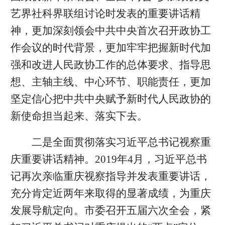
艺界社科界联组讨论时发表的重要讲话精
神，更加深刻领会中共中央首次召开政协工
作会议的时代背景，更加牢牢把握新时代加
强和改进人民政协工作的总体要求、指导思
想、主轴主线、中心环节、职能责任，更加
坚定信心把中共中央赋予新时代人民政协的
新使命担当起来、落实下去。
二是全面贯彻落实习近平总书记视察重
庆重要讲话精神。2019年4月，习近平总书
记再次亲临重庆视察指导并发表重要讲话，
充分肯定近两年来取得的显著成绩，为重庆
发展导航定向。市委召开五届六次全会，紧