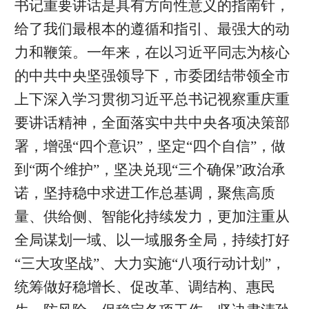
书记重要讲话是具有方向性意义的指南针，
给了我们最根本的遵循和指引、最强大的动
力和鞭策。一年来，在以习近平同志为核心
的中共中央坚强领导下，市委团结带领全市
上下深入学习贯彻习近平总书记视察重庆重
要讲话精神，全面落实中共中央各项决策部
署，增强“四个意识”，坚定“四个自信”，做
到“两个维护”，坚决兑现“三个确保”政治承
诺，坚持稳中求进工作总基调，聚焦高质
量、供给侧、智能化持续发力，更加注重从
全局谋划一域、以一域服务全局，持续打好
“三大攻坚战”、大力实施“八项行动计划”，
统筹做好稳增长、促改革、调结构、惠民