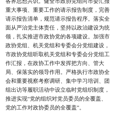
各界思想共识。健全市政协党组向市委汇报
重大事项、重要工作的请示报告制度，完善
请示报告清单，规范请示报告程序。落实全
面从严治党主体责任，坚持以政治建设为统
领，扎实推进市政协党的各项建设。加强市
政协党组、机关党组和专委会分党组建设，
市政协党组听取机关党组和专委会分党组工
作汇报，在政协工作中发挥把方向、管大
局、保落实的领导作用。严格执行市政协全
会和重要视察考察调研、集中学习培训、团
组出访等履职活动中设立临时党组织制度，
推进实现“党的组织对党员委员的全覆盖、
党的工作对政协委员的全覆盖”。