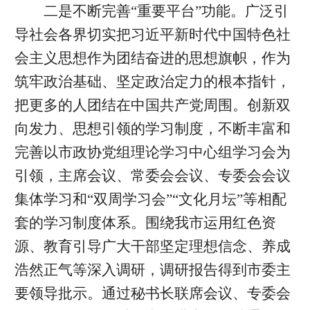
二是不断完善“重要平台”功能。广泛引
导社会各界切实把习近平新时代中国特色社
会主义思想作为团结奋进的思想旗帜，作为
筑牢政治基础、坚定政治定力的根本指针，
把更多的人团结在中国共产党周围。创新双
向发力、思想引领的学习制度，不断丰富和
完善以市政协党组理论学习中心组学习会为
引领，主席会议、常委会会议、专委会会议
集体学习和“双周学习会”“文化月坛”等相配
套的学习制度体系。围绕我市运用红色资
源、教育引导广大干部坚定理想信念、养成
浩然正气等深入调研，调研报告得到市委主
要领导批示。通过秘书长联席会议、专委会