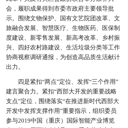
会，履职成果得到市委市政府主要领导批
示。围绕文物保护、国有文艺院团改革、文
旅融合发展、智慧医疗、生物医药、医保制
度建设、新零售发展、新高考改革、乡村振
兴、四好农村路建设、生活垃圾分类等工作
协商视察调研通报，为创造高品质生活献计
出力。
四是紧扣“两点”定位、发挥“三个作用”
建言聚合力。紧扣“西部大开发的重要战略
支点”定位，围绕落实“在推进新时代西部大
开发中发挥支撑作用”重要指示，组织委员
参与2019中国（重庆）国际智能产业博览