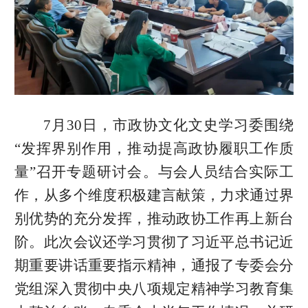
7月30日，市政协文化文史学习委围绕
“发挥界别作用，推动提高政协履职工作质
量”召开专题研讨会。与会人员结合实际工
作，从多个维度积极建言献策，力求通过界
别优势的充分发挥，推动政协工作再上新台
阶。此次会议还学习贯彻了习近平总书记近
期重要讲话重要指示精神，通报了专委会分
党组深入贯彻中央八项规定精神学习教育集