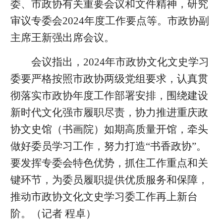
委、市政协有关重要会议和文件精神，研究
审议专委会2024年度工作要点等。市政协副
主席王新强出席会议。
会议指出，2024年市政协文化文史学习
委要严格按照市政协两级党组要求，认真贯
彻落实市政协年度工作部署安排，围绕建设
新时代文化强市履职尽责，协力推进重庆政
协文史馆（书画院）如期高质量开馆，牵头
做好委员学习工作，努力打造“书香政协”。
要发挥专委会特色优势，抓住工作重点和关
键环节，为委员履职提供优质服务和保障，
推动市政协文化文史学习委工作再上新台
阶。（记者 程卓）