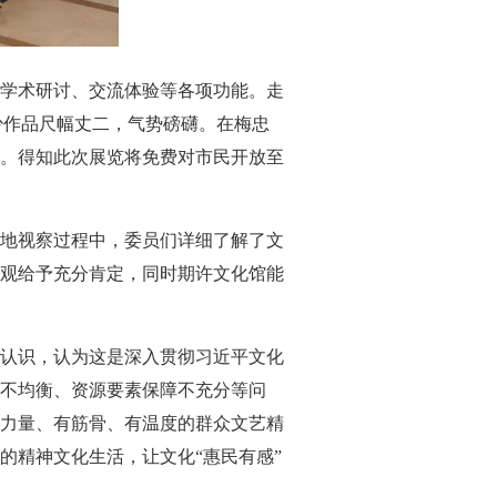
、学术研讨、交流体验等各项功能。走
少作品尺幅丈二，气势磅礴。在梅忠
。得知此次展览将免费对市民开放至
地视察过程中，委员们详细了解了文
观给予充分肯定，同时期许文化馆能
认识，认为这是深入贯彻习近平文化
不均衡、资源要素保障不充分等问
力量、有筋骨、有温度的群众文艺精
的精神文化生活，让文化“惠民有感”