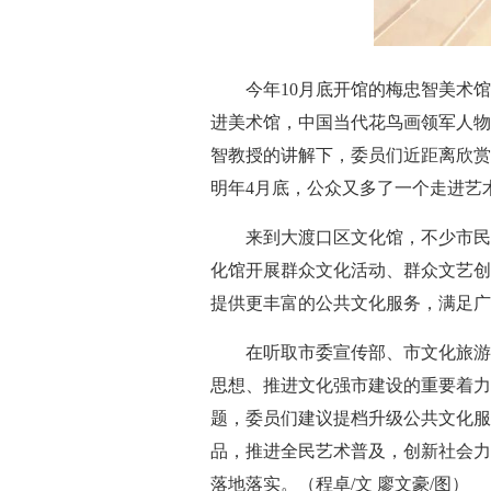
今年10月底开馆的梅忠智美术
进美术馆，中国当代花鸟画领军人物
智教授的讲解下，委员们近距离欣赏
明年4月底，公众又多了一个走进艺
来到大渡口区文化馆，不少市民
化馆开展群众文化活动、群众文艺创
提供更丰富的公共文化服务，满足广
在听取市委宣传部、市文化旅游
思想、推进文化强市建设的重要着力
题，委员们建议提档升级公共文化服
品，推进全民艺术普及，创新社会力
落地落实。（程卓/文 廖文豪/图）