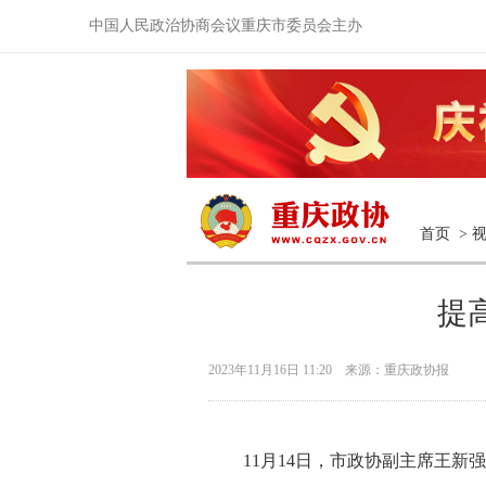
中国人民政治协商会议重庆市委员会主办
首页
>
提
2023年11月16日 11:20 来源：重庆政协报
11月14日，市政协副主席王