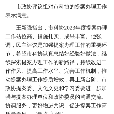
市政协评议组对市科协的提案办理工作
表示满意。
王新强指出，市科协2023年度提案办理
工作站位高、措施扎实、成果丰富。他强
调，民主评议是加强提案办理工作的重要环
节，希望市科协认真总结好经验好做法，继
续探索提案办理工作的新路径，持续改进工
作作风、提高工作水平、完善工作机制，推
动提案办理工作提质增效，再上新台阶。市
政协提案委、文化文史和学习委要进一步加
强与提案办理单位和政协委员的沟通交流、
协调服务，更好增进共识，促进提案工作高