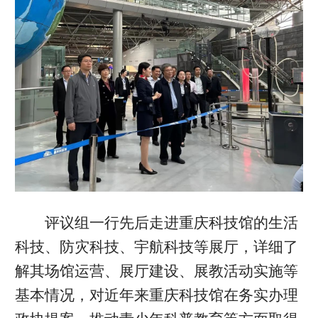
评议组一行先后走进重庆科技馆的生活
科技、防灾科技、宇航科技等展厅，详细了
解其场馆运营、展厅建设、展教活动实施等
基本情况，对近年来重庆科技馆在务实办理