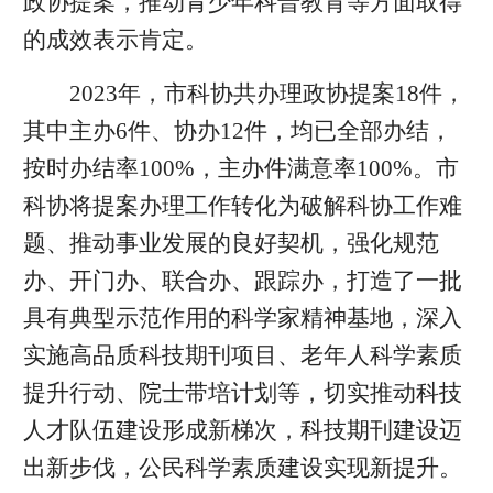
政协提案，推动青少年科普教育等方面取得
的成效表示肯定。
2023年，市科协共办理政协提案18件，
其中主办6件、协办12件，均已全部办结，
按时办结率100%，主办件满意率100%。市
科协将提案办理工作转化为破解科协工作难
题、推动事业发展的良好契机，强化规范
办、开门办、联合办、跟踪办，打造了一批
具有典型示范作用的科学家精神基地，深入
实施高品质科技期刊项目、老年人科学素质
提升行动、院士带培计划等，切实推动科技
人才队伍建设形成新梯次，科技期刊建设迈
出新步伐，公民科学素质建设实现新提升。