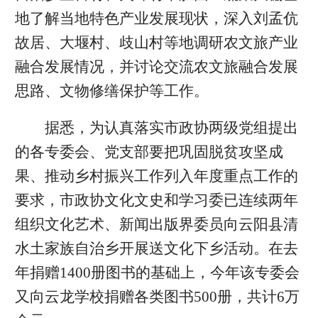
地了解当地特色产业发展现状，深入刘孟伉
故居、大堰村、歧山村等地调研农文旅产业
融合发展情况，并讨论交流农文旅融合发展
思路、文物修缮保护等工作。
据悉，为认真落实市政协两级党组提出
的各专委会、党支部要把巩固脱贫攻坚成
果、推动乡村振兴工作列入年度重点工作的
要求，市政协文化文史和学习委已连续两年
组织文化艺术、新闻出版界委员向云阳县清
水土家族自治乡开展送文化下乡活动。在去
年捐赠1400册图书的基础上，今年该专委会
又向云龙学校捐赠各类图书500册，共计6万