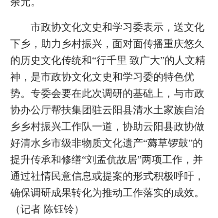
余元。
市政协文化文史和学习委表示，送文化
下乡，助力乡村振兴，面对面传播重庆悠久
的历史文化传统和“行千里 致广大”的人文精
神，是市政协文化文史和学习委的特色优
势。专委会要在此次调研的基础上，与市政
协办公厅帮扶集团驻云阳县清水土家族自治
乡乡村振兴工作队一道，协助云阳县政协做
好清水乡市级非物质文化遗产“薅草锣鼓”的
提升传承和修缮“刘孟伉故居”两项工作，并
通过社情民意信息或提案的形式积极呼吁，
确保调研成果转化为推动工作落实的成效。
（记者 陈钰铃）