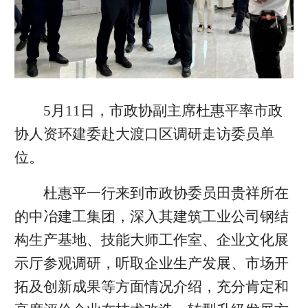
5月11日，市政协副主席杜惠平率市政
协人资环建委赴大渡口区调研走访委员单
位。
杜惠平一行来到市政协委员田贵祥所在
的中冶建工集团，深入其建筑工业公司钢结
构生产基地、技能大师工作室、企业文化展
示厅参观调研，听取企业生产发展、市场开
拓及创新成果等方面情况介绍，充分肯定和