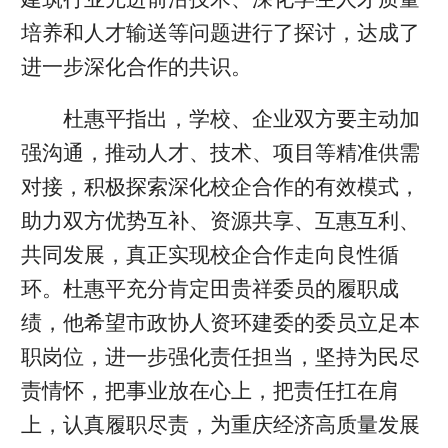
培养和人才输送等问题进行了探讨，达成了
进一步深化合作的共识。
杜惠平指出，学校、企业双方要主动加
强沟通，推动人才、技术、项目等精准供需
对接，积极探索深化校企合作的有效模式，
助力双方优势互补、资源共享、互惠互利、
共同发展，真正实现校企合作走向良性循
环。杜惠平充分肯定田贵祥委员的履职成
绩，他希望市政协人资环建委的委员立足本
职岗位，进一步强化责任担当，坚持为民尽
责情怀，把事业放在心上，把责任扛在肩
上，认真履职尽责，为重庆经济高质量发展