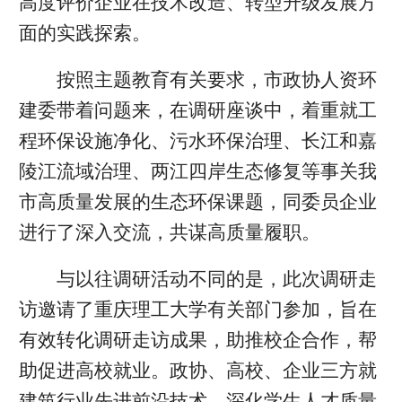
高度评价企业在技术改造、转型升级发展方
面的实践探索。
按照主题教育有关要求，市政协人资环
建委带着问题来，在调研座谈中，着重就工
程环保设施净化、污水环保治理、长江和嘉
陵江流域治理、两江四岸生态修复等事关我
市高质量发展的生态环保课题，同委员企业
进行了深入交流，共谋高质量履职。
与以往调研活动不同的是，此次调研走
访邀请了重庆理工大学有关部门参加，旨在
有效转化调研走访成果，助推校企合作，帮
助促进高校就业。政协、高校、企业三方就
建筑行业先进前沿技术、深化学生人才质量