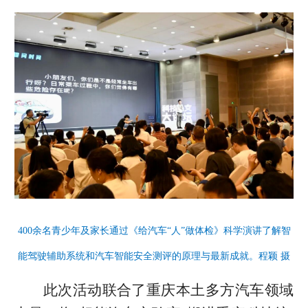
400余名青少年及家长通过《给汽车“人”做体检》科学演讲了解智
能驾驶辅助系统和汽车智能安全测评的原理与最新成就。程颖 摄
此次活动联合了重庆本土多方汽车领域