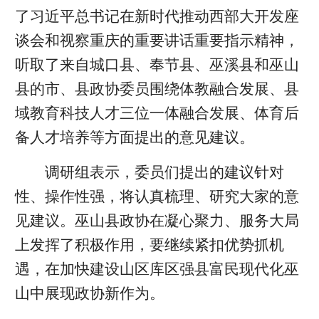
了习近平总书记在新时代推动西部大开发座
谈会和视察重庆的重要讲话重要指示精神，
听取了来自城口县、奉节县、巫溪县和巫山
县的市、县政协委员围绕体教融合发展、县
域教育科技人才三位一体融合发展、体育后
备人才培养等方面提出的意见建议。
调研组表示，委员们提出的建议针对
性、操作性强，将认真梳理、研究大家的意
见建议。巫山县政协在凝心聚力、服务大局
上发挥了积极作用，要继续紧扣优势抓机
遇，在加快建设山区库区强县富民现代化巫
山中展现政协新作为。