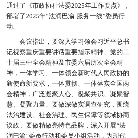
通过了《市政协社法委2025年工作要点》，
部署了2025年“法润巴渝·服务一线”委员行
动。
会议指出，要深入学习领会习近平总书
记视察重庆重要讲话重要指示精神、党的二
十届三中全会精神及市委六届历次全会精
神，一体学习、一体领会新时代人民政协的
新使命新要求，一体贯彻、一体落实全国两
会精神，广泛凝聚人心、凝聚共识、凝聚智
慧、凝聚力量。要做深做实调查研究，围绕
法治建设、社会治理、民生保障等领域协商
议政。要做精做亮特色品牌，深入开展“法
润巴渝”委员行动和委员小组活动，为现代