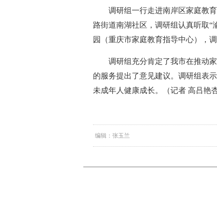
调研组一行走进南岸区家庭教育
路街道南湖社区，调研组认真听取“
园（重庆市家庭教育指导中心），调
调研组充分肯定了我市在推动家
的服务提出了意见建议。调研组表示
未成年人健康成长。（记者 高吕艳
编辑：张玉兰