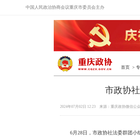
中国人民政治协商会议重庆市委员会主办
首页
>
市政协社
2024年07月02日 12:23 来源：重庆政协微信公
6月28日，市政协社法委群团