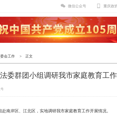
微信公众号
重庆政
专委会工作
> 正文
法委群团小组调研我市家庭教育工作
众号
小组赴南岸区、江北区，实地调研我市家庭教育工作开展情况。