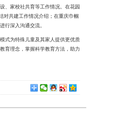
设、家校社共育等工作情况。在花园
联结对共建工作情况介绍；在重庆巾帼
进行深入沟通交流。
模式为特殊儿童及其家人提供更优质
教育理念，掌握科学教育方法，助力