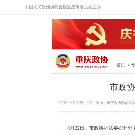
中国人民政治协商会议重庆市委员会主办
首页
>
市政协
2024年04月23日 14:28 来源：重庆政协微信公
4月22日，市政协社法委召开