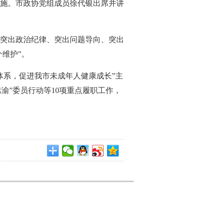
施。市政协党组成员徐代银出席并讲
突出政治纪律、突出问题导向、突出
维护”。
体系，促进我市未成年人健康成长”主
渝”委员行动等10项重点履职工作，