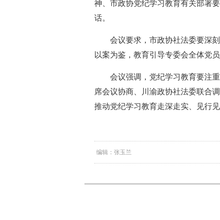
神、市政协党纪学习教育有关部署要
话。
会议要求，市政协社法委要深刻
以案为鉴，教育引导专委会全体党员
会议强调，党纪学习教育要注重
席会议协商、川渝政协社法委联合调研
推动党纪学习教育走深走实、见行见
编辑：张玉兰