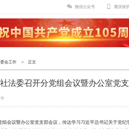
微信公众号
重庆政
专委会工作
> 正文
社法委召开分党组会议暨办公室党支
众号
分党组会议暨办公室党支部会议，传达学习习近平总书记关于党纪