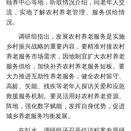
颐养中心等地，听取情况介绍，同老年人交
流，实地了解农村养老管理、服务供给情
况。
调研组指出，发展农村养老服务是实施
乡村振兴战略的重要内容，要精准对接农村
养老服务市场需求，因地制宜扩大农村养老
服务供给，加快补齐农村养老服务短板。要
大力推进互助性养老服务，健全农村留守、
高龄、失能、残疾等老年人探访关爱和应急
救援服务机制。要灵活用好农村养老资源、
阵地，强化数字赋能，发挥自身优势，促进
城乡养老服务均衡发展。
在彭水，调研组还召开信访积案专题研