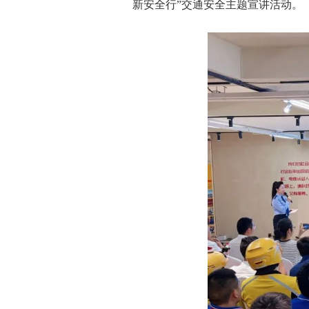
新安全行”交通安全主题宣讲活动。