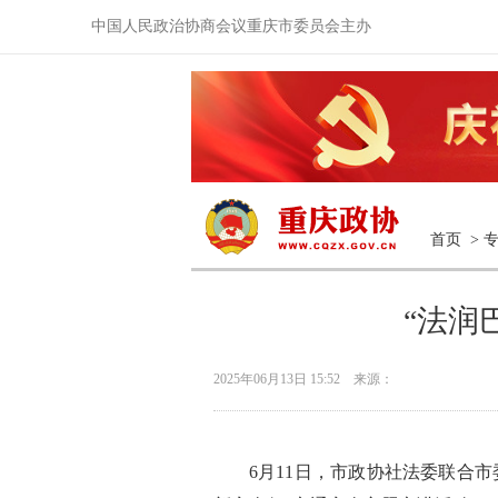
中国人民政治协商会议重庆市委员会主办
首页
>
“法润
2025年06月13日 15:52 来源：
6月11日，市政协社法委联合