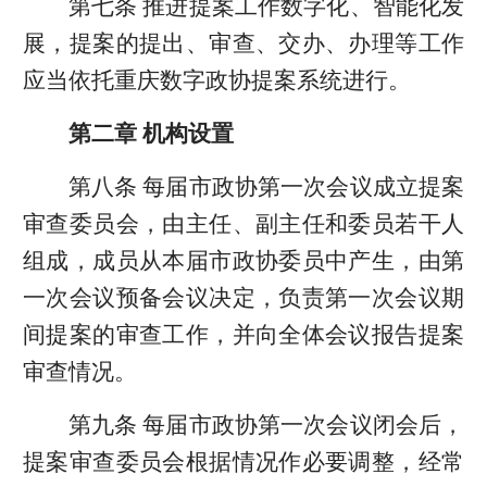
第七条 推进提案工作数字化、智能化发
展，提案的提出、审查、交办、办理等工作
应当依托重庆数字政协提案系统进行。
第二章 机构设置
第八条 每届市政协第一次会议成立提案
审查委员会，由主任、副主任和委员若干人
组成，成员从本届市政协委员中产生，由第
一次会议预备会议决定，负责第一次会议期
间提案的审查工作，并向全体会议报告提案
审查情况。
第九条 每届市政协第一次会议闭会后，
提案审查委员会根据情况作必要调整，经常