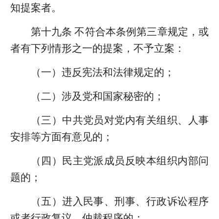
知提案者。
第十九条 不符合本条例第三章规定，或
者有下列情形之一的提案，不予立案：
（一）违反宪法和法律规定的；
（二）涉及党和国家秘密的；
（三）中共党员对党内有关组织、人事
安排等方面有意见的；
（四）民主党派成员反映本组织内部问
题的；
（五）进入民事、刑事、行政诉讼程序
或者行政复议、仲裁程序的；