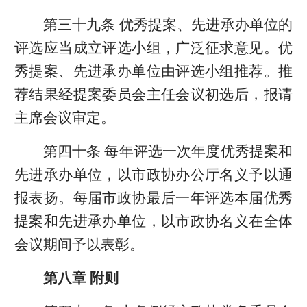
第三十九条 优秀提案、先进承办单位的
评选应当成立评选小组，广泛征求意见。优
秀提案、先进承办单位由评选小组推荐。推
荐结果经提案委员会主任会议初选后，报请
主席会议审定。
第四十条 每年评选一次年度优秀提案和
先进承办单位，以市政协办公厅名义予以通
报表扬。每届市政协最后一年评选本届优秀
提案和先进承办单位，以市政协名义在全体
会议期间予以表彰。
第八章 附则