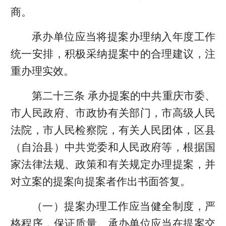
商。
承办单位应当将提案办理纳入年度工作
统一安排，积极采纳提案中的合理建议，注
重办理实效。
第二十三条 承办提案的中共重庆市委、
市人民政府、市政协有关部门，市高级人民
法院，市人民检察院，有关人民团体，区县
（自治县）中共党委和人民政府等，根据国
家法律法规、政策和有关规定办理提案，并
对立案的提案向提案者作出书面答复。
（一）提案办理工作应当健全制度，严
格程序，保证质量。承办单位应当在提案交