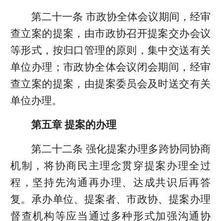
第二十一条 市政协全体会议期间，经审
查立案的提案，由市政协召开提案交办会议
等形式，按归口管理的原则，集中交送有关
单位办理；市政协全体会议闭会期间，经审
查立案的提案，由提案委员会及时送交有关
单位办理。
第五章 提案的办理
第二十二条 强化提案办理多跨协同协商
机制，将协商民主理念贯穿提案办理全过
程，坚持先沟通再办理、达成共识后再答
复。承办单位、提案者、市政协、提案办理
督查机构等应当通过多种形式加强沟通协