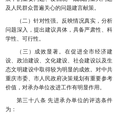
及人民群众普遍关心的问题建言献策。
（二）针对性强。反映情况真实，分析
问题深入，提出建议具体，具备严肃性、科
学性、可行性。
（三）成效显著。在促进全市经济建
设、政治建设、文化建设、社会建设以及生
态文明建设中取得较为明显的成效。对中共
重庆市委、市人民政府决策规划有重要参考
价值，对承办单位改进工作有明显作用。
第三十八条 先进承办单位的评选条件
为：