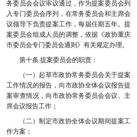
务委员会会议审议通过，作为提案委员会列
入专门委员会序列，在常务委员会和主席会
议领导下负责提案工作，每届任期五年。提
案委员会组成人员的调整，依据《政协重庆
市委员会专门委员会通则》有关规定办理。
第十条 提案委员会的职责：
（一）起草市政协常务委员会关于提案
工作情况的报告，向市政协全体会议报告提
案审查情况，向市政协常务委员会会议、主
席会议报告工作；
（二）制定市政协全体会议期间提案工
作方案；