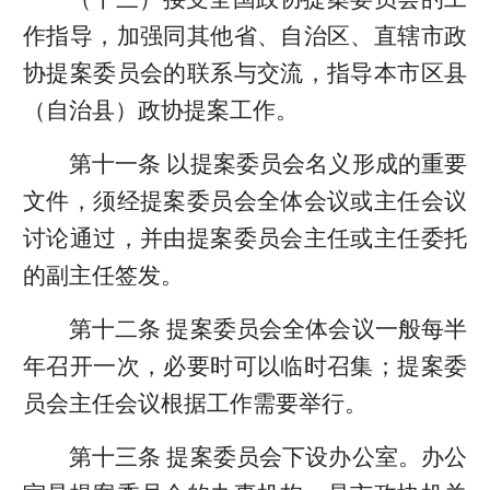
作指导，加强同其他省、自治区、直辖市政
协提案委员会的联系与交流，指导本市区县
（自治县）政协提案工作。
第十一条 以提案委员会名义形成的重要
文件，须经提案委员会全体会议或主任会议
讨论通过，并由提案委员会主任或主任委托
的副主任签发。
第十二条 提案委员会全体会议一般每半
年召开一次，必要时可以临时召集；提案委
员会主任会议根据工作需要举行。
第十三条 提案委员会下设办公室。办公