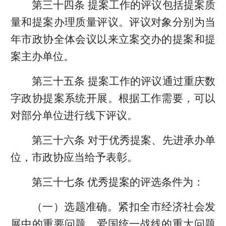
第三十四条 提案工作的评议包括提案质
量和提案办理质量评议。评议对象分别为当
年市政协全体会议以来立案交办的提案和提
案主办单位。
第三十五条 提案工作的评议通过重庆数
字政协提案系统开展。根据工作需要，可以
对部分单位进行线下评议。
第三十六条 对于优秀提案、先进承办单
位，市政协应当给予表彰。
第三十七条 优秀提案的评选条件为：
（一）选题准确。紧扣全市经济社会发
展中的重要问题、爱国统一战线的重大问题