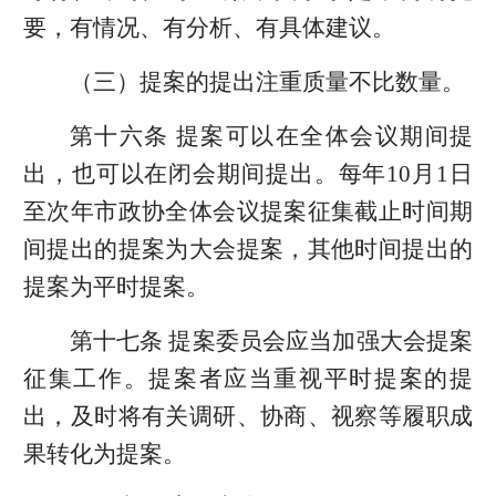
要，有情况、有分析、有具体建议。
（三）提案的提出注重质量不比数量。
第十六条 提案可以在全体会议期间提
出，也可以在闭会期间提出。每年10月1日
至次年市政协全体会议提案征集截止时间期
间提出的提案为大会提案，其他时间提出的
提案为平时提案。
第十七条 提案委员会应当加强大会提案
征集工作。提案者应当重视平时提案的提
出，及时将有关调研、协商、视察等履职成
果转化为提案。