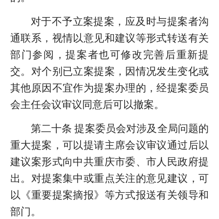
对于不予立案提案，应及时与提案者沟
通联系，视情以意见和建议等形式转送有关
部门参阅，提案者也可修改完善后重新提
交。对个别已立案提案，因情况发生变化或
其他原因不宜作为提案办理的，经提案委员
会主任会议审议同意后可以撤案。
第二十条 提案委员会对涉及全局问题的
重大提案，可以提请主席会议审议通过后以
建议案形式向中共重庆市委、市人民政府提
出。对提案集中或重点关注的意见建议，可
以《重要提案摘报》等方式报送有关领导和
部门。