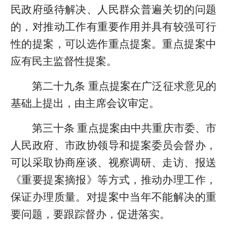
民政府亟待解决、人民群众普遍关切的问题
的，对推动工作有重要作用并具有较强可行
性的提案，可以选作重点提案。重点提案中
应有民主监督性提案。
第二十九条 重点提案在广泛征求意见的
基础上提出，由主席会议审定。
第三十条 重点提案由中共重庆市委、市
人民政府、市政协领导和提案委员会督办，
可以采取协商座谈、视察调研、走访、报送
《重要提案摘报》等方式，推动办理工作，
保证办理质量。对提案中当年不能解决的重
要问题，要跟踪督办，促进落实。