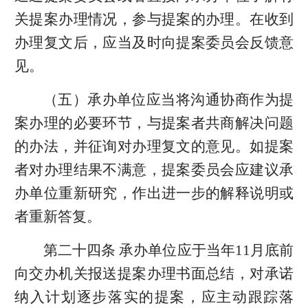
关提案办理情况，参与提案的办理。在收到
办理复文后，应当及时向提案委员会反馈意
见。
（五）承办单位应当将沟通协商作为提
案办理的必要环节，与提案者共商解决问题
的办法，并征询对办理复文的意见。如提案
者对办理结果不满意，提案委员会应建议承
办单位重新研究，作出进一步的解释说明或
者重新答复。
第二十四条 承办单位应于当年11月底前
向交办机关报送提案办理书面总结，对承诺
纳入计划逐步落实的提案，应主动跟踪落