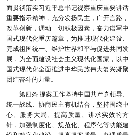
面贯彻落实习近平总书记视察重庆重要讲话
重要指示精神，充分发扬民主，广开言路，
改革创新，调动一切积极因素，奋力谱写中
国式现代化重庆篇章，为推进现代化建设、
完成祖国统一、维护世界和平与促进共同发
展，为全面建设社会主义现代化国家，以中
国式现代化全面推进中华民族伟大复兴凝聚
团结奋斗的力量。
第四条 提案工作坚持中国共产党领导、
统一战线、协商民主有机结合，坚持围绕中
心、服务大局、提高质量、讲求实效的方
针，加强制度化、规范化、程序化等功能建