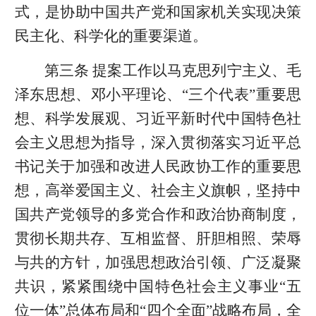
式，是协助中国共产党和国家机关实现决策
民主化、科学化的重要渠道。
第三条 提案工作以马克思列宁主义、毛
泽东思想、邓小平理论、“三个代表”重要思
想、科学发展观、习近平新时代中国特色社
会主义思想为指导，深入贯彻落实习近平总
书记关于加强和改进人民政协工作的重要思
想，高举爱国主义、社会主义旗帜，坚持中
国共产党领导的多党合作和政治协商制度，
贯彻长期共存、互相监督、肝胆相照、荣辱
与共的方针，加强思想政治引领、广泛凝聚
共识，紧紧围绕中国特色社会主义事业“五
位一体”总体布局和“四个全面”战略布局，全