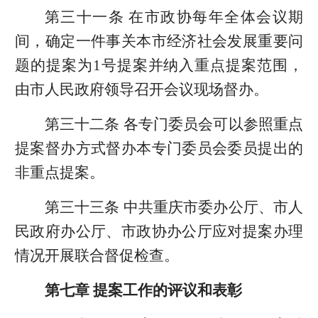
第三十一条 在市政协每年全体会议期
间，确定一件事关本市经济社会发展重要问
题的提案为1号提案并纳入重点提案范围，
由市人民政府领导召开会议现场督办。
第三十二条 各专门委员会可以参照重点
提案督办方式督办本专门委员会委员提出的
非重点提案。
第三十三条 中共重庆市委办公厅、市人
民政府办公厅、市政协办公厅应对提案办理
情况开展联合督促检查。
第七章 提案工作的评议和表彰