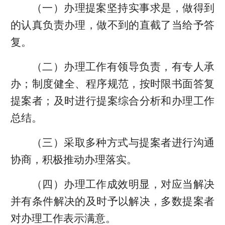
（一）办理提案坚持实事求是，做得到
的认真负责办理，做不到的直截了当给予答
复。
（二）办理工作有领导负责，有专人承
办；制度健全、程序规范，按时限书面答复
提案者；及时进行提案综合分析和办理工作
总结。
（三）采取多种方式与提案者进行沟通
协商，积极推动办理落实。
（四）办理工作成效明显，对应当解决
并有条件解决的及时予以解决，多数提案者
对办理工作表示满意。