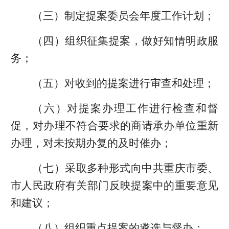
（三）制定提案委员会年度工作计划；
（四）组织征集提案，做好知情明政服
务；
（五）对收到的提案进行审查和处理；
（六）对提案办理工作进行检查和督
促，对办理不符合要求的商请承办单位重新
办理，对未按期办复的及时催办；
（七）采取多种形式向中共重庆市委、
市人民政府有关部门反映提案中的重要意见
和建议；
（八）组织重点提案的遴选与督办；