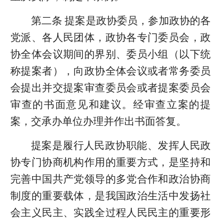
第二条 提案是政协委员，参加政协的各
党派、各人民团体，政协各专门委员会，政
协全体会议期间的界别、委员小组（以下统
称提案者），向政协全体会议或者常务委员
会提出并交提案审查委员会或者提案委员会
审查的书面意见和建议。经审查立案的提
案，交承办单位办理并作出书面答复。
提案是履行人民政协职能、发挥人民政
协专门协商机构作用的重要方式，是坚持和
完善中国共产党领导的多党合作和政治协商
制度的重要载体，是我国政治生活中发扬社
会主义民主、实践全过程人民民主的重要形