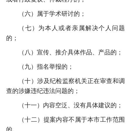
（六）属于学术研讨的；
（七）为本人或者亲属解决个人问题
的；
（八）宣传、推介具体作品、产品的；
（九）指名举报的；
（十）涉及纪检监察机关正在审查和调
查的涉嫌违纪违法问题的；
（十一）内容空泛、没有具体建议的；
（十二）提案内容不属于本市工作范围
的。