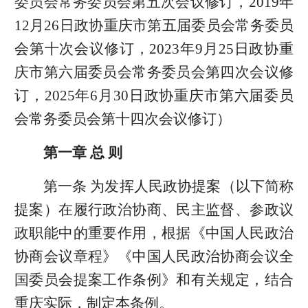
委员会常务委员会第五次会议修订，2019年
12月26日政协重庆市第五届委员会常务委员
会第十次会议修订，2023年9月25日政协重
庆市第六届委员会常务委员会第四次会议修
订，2025年6月30日政协重庆市第六届委员
会常务委员会第十四次会议修订）
第一章 总 则
第一条 为发挥人民政协提案（以下简称
提案）在履行政治协商、民主监督、参政议
政职能中的重要作用，根据《中国人民政治
协商会议章程》《中国人民政治协商会议全
国委员会提案工作条例》和有关规定，结合
重庆实际，制定本条例。