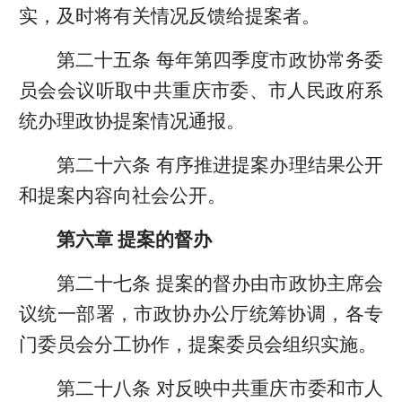
实，及时将有关情况反馈给提案者。
第二十五条 每年第四季度市政协常务委
员会会议听取中共重庆市委、市人民政府系
统办理政协提案情况通报。
第二十六条 有序推进提案办理结果公开
和提案内容向社会公开。
第六章 提案的督办
第二十七条 提案的督办由市政协主席会
议统一部署，市政协办公厅统筹协调，各专
门委员会分工协作，提案委员会组织实施。
第二十八条 对反映中共重庆市委和市人