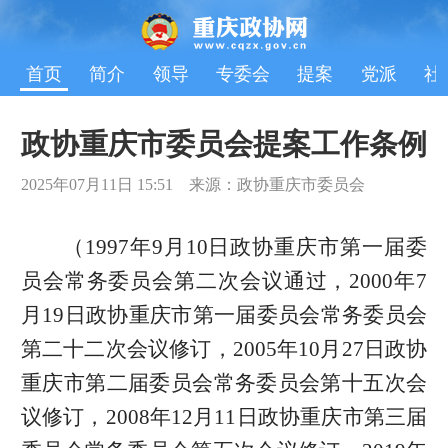
首页
简介
领导
专委会
提案
党派
社
政协重庆市委员会提案工作条例
2025年07月11日 15:51 来源：政协重庆市委员会
（1997年9月10日政协重庆市第一届委
员会常务委员会第二次会议通过，2000年7
月19日政协重庆市第一届委员会常务委员会
第二十二次会议修订，2005年10月27日政协
重庆市第二届委员会常务委员会第十五次会
议修订，2008年12月11日政协重庆市第三届