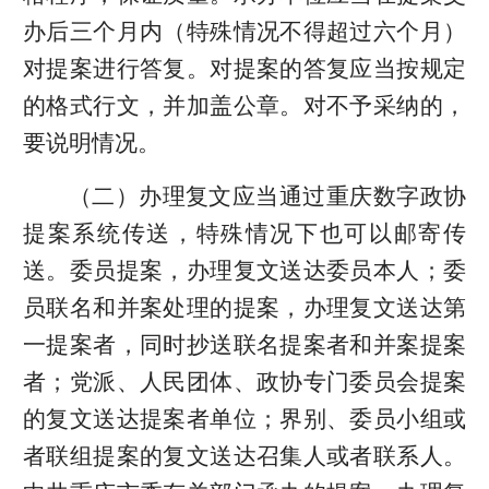
办后三个月内（特殊情况不得超过六个月）
对提案进行答复。对提案的答复应当按规定
的格式行文，并加盖公章。对不予采纳的，
要说明情况。
（二）办理复文应当通过重庆数字政协
提案系统传送，特殊情况下也可以邮寄传
送。委员提案，办理复文送达委员本人；委
员联名和并案处理的提案，办理复文送达第
一提案者，同时抄送联名提案者和并案提案
者；党派、人民团体、政协专门委员会提案
的复文送达提案者单位；界别、委员小组或
者联组提案的复文送达召集人或者联系人。