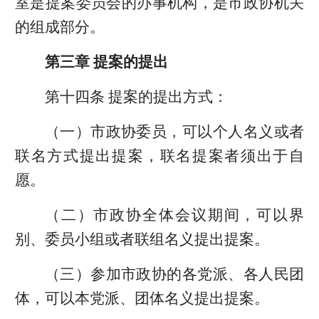
室是提案委员会的办事机构，是市政协机关
的组成部分。
第三章 提案的提出
第十四条 提案的提出方式：
（一）市政协委员，可以个人名义或者
联名方式提出提案，联名提案者须出于自
愿。
（二）市政协全体会议期间，可以界
别、委员小组或者联组名义提出提案。
（三）参加市政协的各党派、各人民团
体，可以本党派、团体名义提出提案。