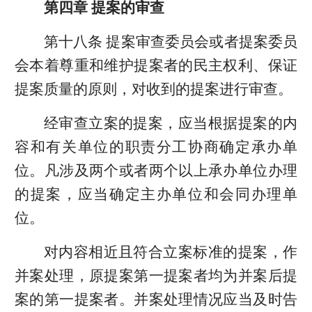
第四章 提案的审查
第十八条 提案审查委员会或者提案委员
会本着尊重和维护提案者的民主权利、保证
提案质量的原则，对收到的提案进行审查。
经审查立案的提案，应当根据提案的内
容和有关单位的职责分工协商确定承办单
位。凡涉及两个或者两个以上承办单位办理
的提案，应当确定主办单位和会同办理单
位。
对内容相近且符合立案标准的提案，作
并案处理，原提案第一提案者均为并案后提
案的第一提案者。并案处理情况应当及时告