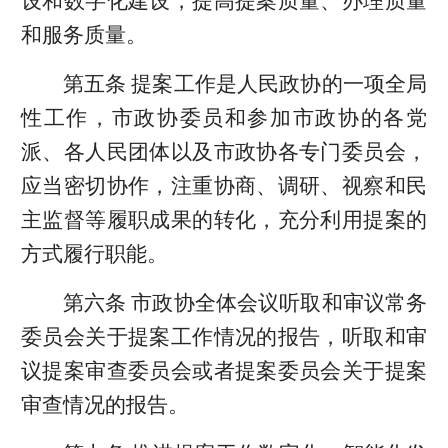
设和数字化建设，提高提案质量、办理质量
和服务质量。
第五条 提案工作是人民政协的一项全局
性工作，市政协委员和参加市政协的各党
派、各人民团体以及市政协各专门委员会，
应当密切协作，注重协商、调研、视察和民
主监督等履职成果的转化，充分利用提案的
方式履行职能。
第六条 市政协全体会议听取和审议常务
委员会关于提案工作情况的报告，听取和审
议提案审查委员会或者提案委员会关于提案
审查情况的报告。