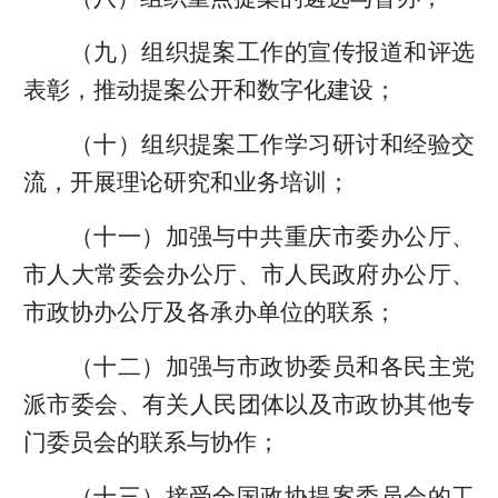
（九）组织提案工作的宣传报道和评选
表彰，推动提案公开和数字化建设；
（十）组织提案工作学习研讨和经验交
流，开展理论研究和业务培训；
（十一）加强与中共重庆市委办公厅、
市人大常委会办公厅、市人民政府办公厅、
市政协办公厅及各承办单位的联系；
（十二）加强与市政协委员和各民主党
派市委会、有关人民团体以及市政协其他专
门委员会的联系与协作；
（十三）接受全国政协提案委员会的工