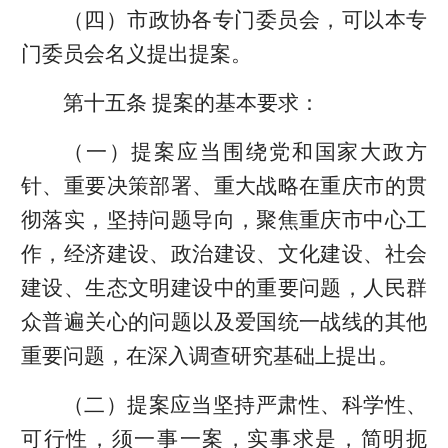
（四）市政协各专门委员会，可以本专
门委员会名义提出提案。
第十五条 提案的基本要求：
（一）提案应当围绕党和国家大政方
针、重要决策部署、重大战略在重庆市的贯
彻落实，坚持问题导向，聚焦重庆市中心工
作，经济建设、政治建设、文化建设、社会
建设、生态文明建设中的重要问题，人民群
众普遍关心的问题以及爱国统一战线的其他
重要问题，在深入调查研究基础上提出。
（二）提案应当坚持严肃性、科学性、
可行性，须一事一案，实事求是，简明扼