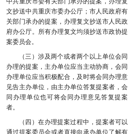
中共重庆市委有关部门承办的提案，办理复
文抄送中共重庆市委办公厅；市人民政府有
关部门承办的提案，办理复文抄送市人民政
府办公厅。所有办理复文均须抄送市政协提
案委员会。
（三）涉及两个或者两个以上单位会同
办理的提案，主办单位应当主动协商，会同
办理单位应当积极配合，及时将会同办理意
见告主办单位，由主办单位答复提案者，会
同办理单位也可将会同办理意见答复提案
者。
（四）在办理提案过程中，提案者可以
通过提案委员会或者直接向承办单位了解有