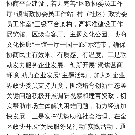
协商平台建设，着力完善“区政协委员工作
厅+镇街政协委员工作站+村（社区）政协委
员工作室”三级平台架构，高标准建设工作
展览馆、区级会客厅、主题文化公园、协商
文化长廊“一馆一厅一园一廊”示范带，确保
协商民主有效果、有质感、有温度。二是联
动发力服务企业发展。创新开展“聚焦营商
环境·助力企业发展”主题活动，加大对企业
界政协委员支持力度，围绕培育创新生态等
关键问题积极开展调研视察和建言资政，切
实帮助市场主体解决困难问题，助力经济加
快发展。三是发挥优势助推社会治理。在全
区政协开展“为民服务见行动”实践活动，通