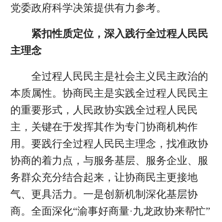
党委政府科学决策提供有力参考。
紧扣性质定位，深入践行全过程人民民
主理念
全过程人民民主是社会主义民主政治的
本质属性。协商民主是实践全过程人民民主
的重要形式，人民政协实践全过程人民民
主，关键在于发挥其作为专门协商机构作
用。要践行全过程人民民主理念，找准政协
协商的着力点，与服务基层、服务企业、服
务群众充分结合起来，让协商民主更接地
气、更具活力。一是创新机制深化基层协
商。全面深化“渝事好商量·九龙政协来帮忙”