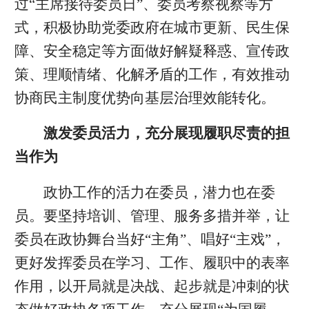
过“主席接待委员日”、委员考察视察等方
式，积极协助党委政府在城市更新、民生保
障、安全稳定等方面做好解疑释惑、宣传政
策、理顺情绪、化解矛盾的工作，有效推动
协商民主制度优势向基层治理效能转化。
激发委员活力，充分展现履职尽责的担
当作为
政协工作的活力在委员，潜力也在委
员。要坚持培训、管理、服务多措并举，让
委员在政协舞台当好“主角”、唱好“主戏”，
更好发挥委员在学习、工作、履职中的表率
作用，以开局就是决战、起步就是冲刺的状