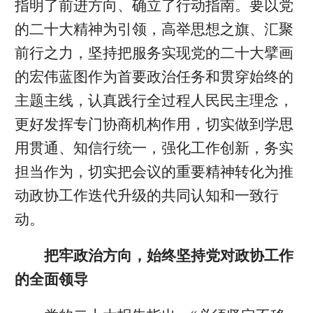
指明了前进方向、确立了行动指南。要以党
的二十大精神为引领，高举思想之旗、汇聚
前行之力，坚持把服务实现党的二十大擘画
的宏伟蓝图作为首要政治任务和贯穿始终的
主题主线，认真践行全过程人民民主理念，
更好发挥专门协商机构作用，切实做到学思
用贯通、知信行统一，强化工作创新，务实
担当作为，切实把会议的重要精神转化为推
动政协工作迭代升级的共同认知和一致行
动。
把牢政治方向，始终坚持党对政协工作
的全面领导