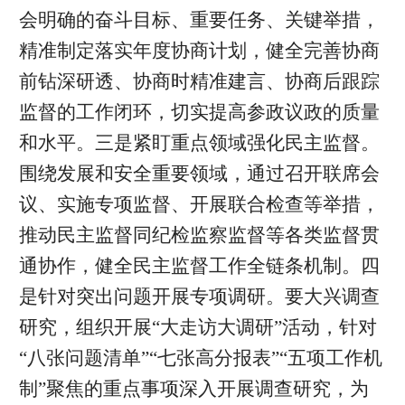
会明确的奋斗目标、重要任务、关键举措，
精准制定落实年度协商计划，健全完善协商
前钻深研透、协商时精准建言、协商后跟踪
监督的工作闭环，切实提高参政议政的质量
和水平。三是紧盯重点领域强化民主监督。
围绕发展和安全重要领域，通过召开联席会
议、实施专项监督、开展联合检查等举措，
推动民主监督同纪检监察监督等各类监督贯
通协作，健全民主监督工作全链条机制。四
是针对突出问题开展专项调研。要大兴调查
研究，组织开展“大走访大调研”活动，针对
“八张问题清单”“七张高分报表”“五项工作机
制”聚焦的重点事项深入开展调查研究，为