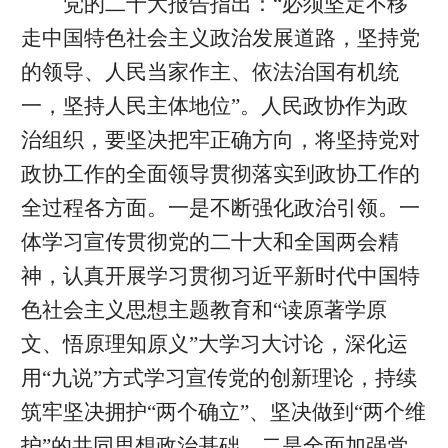
党的二十大报告指出：“必须坚定不移
走中国特色社会主义政治发展道路，坚持党
的领导、人民当家作主、依法治国有机统
一，坚持人民主体地位”。人民政协作为政
治组织，要坚决把牢正确方向，将坚持党对
政协工作的全面领导贯彻落实到政协工作的
全过程各方面。一是不断强化政治引领。一
体学习宣传贯彻党的二十大和全国两会精
神，认真开展学习贯彻习近平新时代中国特
色社会主义思想主题教育和“读原著学原
文、悟原理知原义”大学习大讨论，深化运
用“九说”方式学习宣传党的创新理论，持续
筑牢坚决拥护“两个确立”、坚决做到“两个维
护”的共同思想政治基础。二是全面加强党