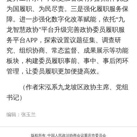
为国履职、为民尽责。三是强化履职服务保
障。进一步强化数字化改革赋能，依托“九
龙智慧政协”平台升级完善政协委员履职服
务平台APP，探索设置议题征集、调查研
究、组织协商、常态监督、成果展示等功能
板块，构建委员履职事前、事中、事后闭环
管理，让委员履职更加便捷高效。
（作者
宋泓
系九龙坡区政协主席、党组
书记）
编辑：张玉兰
版权所有: 中国人民政治协商会议重庆市委员会