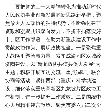
要把党的二十大精神转化为推动新时代
人民政协事业创新发展的新思路新举措，聚
焦放大人民政协的独特优势，不断强化建言
资政和凝聚共识双向发力，不折不扣落实好
市、区工作部署，在助力新重庆建设工作中
贡献政协作为、展现政协担当。一是聚焦重
大战略汇聚智慧力量。紧扣成渝地区双城经
济圈建设，以“新龙政协共谋共促大发展”为
主题，积极开展互访交流、重点调研、联合
协商等活动；紧扣西部（重庆）科学城建
设，细化落实重庆高新区九龙坡片区政协工
作机制，进一步提升工作质效。二是围绕中
心大局精准建言献策。聚焦市委六届二次全