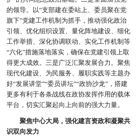
的领导。以“支部建在委站上、委员聚在党
旗下”党建工作机制为抓手，推动强化政治
引领、优化组织设置、量化阵地建设、细化
工作举措、深化协调联动、实化工作机制等
“六化”措施落地落实，确保在党建引领上取
得更大成效。三是广泛汇聚发展合力。聚焦
现代化建设、为民服务、履职实践等主题办
好“发展讲堂”“委员讲坛”“政协沙龙”，搭建
更多有利于各条战线在政协发挥作用的载体
平台，切实汇聚起向上向前的强大力量。
聚焦中心大局，强化建言资政和凝聚共
识双向发力