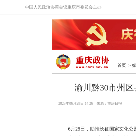
中国人民政治协商会议重庆市委员会主办
首页
>
渝川黔30市州
2023年06月29日 14:26 来源：重庆日报
6月28日，助推长征国家文化