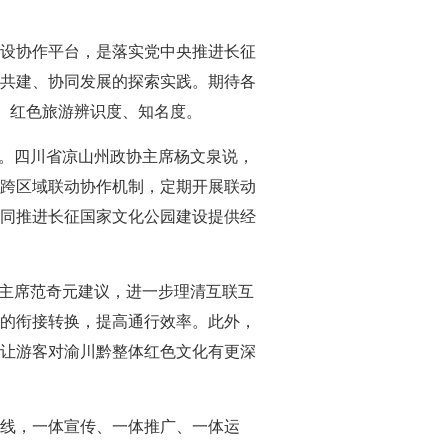
设协作平台，是落实党中央推进长征
共建、协同发展的探索实践。期待各
化、红色旅游辨识度、知名度。
”。四川省凉山州政协主席杨文泉说，
跨区域联动协作机制，定期开展联动
同推进长征国家文化公园建设提供经
副主席范奇元建议，进一步理清互联互
的衔接转换，提高通行效率。此外，
让游客对渝川黔整体红色文化有更深
线，一体宣传、一体推广、一体运