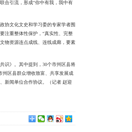
联合引流，形成“你中有我，我中有
政协文化文史和学习委的专家学者围
要注重整体性保护，“真实性、完整
文物资源连点成线、连线成廊，要素
共识》。其中提到，30个市州区县将
市州区县群众增收致富、共享发展成
议、新闻单位合作协议。
（记者 赵迎