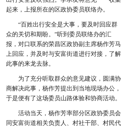
起来，上报所在的区政协委员联络办。
“百姓出行安全是大事，要及时回应群
众的关切和期盼。”听到委员联络办的汇
报，对口联系的荣昌区政协副主席杨作芳马
上回应，并及时与安富街道进行对接，了解
此事的来龙去脉。
为了充分听取群众的意见建议，圆满协
商解决此事，杨作芳提出到当地现场办公，
于是便有了这场委员山路体验和协商活动。
活动当天，杨作芳率部分区政协委员会
同安富街道相关负责人、村社干部、村民代