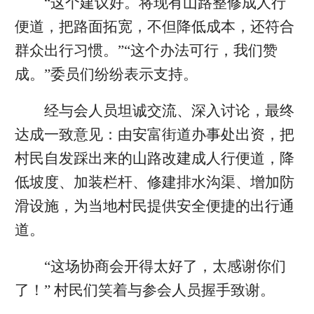
“这个建议好。将现有山路整修成人行
便道，把路面拓宽，不但降低成本，还符合
群众出行习惯。”“这个办法可行，我们赞
成。”委员们纷纷表示支持。
经与会人员坦诚交流、深入讨论，最终
达成一致意见：由安富街道办事处出资，把
村民自发踩出来的山路改建成人行便道，降
低坡度、加装栏杆、修建排水沟渠、增加防
滑设施，为当地村民提供安全便捷的出行通
道。
“这场协商会开得太好了，太感谢你们
了！” 村民们笑着与参会人员握手致谢。