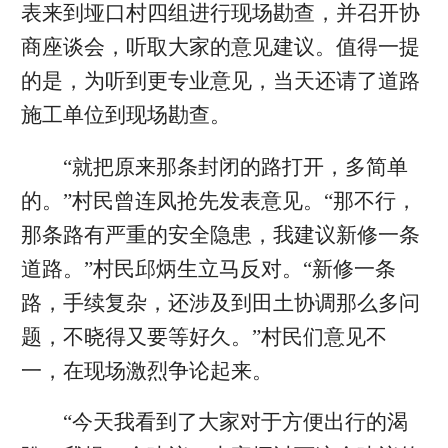
表来到垭口村四组进行现场勘查，并召开协
商座谈会，听取大家的意见建议。值得一提
的是，为听到更专业意见，当天还请了道路
施工单位到现场勘查。
“就把原来那条封闭的路打开，多简单
的。”村民曾连凤抢先发表意见。“那不行，
那条路有严重的安全隐患，我建议新修一条
道路。”村民邱炳生立马反对。“新修一条
路，手续复杂，还涉及到田土协调那么多问
题，不晓得又要等好久。”村民们意见不
一，在现场激烈争论起来。
“今天我看到了大家对于方便出行的渴