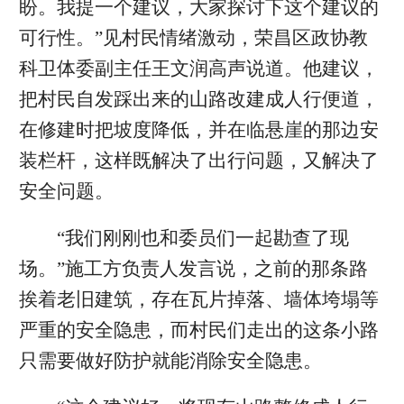
盼。我提一个建议，大家探讨下这个建议的
可行性。”见村民情绪激动，荣昌区政协教
科卫体委副主任王文润高声说道。他建议，
把村民自发踩出来的山路改建成人行便道，
在修建时把坡度降低，并在临悬崖的那边安
装栏杆，这样既解决了出行问题，又解决了
安全问题。
“我们刚刚也和委员们一起勘查了现
场。”施工方负责人发言说，之前的那条路
挨着老旧建筑，存在瓦片掉落、墙体垮塌等
严重的安全隐患，而村民们走出的这条小路
只需要做好防护就能消除安全隐患。