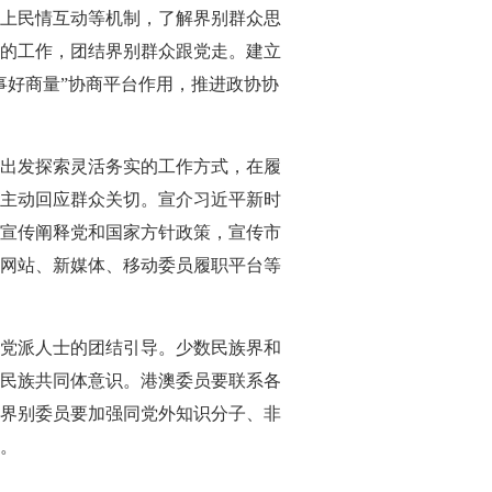
上民情互动等机制，了解界别群众思
的工作，团结界别群众跟党走。建立
事好商量”协商平台作用，推进政协协
出发探索灵活务实的工作方式，在履
主动回应群众关切。宣介习近平新时
宣传阐释党和国家方针政策，宣传市
网站、新媒体、移动委员履职平台等
党派人士的团结引导。少数民族界和
民族共同体意识。港澳委员要联系各
界别委员要加强同党外知识分子、非
。