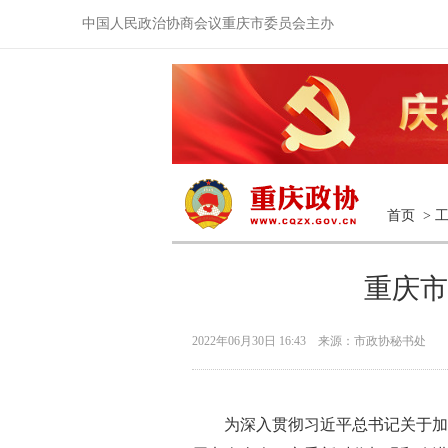
中国人民政治协商会议重庆市委员会主办
首页
>
重庆市
2022年06月30日 16:43 来源：市政协秘书处
为深入贯彻习近平总书记关于加