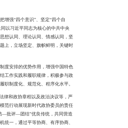
增强“四个意识”、坚定“四个自
上同以习近平同志为核心的中共中央
思想认同、理论认同、情感认同，坚
题上，立场坚定、旗帜鲜明，关键时
制度安排的优势作用，增强中国特色
结工作实践和履职规律，积极参与政
履职制度化、规范化、程序化水平。
、法律和政协章程以及政治决议等，严
模范行动展现新时代政协委员的责任
结—批评—团结”优良传统，共同营造
机统一，通过平等协商、有序协商、