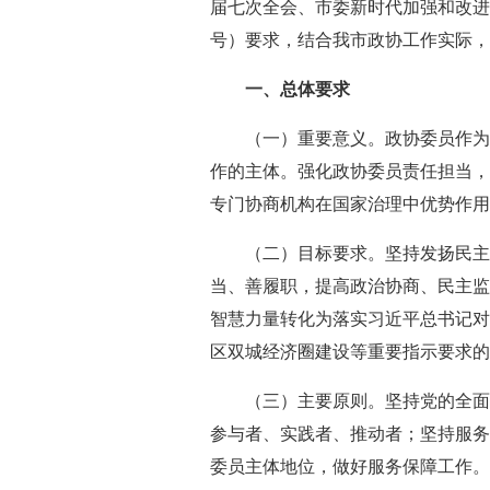
届七次全会、市委新时代加强和改进
号）要求，结合我市政协工作实际，
一、总体要求
（一）重要意义。政协委员作为
作的主体。强化政协委员责任担当，
专门协商机构在国家治理中优势作用
（二）目标要求。坚持发扬民主
当、善履职，提高政治协商、民主监
智慧力量转化为落实习近平总书记对重
区双城经济圈建设等重要指示要求的
（三）主要原则。坚持党的全面
参与者、实践者、推动者；坚持服务
委员主体地位，做好服务保障工作。