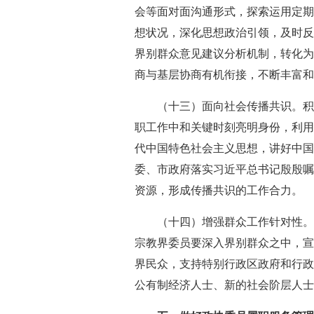
会等面对面沟通形式，探索运用定期
想状况，深化思想政治引领，及时反
界别群众意见建议分析机制，转化为
商与基层协商有机衔接，不断丰富和
（十三）面向社会传播共识。积
职工作中和关键时刻亮明身份，利用
代中国特色社会主义思想，讲好中国
委、市政府落实习近平总书记殷殷嘱
资源，形成传播共识的工作合力。
（十四）增强群众工作针对性。
宗教界委员要深入界别群众之中，宣
界民众，支持特别行政区政府和行政
公有制经济人士、新的社会阶层人士