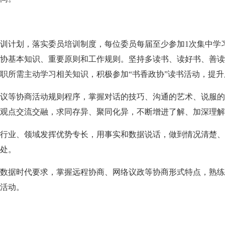
训计划，落实委员培训制度，每位委员每届至少参加1次集中学
协基本知识、重要原则和工作规则。坚持多读书、读好书、善读
职所需主动学习相关知识，积极参加“书香政协”读书活动，提升
议等协商活动规则程序，掌握对话的技巧、沟通的艺术、说服的
观点交流交融，求同存异、聚同化异，不断增进了解、加深理解
行业、领域发挥优势专长，用事实和数据说话，做到情况清楚、
处。
数据时代要求，掌握远程协商、网络议政等协商形式特点，熟练
职活动。