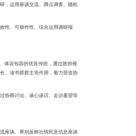
研，运用座谈交流、蹲点调查、随机
效性、可操作性。综合运用调研报
异、体谅包容的优良传统，通过政协视
长、读书群群主等作用，着力营造协
过协商讨论、谈心谈话、走访看望等
流座谈、界别反映社情民意信息座谈