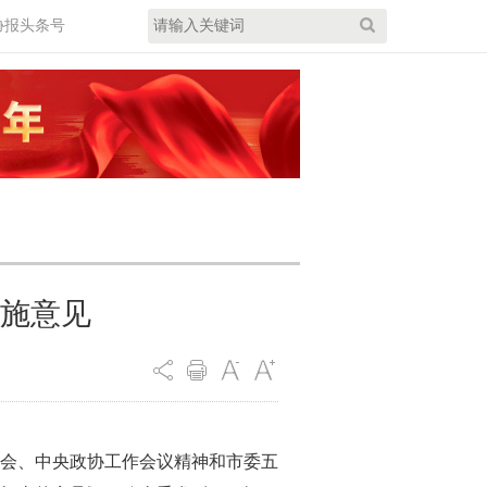
协报头条号
施意见
会、中央政协工作会议精神和市委五