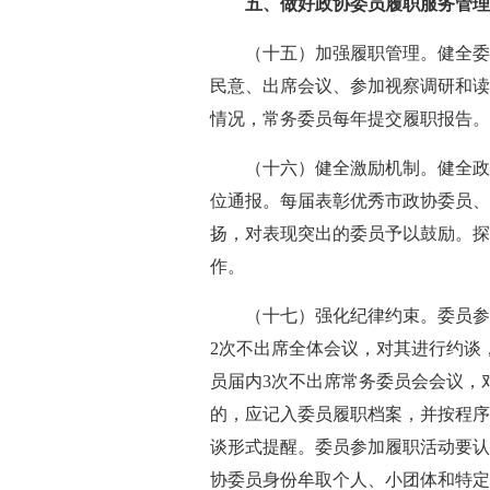
五、做好政协委员履职服务管
（十五）加强履职管理。健全委
民意、出席会议、参加视察调研和读
情况，常务委员每年提交履职报告。
（十六）健全激励机制。健全政
位通报。每届表彰优秀市政协委员、
扬，对表现突出的委员予以鼓励。探
作。
（十七）强化纪律约束。委员参
2次不出席全体会议，对其进行约谈
员届内3次不出席常务委员会会议，
的，应记入委员履职档案，并按程序
谈形式提醒。委员参加履职活动要认
协委员身份牟取个人、小团体和特定