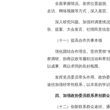
全面掌握情况。发挥位置超脱、
走访、网络视频等方式，深入基层、
深入研究问题。加强对调查情况
告、提案、大会发言、社情民意信息
（十一）提高合作共事本领
强化团结合作理念。坚持贯彻“
察调研、协商议政等履职活动和界别
以成事、商以求同的良好氛围。
发挥党员委员带头作用。政协委
途径加强经常性联系，以丰富的学识
四、加强政协委员联系界别群
（十二）创新联系群众途径。通