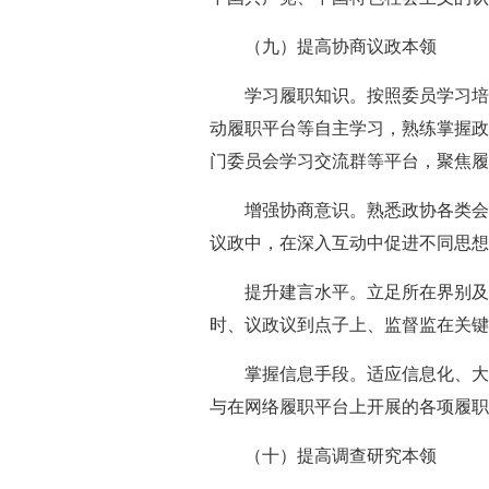
（九）提高协商议政本领
学习履职知识。按照委员学习培
动履职平台等自主学习，熟练掌握政
门委员会学习交流群等平台，聚焦履
增强协商意识。熟悉政协各类会
议政中，在深入互动中促进不同思想
提升建言水平。立足所在界别及
时、议政议到点子上、监督监在关键
掌握信息手段。适应信息化、大
与在网络履职平台上开展的各项履
（十）提高调查研究本领