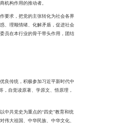
商机构作用的推动者。
作要求，把党的主张转化为社会各界
惑、理顺情绪、化解矛盾，促进社会
委员在本行业的骨干带头作用，团结
优良传统，积极参加习近平新时代中
动等，自觉读原著、学原文、悟原理，
以中共党史为重点的“四史”教育和统
对伟大祖国、中华民族、中华文化、