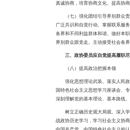
真诚协商，培育协商文化、提高协商
（七）强化团结引导界别群众责
广泛共识和自觉行动。掌握联系服务
各界和不同利益群体和谐。做好本职
界别群众跟党走。主动接受社会各
三、政协委员应自觉提高履职
（八）提高政治把握本领
强化思想理论武装。落实人民政
国特色社会主义思想学习座谈会、专
深刻理解党的基本理论、基本路线、
树立正确历史观大局观。深入学
战政协历史学习，学习社会主义协商
中国共产党、中国特色社会主义的认