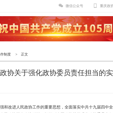
微信公众号
重庆政
工作制度
> 正文
政协关于强化政协委员责任担当的实
强和改进人民政协工作的重要思想，全面落实中共十九届四中全