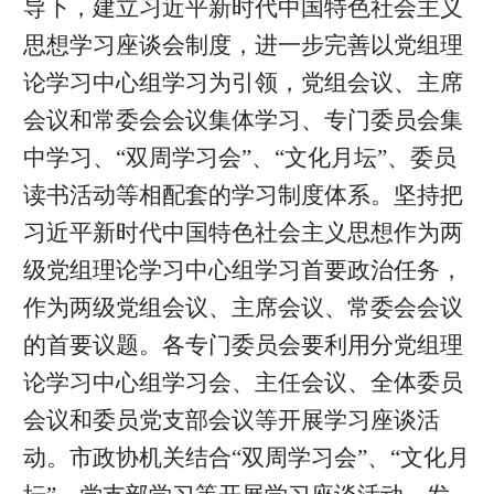
导下，建立习近平新时代中国特色社会主义
思想学习座谈会制度，进一步完善以党组理
论学习中心组学习为引领，党组会议、主席
会议和常委会会议集体学习、专门委员会集
中学习、“双周学习会”、“文化月坛”、委员
读书活动等相配套的学习制度体系。坚持把
习近平新时代中国特色社会主义思想作为两
级党组理论学习中心组学习首要政治任务，
作为两级党组会议、主席会议、常委会会议
的首要议题。各专门委员会要利用分党组理
论学习中心组学习会、主任会议、全体委员
会议和委员党支部会议等开展学习座谈活
动。市政协机关结合“双周学习会”、“文化月