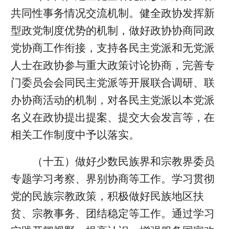
共同性事务情况交流机制。健全政协发挥新
型政党制度优势的机制，做好政协协商同政
党协商工作衔接，支持各民主党派和无党派
人士在政协参与重大政策讨论协商，完善专
门委员会会同民主党派等开展联合调研、联
办协商活动的机制，对各民主党派以本党派
名义在政协提出提案、提交大会发言等，在
相关工作制度中予以落实。
（十五）做好少数民族界和宗教界委员
专题学习考察、界别协商等工作。学习贯彻
党的民族宗教政策，积极做好民族地区扶
贫、宗教事务、团结稳定等工作。通过学习