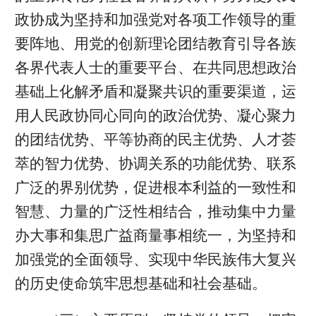
政协成为坚持和加强党对各项工作领导的重
要阵地、用党的创新理论团结教育引导各族
各界代表人士的重要平台、在共同思想政治
基础上化解矛盾和凝聚共识的重要渠道，运
用人民政协同心同向的政治优势、凝心聚力
的团结优势、平等协商的民主优势、人才荟
萃的智力优势、协调关系的功能优势、联系
广泛的界别优势，促进根本利益的一致性和
智慧、力量的广泛性相结合，推动集中力量
办大事和集思广益商量事相统一，为坚持和
加强党的全面领导、实现中华民族伟大复兴
的历史使命筑牢思想基础和社会基础。