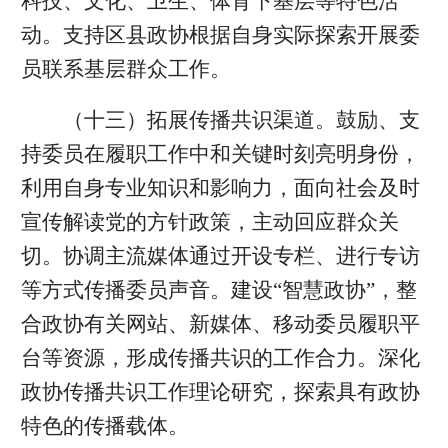
科技、文化、卫生、体育下基层等特色活
动。支持区县政协根据自身实际探索开展委
员联系基层群众工作。
（十三）拓展传播共识渠道。鼓励、支
持委员在履职工作中和关键时刻亮明身份，
利用自身专业知识和影响力，面向社会及时
宣传解读党的方针政策，主动回应群众关
切。协调主流媒体通过开设专栏、进行专访
等方式传播委员声音。建设“智慧政协”，整
合政协有关网站、新媒体、移动委员履职平
台等资源，形成传播共识的工作合力。深化
政协传播共识工作理论研究，探索具有政协
特色的传播载体。