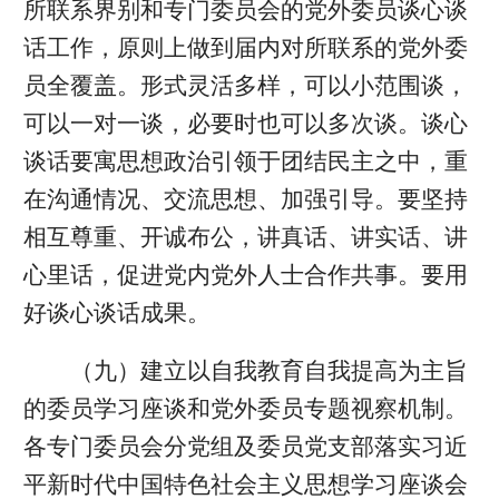
所联系界别和专门委员会的党外委员谈心谈
话工作，原则上做到届内对所联系的党外委
员全覆盖。形式灵活多样，可以小范围谈，
可以一对一谈，必要时也可以多次谈。谈心
谈话要寓思想政治引领于团结民主之中，重
在沟通情况、交流思想、加强引导。要坚持
相互尊重、开诚布公，讲真话、讲实话、讲
心里话，促进党内党外人士合作共事。要用
好谈心谈话成果。
（九）建立以自我教育自我提高为主旨
的委员学习座谈和党外委员专题视察机制。
各专门委员会分党组及委员党支部落实习近
平新时代中国特色社会主义思想学习座谈会