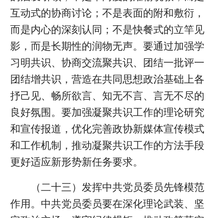
互动式的协商讨论；不是表面的附和敷衍，
而是内心的深刻认同；不是快餐式的立竿见
影，而是长期性的润物无声。要通过加强学
习明共识、协商交流聚共识、团结一批评一
团结增共识，营造在共同思想政治基础上各
抒己见、畅所欲言、知无不言、言无不尽的
良好氛围。要加强凝聚共识工作的理论研究
和宣传报道，优化完善政协新媒体宣传模式
和工作机制，推动凝聚共识工作的方法手段
更好适应新形势新任务要求。
（二十三）发挥中共党员委员先锋模范
作用。中共党员委员要在深化理论武装、坚