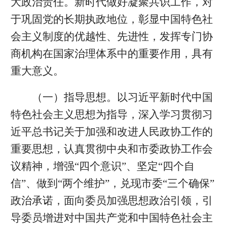
大政治责任。新时代做好凝聚共识工作，对
于巩固党的长期执政地位，彰显中国特色社
会主义制度的优越性、先进性，发挥专门协
商机构在国家治理体系中的重要作用，具有
重大意义。
（一）指导思想。以习近平新时代中国
特色社会主义思想为指导，深入学习贯彻习
近平总书记关于加强和改进人民政协工作的
重要思想，认真贯彻中央和市委政协工作会
议精神，增强“四个意识”、坚定“四个自
信”、做到“两个维护”，兑现市委“三个确保”
政治承诺，面向委员加强思想政治引领，引
导委员增进对中国共产党和中国特色社会主