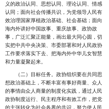
义的政治认同、思想认同、理论认同、情感
认同；面向社会传播共识，为党领导人民有
效治理国家厚植政治基础、社会基础；面向
海内外讲好中国故事、重庆故事、政协故
事，广泛汇聚正能量，画出最大同心圆，切
实把中共中央决策、市委部署和对人民政协
工作要求落实下去、把海内外中华儿女智慧
和力量凝聚起来。
（二）目标任务。政协组织要在共同思
想政治基础上，不断丰富有事好商量、众人
的事情由众人商量的制度化实践，通过人民
政协制度运行、民主程序和有效工作，把党
的主张转化为社会各界的共识，努力使人民