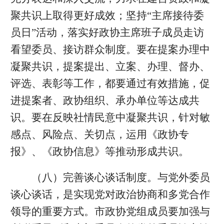
聚共识上取得更好成效；坚持“主席接待委
员日”活动，落实好政协主席班子成员走访
看望委员、接访群众制度。要在提案办理中
凝聚共识，提案提出、立案、办理、督办、
评选、表彰等工作，都要通过有效措施，促
进提案者、政协组织、承办单位等达成共
识。要在反映社情民意中凝聚共识，针对敏
感点、风险点、关切点，运用《政协专
报》、《政协信息》等推动形成共识。
（八）完善谈心谈话制度。与党外委员
谈心谈话，是实现党对政治协商和多党合作
领导的重要方式。市政协党组成员要加强与