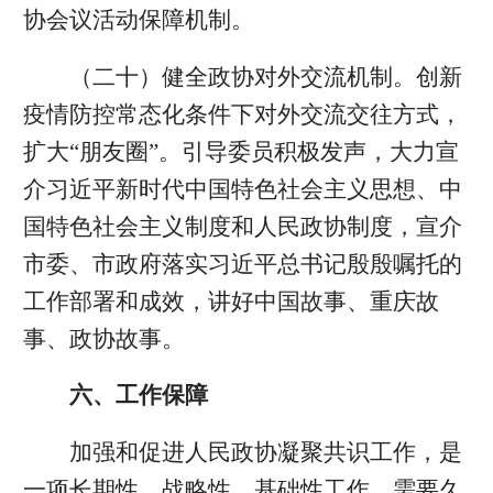
协会议活动保障机制。
（二十）健全政协对外交流机制。创新
疫情防控常态化条件下对外交流交往方式，
扩大“朋友圈”。引导委员积极发声，大力宣
介习近平新时代中国特色社会主义思想、中
国特色社会主义制度和人民政协制度，宣介
市委、市政府落实习近平总书记殷殷嘱托的
工作部署和成效，讲好中国故事、重庆故
事、政协故事。
六、工作保障
加强和促进人民政协凝聚共识工作，是
一项长期性、战略性、基础性工作，需要久