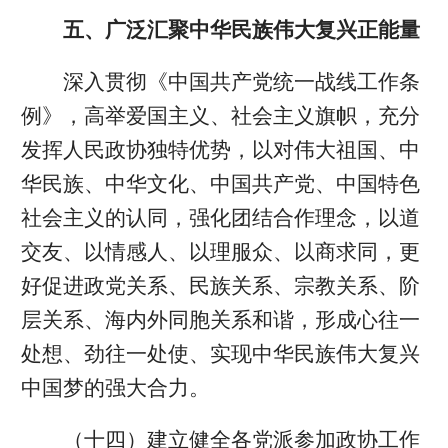
五、广泛汇聚中华民族伟大复兴正能量
深入贯彻《中国共产党统一战线工作条
例》，高举爱国主义、社会主义旗帜，充分
发挥人民政协独特优势，以对伟大祖国、中
华民族、中华文化、中国共产党、中国特色
社会主义的认同，强化团结合作理念，以道
交友、以情感人、以理服众、以商求同，更
好促进政党关系、民族关系、宗教关系、阶
层关系、海内外同胞关系和谐，形成心往一
处想、劲往一处使、实现中华民族伟大复兴
中国梦的强大合力。
（十四）建立健全各党派参加政协工作