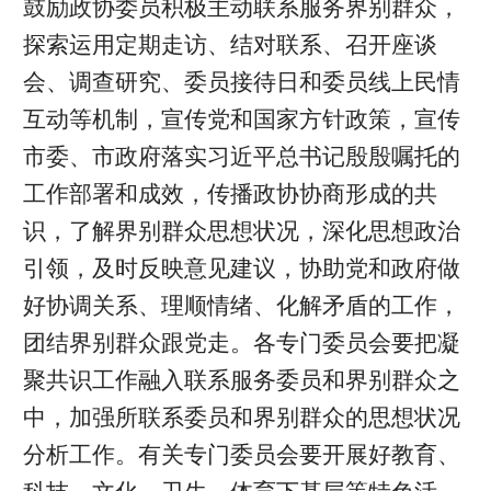
鼓励政协委员积极主动联系服务界别群众，
探索运用定期走访、结对联系、召开座谈
会、调查研究、委员接待日和委员线上民情
互动等机制，宣传党和国家方针政策，宣传
市委、市政府落实习近平总书记殷殷嘱托的
工作部署和成效，传播政协协商形成的共
识，了解界别群众思想状况，深化思想政治
引领，及时反映意见建议，协助党和政府做
好协调关系、理顺情绪、化解矛盾的工作，
团结界别群众跟党走。各专门委员会要把凝
聚共识工作融入联系服务委员和界别群众之
中，加强所联系委员和界别群众的思想状况
分析工作。有关专门委员会要开展好教育、