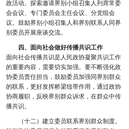
政活动。探索邀请界别小组召集人列席常委
会会议、专门委员会主任会议、分党组会
议。鼓励界别小组召集人和界别联系人同界
别委员开展座谈交流。
四、面向社会做好传播共识工作
面向社会传播共识是人民政协凝聚共识工作
的重要内容，需要切实加强。要不断强化政
协委员责任担当，鼓励委员加强同界别群众
的联系，更好发挥桥梁纽带作用，通过政协
协商履职，反映界别群众诉求，在群众中传
播共识。
（十二）建立委员联系界别群众制度。