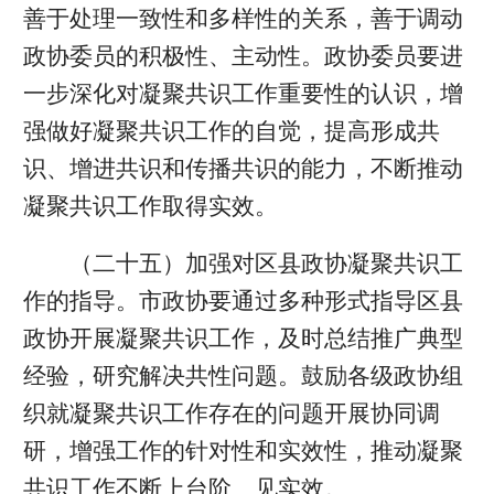
善于处理一致性和多样性的关系，善于调动
政协委员的积极性、主动性。政协委员要进
一步深化对凝聚共识工作重要性的认识，增
强做好凝聚共识工作的自觉，提高形成共
识、增进共识和传播共识的能力，不断推动
凝聚共识工作取得实效。
（二十五）加强对区县政协凝聚共识工
作的指导。市政协要通过多种形式指导区县
政协开展凝聚共识工作，及时总结推广典型
经验，研究解决共性问题。鼓励各级政协组
织就凝聚共识工作存在的问题开展协同调
研，增强工作的针对性和实效性，推动凝聚
共识工作不断上台阶、见实效。