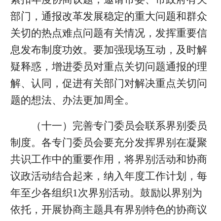
部门，通报改革发展稳定的重大问题和群众
关切的热点难点问题有关情况，发挥重要信
息发布制度功效。要加强现场互动，及时解
疑释惑，增进委员对重点关切问题通报的理
解、认同，促进有关部门对解决重点关切问
题的想法、办法更加周全。
（十一）完善专门委员会联系界别委员
制度。各专门委员会要充分发挥界别在凝聚
共识工作中的重要作用，将界别活动和协商
议政活动结合起来，纳入年度工作计划，每
年至少各组织1次界别活动。鼓励以界别为
依托，开展协商主题具有界别特色的协商议