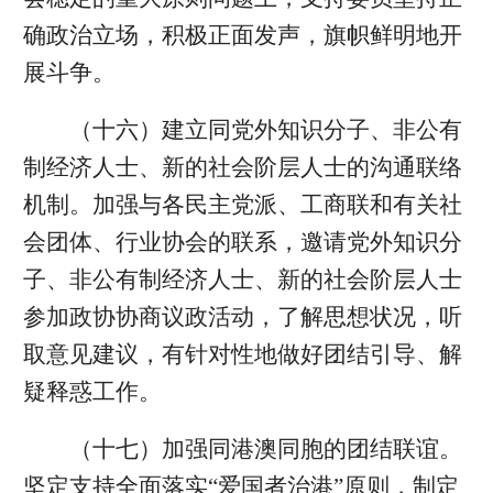
确政治立场，积极正面发声，旗帜鲜明地开
展斗争。
（十六）建立同党外知识分子、非公有
制经济人士、新的社会阶层人士的沟通联络
机制。加强与各民主党派、工商联和有关社
会团体、行业协会的联系，邀请党外知识分
子、非公有制经济人士、新的社会阶层人士
参加政协协商议政活动，了解思想状况，听
取意见建议，有针对性地做好团结引导、解
疑释惑工作。
（十七）加强同港澳同胞的团结联谊。
坚定支持全面落实“爱国者治港”原则，制定