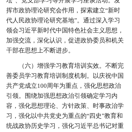
坛”、党支部学习等开展学习座谈活动。发
挥市政协理论研究会作用，探索建立“新时
代人民政协理论研究基地”。通过深入学习
领会习近平新时代中国特色社会主义思想，
加强交流，深化认识，促进政协委员和机关
干部在思想上不断进步。
（六）增强学习教育培训实效。不断完
善委员学习教育培训制度机制。以庆祝中国
共产党成立100周年为重点，强化思想政治
引领。围绕加强思想政治引领确定学习内
容，强化思想理论、方针政策、时事政治学
习，强化以中共党史为重点的“四史”教育和
统战政协历史学习，强化习近平总书记对重