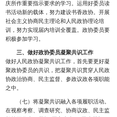
庆所作重要指示要求的学习。运用好委员读
书活动新的载体，努力建设书香政协。开展
社会主义协商民主理论和人民政协理论培
训，努力实现届内培训全覆盖。政协委员要
积极参加学习。
三、做好政协委员凝聚共识工作
做好人民政协凝聚共识工作，首先要更好凝
聚政协委员的共识，把凝聚共识贯穿人民政
协政治协商、民主监督、参政议政各项职能
之中。
（七）将凝聚共识融入各项履职活动。
在视察考察、调查研究、协商议政、民主监