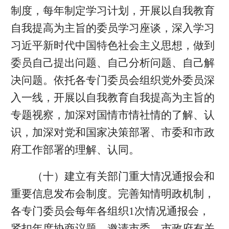
制度，每年制定学习计划，开展以自我教育
自我提高为主旨的委员学习座谈，深入学习
习近平新时代中国特色社会主义思想，做到
委员自己提出问题、自己分析问题、自己解
决问题。依托各专门委员会组织党外委员深
入一线，开展以自我教育自我提高为主旨的
专题视察，加深对国情市情社情的了解、认
识，加深对党和国家决策部署、市委和市政
府工作部署的理解、认同。
（十）建立有关部门重大情况通报会和
重要信息发布会制度。完善知情明政机制，
各专门委员会每年各组织1次情况通报会，
紧扣年度协商议题，邀请市委、市政府有关