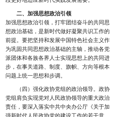
二、加强思想政治引领
加强思想政治引领，打牢团结奋斗的共同思
想政治基础，是新时代做好凝聚共识工作的
前提。要把坚持和发展中国特色社会主义作
为巩固共同思想政治基础的主轴，推动各党
派团体和各族各界人士实现思想上的共同进
步，在事关道路、制度、旗帜、方向等根本
问题上统一思想和步调。
（四）强化政协党组的政治领导。政协
党组肩负实现党对人民政协领导的重大政治
责任，要深入落实中共中央办公厅《关于加
强新时代人民政协党的建设工作的若干意