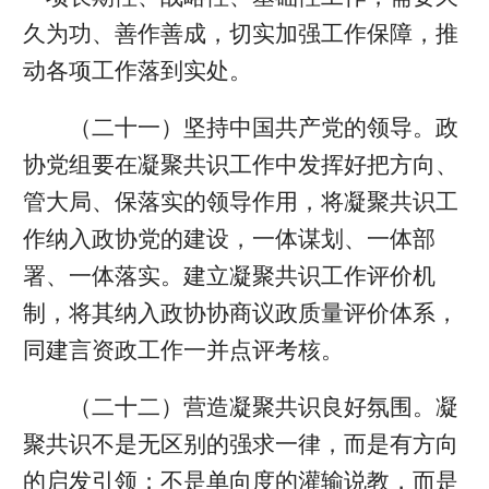
久为功、善作善成，切实加强工作保障，推
动各项工作落到实处。
（二十一）坚持中国共产党的领导。政
协党组要在凝聚共识工作中发挥好把方向、
管大局、保落实的领导作用，将凝聚共识工
作纳入政协党的建设，一体谋划、一体部
署、一体落实。建立凝聚共识工作评价机
制，将其纳入政协协商议政质量评价体系，
同建言资政工作一并点评考核。
（二十二）营造凝聚共识良好氛围。凝
聚共识不是无区别的强求一律，而是有方向
的启发引领；不是单向度的灌输说教，而是