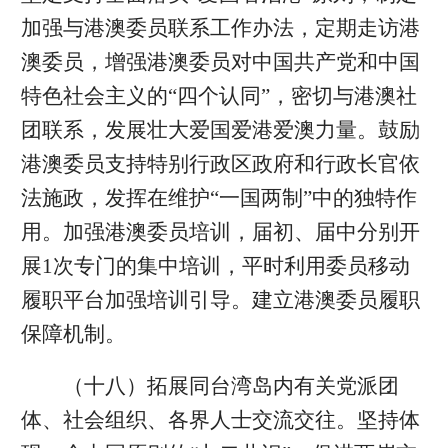
加强与港澳委员联系工作办法，定期走访港
澳委员，增强港澳委员对中国共产党和中国
特色社会主义的“四个认同”，密切与港澳社
团联系，发展壮大爱国爱港爱澳力量。鼓励
港澳委员支持特别行政区政府和行政长官依
法施政，发挥在维护“一国两制”中的独特作
用。加强港澳委员培训，届初、届中分别开
展1次专门的集中培训，平时利用委员移动
履职平台加强培训引导。建立港澳委员履职
保障机制。
（十八）拓展同台湾岛内有关党派团
体、社会组织、各界人士交流交往。坚持体