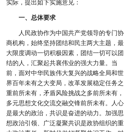
实际，提出如下实施意见：
一、总体要求
人民政协作为中国共产党领导的专门协
商机构，始终坚持团结和民主两大主题，最
大限度调动一切积极因素，团结一切可以团
结的人，汇聚起共襄伟业的强大力量。当
前，面对中华民族伟大复兴的战略全局和世
界百年未有之大变局，改革发展稳定任务之
重前所未有，矛盾风险挑战之多前所未有，
多元思想文化交流交融交锋前所未有。人心
是最大的政治，共识是奋进的动力。加强思
想政治引领、广泛凝聚共识是政协组织的重