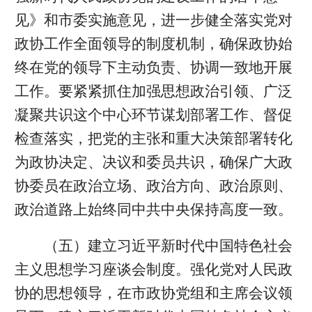
见》和市委实施意见，进一步健全落实党对
政协工作全面领导的制度机制，确保政协始
终在党的领导下主动负责、协调一致地开展
工作。要紧紧抓住加强思想政治引领、广泛
凝聚共识这个中心环节谋划部署工作、督促
检查落实，把党的主张和重大决策部署转化
为政协决定、决议和委员共识，确保广大政
协委员在政治立场、政治方向、政治原则、
政治道路上始终同中共中央保持高度一致。
（五）建立习近平新时代中国特色社会
主义思想学习座谈会制度。强化党对人民政
协的思想领导，在市政协党组和主席会议领