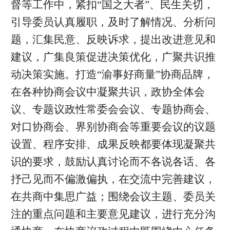
督等工作中，紧扣“国之大者”、民生关切，
引导委员认真履职，及时了解情况、分析问
题，汇集民意、反映诉求，提出改进意见和
建议，广集良策促进决策优化，广聚共识推
动决策实施。打造“渝事好商量”协商品牌，
在各种协商会议中凝聚共识，政协全体会
议、专题议政性常委会会议、专题协商会、
对口协商会、界别协商会等重要会议的议题
设置、程序安排、成果反映都要体现凝聚共
识的要求，鼓励认真讨论而不各说各话、各
抒己见而不偏激偏执，在交流中完善建议，
在共商中集思广益；围绕会议主题、委员关
注的重点问题和主要意见建议，进行充分沟