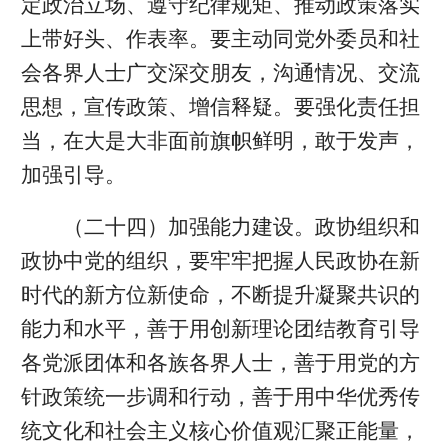
定政治立场、遵守纪律规矩、推动政策落实
上带好头、作表率。要主动同党外委员和社
会各界人士广交深交朋友，沟通情况、交流
思想，宣传政策、增信释疑。要强化责任担
当，在大是大非面前旗帜鲜明，敢于发声，
加强引导。
（二十四）加强能力建设。政协组织和
政协中党的组织，要牢牢把握人民政协在新
时代的新方位新使命，不断提升凝聚共识的
能力和水平，善于用创新理论团结教育引导
各党派团体和各族各界人士，善于用党的方
针政策统一步调和行动，善于用中华优秀传
统文化和社会主义核心价值观汇聚正能量，