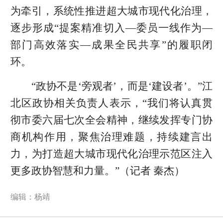
为牵引，系统性推进超大城市现代化治理，
逐步形成“提案精准切入—委员一线作为—
部门高效落实—成果全民共享”的履职闭
环。
“政协不是‘旁观者’，而是‘建设者’。”江
北区政协相关负责人表示，“我们将认真贯
彻市委六届七次全会精神，继续发挥专门协
商机构作用，聚焦治理难题，持续建言出
力，为打造超大城市现代化治理示范区注入
更多政协智慧和力量。”（记者 秦杰）
编辑：杨靖