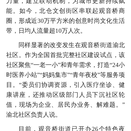
力量，建立联动机制，为城市更新持续赋
能。如今，北仓文创街区串联起观音桥商
圈，形成近30万平方米的创意时尚文化生活
带，日均人流量超10万人次。
同样显著的改变发生在观音桥街道渝北
社区。作为全国首批完整社区建设试点，该
社区聚焦“一老一小”和青年需求，打造“24小
时医养小站”“妈妈集市”“青年夜校”等服务项
目。“委员们协调资源，引入医疗坐诊、健
康讲座，还推动区级部门人员下沉社区轮
值，现场为企业、居民办业务、解难题。”
渝北社区负责人说。
目前，观音桥街道已开办26个特色夜