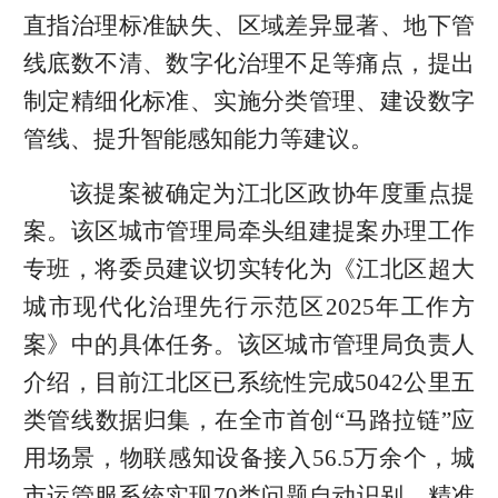
直指治理标准缺失、区域差异显著、地下管
线底数不清、数字化治理不足等痛点，提出
制定精细化标准、实施分类管理、建设数字
管线、提升智能感知能力等建议。
该提案被确定为江北区政协年度重点提
案。该区城市管理局牵头组建提案办理工作
专班，将委员建议切实转化为《江北区超大
城市现代化治理先行示范区2025年工作方
案》中的具体任务。该区城市管理局负责人
介绍，目前江北区已系统性完成5042公里五
类管线数据归集，在全市首创“马路拉链”应
用场景，物联感知设备接入56.5万余个，城
市运管服系统实现70类问题自动识别，精准