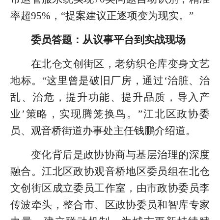
率超95%，“提案建议正逐项变为现实。”
委员答题：从议事平台到实战现场
在北仓文创街区，老纺织仓库变身文艺
地标。“这里曾是破旧厂房，通过‘治脏、治
乱、治危，提升功能、提升品质，导入产
业’策略，实现腾笼换鸟。”江北区政协委
员、观音桥街道办事处主任钱鹏介绍道。
变化背后是政协协商与基层治理的深度
融合。江北区政协观音桥地区委员组在北仓
文创街区成立委员工作室，由市政协委员李
传波牵头，整合市、区政协委员和智库专家