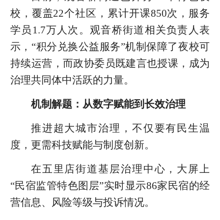
校，覆盖22个社区，累计开课850次，服务
学员1.7万人次。观音桥街道相关负责人表
示，“积分兑换公益服务”机制保障了夜校可
持续运营，而政协委员既建言也授课，成为
治理共同体中活跃的力量。
机制解题：从数字赋能到长效治理
推进超大城市治理，不仅要有民生温
度，更需科技赋能与制度创新。
在五里店街道基层治理中心，大屏上
“民宿监管特色图层”实时显示86家民宿的经
营信息、风险等级与投诉情况。