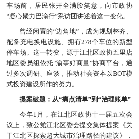
车场前，居民张开全满脸笑意，向市政协
“凝心聚力巴渝行”采访团讲述着这一变化。
曾经闲置的“边角地”，成为规划整齐、
配备充电换电设施、拥有278个车位的新型
停车场。这一转变，源于江北区政协五里店
地区委员组依托“渝事好商量”协商平台，通
过多次调研、座谈，推动社会资本以BOT模
式投资建设所作的努力。
提案破题：从“痛点清单”到“治理账单”
今年1月，在江北区政协十一届五次会
议上，致公党江北区委会提交集体提案《关
于江北区探索超大城市治理路径的建议》，