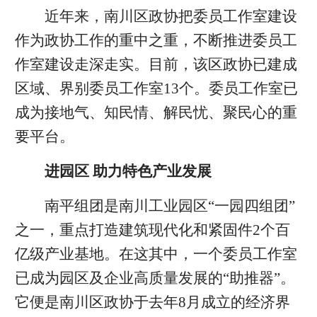
近年来，南川区政协把委员工作室建设
作为政协工作的重中之重，不断推进委员工
作室建设走深走实。目前，该区政协已建成
区域、界别委员工作室13个。委员工作室已
成为接地气、知民情、解民忧、聚民心的重
要平台。
进园区 助力特色产业发展
南平组团是南川工业园区“一园四组团”
之一，重点打造建筑现代化和紧固件2个百
亿级产业基地。在这其中，一个委员工作室
已成为园区及企业高质量发展的“助推器”。
它便是南川区政协于去年8月成立的经济界