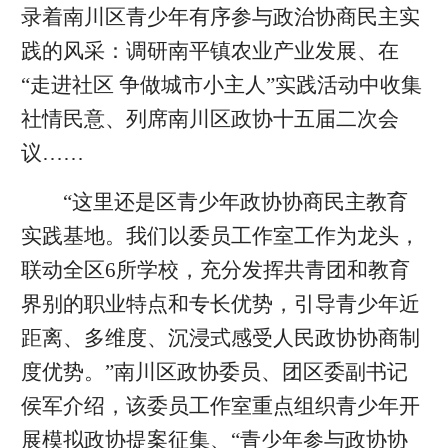
录着南川区青少年有序参与政治协商民主实
践的风采：调研南平镇农业产业发展、在
“走进社区 争做城市小主人”实践活动中收集
社情民意、列席南川区政协十五届二次会
议……
“这里还是区青少年政协协商民主教育
实践基地。我们以委员工作室工作为龙头，
联动全区6所学校，充分发挥共青团和教育
界别的职业特点和专长优势，引导青少年近
距离、多维度、沉浸式感受人民政协协商制
度优势。”南川区政协委员、团区委副书记
侯军介绍，该委员工作室重点组织青少年开
展模拟政协提案征集、“青少年参与政协协