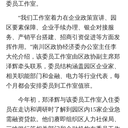
委员工作室。
“我们工作室着力在企业政策宣讲、园
区要素保障、企业手续办理、银企对接服
务、产销平台搭建、招商引资促进等方面发
挥作用。”南川区政协经济委办公室主任李
大伦介绍，该委员工作室由区政协副主席郑
泽辉牵头联系，委员结构涵盖园区企业家、
相关职能部门和金融、电力等行业代表，每
个月都会安排委员到工作室值班。
今年初，郑泽辉与该委员工作室入住委
员在走访和调研时了解到园区内15家企业急
需融资贷款。他们赓即组织区人力社保局、