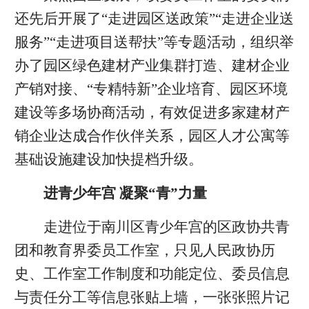
还先后开展了“走进园区送政策”“走进企业送
服务”“走进项目送帮扶”等专题活动，组织举
办了园区绿色建材产业集群打造、建材企业
产销对接、“专精特新”企业培育、园区环境
建设等多场协商活动，有效促进多家建材产
销企业达成合作伙伴关系，园区人才公寓等
基础设施建设加快提档升级。
进青少年宫 凝聚“青”力量
走进位于南川区青少年宫的区政协共青
团和教育界委员工作室，只见人民政协历
史、工作室工作制度和功能定位、委员信息
与责任分工等信息张贴上墙，一张张照片记