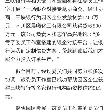
三峡银行等相关部门和金融机构在委员工作
室开展了一场银企对接专题协商会。经过协
商，三峡银行为园区企业发放贷款1400万
元。南川区晨曦化工有限公司获得贷款500
万元，该公司负责人张志华高兴地说：“多
亏了委员工作室搭建的银企对接平台，让银
行为我们定制信贷方案，贷款到账后我们才
能全力投入订单生产。”
截至目前，经过委员们共同努力和多次
协调，该委员工作室已成功帮助园区企业获
得三峡银行等多家银行机构融资授信约5亿
元。
聚焦园区发展，该委员工作室的委员们