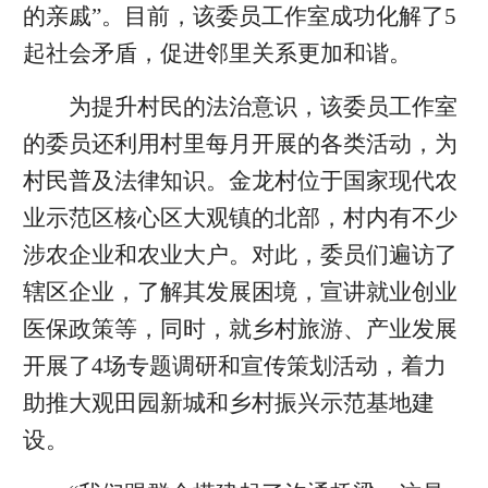
的亲戚”。目前，该委员工作室成功化解了5
起社会矛盾，促进邻里关系更加和谐。
为提升村民的法治意识，该委员工作室
的委员还利用村里每月开展的各类活动，为
村民普及法律知识。金龙村位于国家现代农
业示范区核心区大观镇的北部，村内有不少
涉农企业和农业大户。对此，委员们遍访了
辖区企业，了解其发展困境，宣讲就业创业
医保政策等，同时，就乡村旅游、产业发展
开展了4场专题调研和宣传策划活动，着力
助推大观田园新城和乡村振兴示范基地建
设。