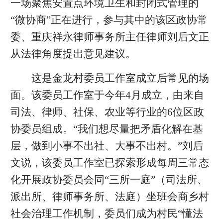
一场聚焦安置点环境卫生和封闭式管理的
“微协商”正在进行，参与其中的该区政协常
委、重庆祥永律师事务所主任律师刘后文正
从法律角度提出意见建议。
这是金龙村委员工作室成立后常见的场
面。该委员工作室于今年4月成立，由来自
司法、律师、社保、农业等行业的6位区政
协委员组成。“我们想尽量把矛盾化解在基
层，做到小事不出社、大事不出村。”刘后
文说，该委员工作室已探索形成每周三常态
化开展政协委员会同“三所一庭”（司法所、
派出所、律师事务所、法庭）坐班会商乡村
社会治理工作机制，委员们成为村民“懂法