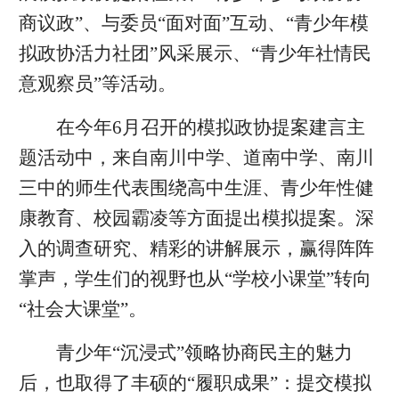
商议政”、与委员“面对面”互动、“青少年模
拟政协活力社团”风采展示、“青少年社情民
意观察员”等活动。
在今年6月召开的模拟政协提案建言主
题活动中，来自南川中学、道南中学、南川
三中的师生代表围绕高中生涯、青少年性健
康教育、校园霸凌等方面提出模拟提案。深
入的调查研究、精彩的讲解展示，赢得阵阵
掌声，学生们的视野也从“学校小课堂”转向
“社会大课堂”。
青少年“沉浸式”领略协商民主的魅力
后，也取得了丰硕的“履职成果”：提交模拟