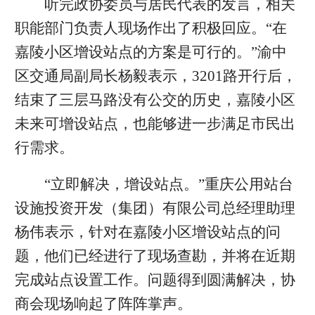
听完政协委员与居民代表的发言，相关
职能部门负责人现场作出了积极回应。“在
嘉陵小区增设站点的方案是可行的。”渝中
区交通局副局长杨毅表示，3201路开行后，
结束了三层马路没有公交的历史，嘉陵小区
未来可增设站点，也能够进一步满足市民出
行需求。
“立即解决，增设站点。”重庆公用站台
设施投资开发（集团）有限公司总经理助理
杨伟表示，针对在嘉陵小区增设站点的问
题，他们已经进行了现场查勘，并将在近期
完成站点设置工作。问题得到圆满解决，协
商会现场响起了阵阵掌声。