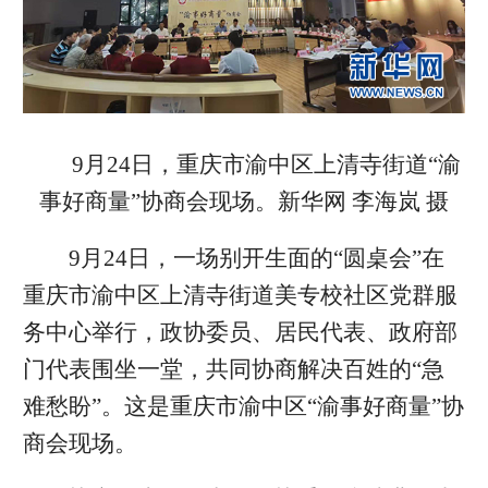
9月24日，重庆市渝中区上清寺街道“渝
事好商量”协商会现场。新华网 李海岚 摄
9月24日，一场别开生面的“圆桌会”在
重庆市渝中区上清寺街道美专校社区党群服
务中心举行，政协委员、居民代表、政府部
门代表围坐一堂，共同协商解决百姓的“急
难愁盼”。这是重庆市渝中区“渝事好商量”协
商会现场。