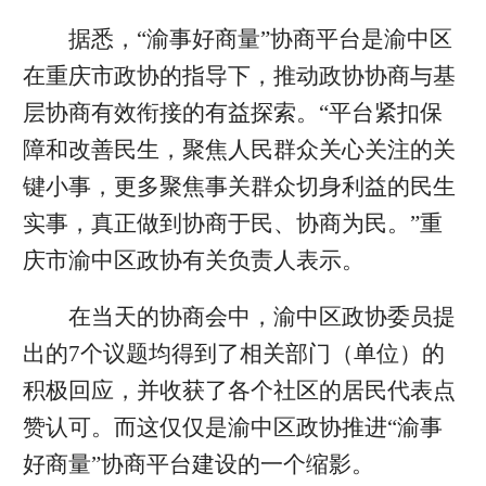
据悉，“渝事好商量”协商平台是渝中区
在重庆市政协的指导下，推动政协协商与基
层协商有效衔接的有益探索。“平台紧扣保
障和改善民生，聚焦人民群众关心关注的关
键小事，更多聚焦事关群众切身利益的民生
实事，真正做到协商于民、协商为民。”重
庆市渝中区政协有关负责人表示。
在当天的协商会中，渝中区政协委员提
出的7个议题均得到了相关部门（单位）的
积极回应，并收获了各个社区的居民代表点
赞认可。而这仅仅是渝中区政协推进“渝事
好商量”协商平台建设的一个缩影。