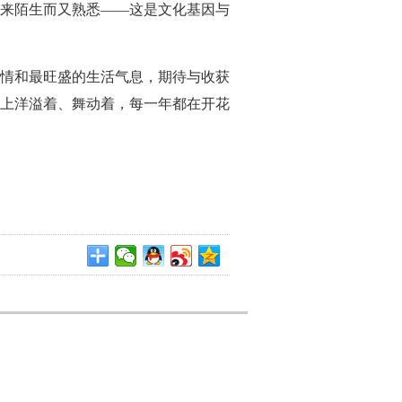
来陌生而又熟悉——这是文化基因与
情和最旺盛的生活气息，期待与收获
上洋溢着、舞动着，每一年都在开花