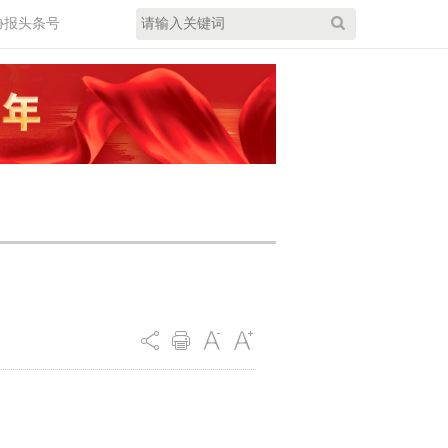
协报头条号