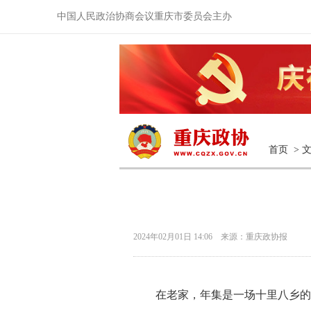
中国人民政治协商会议重庆市委员会主办
首页
>
2024年02月01日 14:06 来源：重庆政协报
在老家，年集是一场十里八乡的