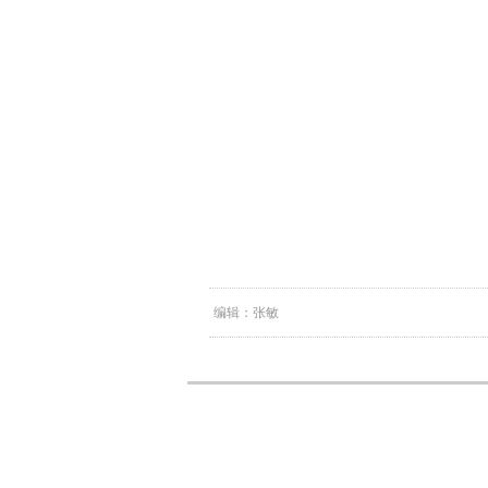
编辑：张敏