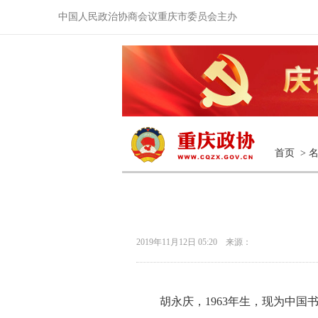
中国人民政治协商会议重庆市委员会主办
首页
>
2019年11月12日 05:20 来源：
胡永庆，1963年生，现为中