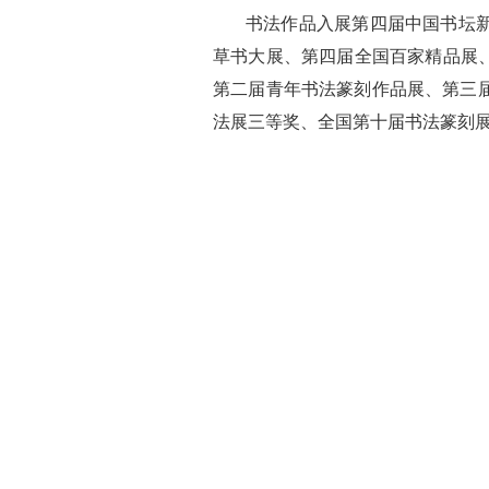
书法作品入展第四届中国书坛
草书大展、第四届全国百家精品展
第二届青年书法篆刻作品展、第三
法展三等奖、全国第十届书法篆刻