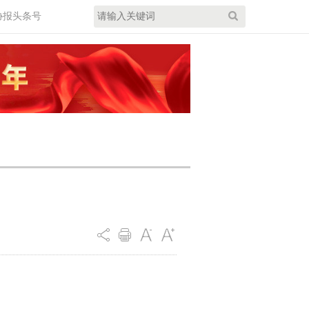
协报头条号