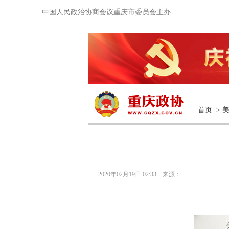
中国人民政治协商会议重庆市委员会主办
首页
>
2020年02月19日 02:33 来源：