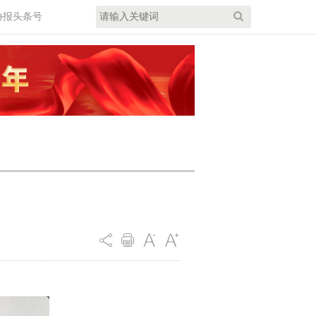
协报头条号