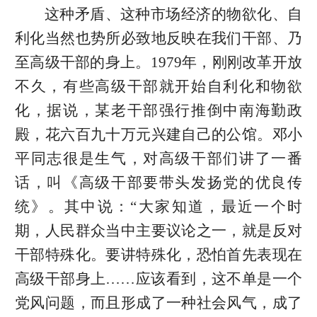
这种矛盾、这种市场经济的物欲化、自
利化当然也势所必致地反映在我们干部、乃
至高级干部的身上。1979年，刚刚改革开放
不久，有些高级干部就开始自利化和物欲
化，据说，某老干部强行推倒中南海勤政
殿，花六百九十万元兴建自己的公馆。邓小
平同志很是生气，对高级干部们讲了一番
话，叫《高级干部要带头发扬党的优良传
统》。其中说：“大家知道，最近一个时
期，人民群众当中主要议论之一，就是反对
干部特殊化。要讲特殊化，恐怕首先表现在
高级干部身上……应该看到，这不单是一个
党风问题，而且形成了一种社会风气，成了