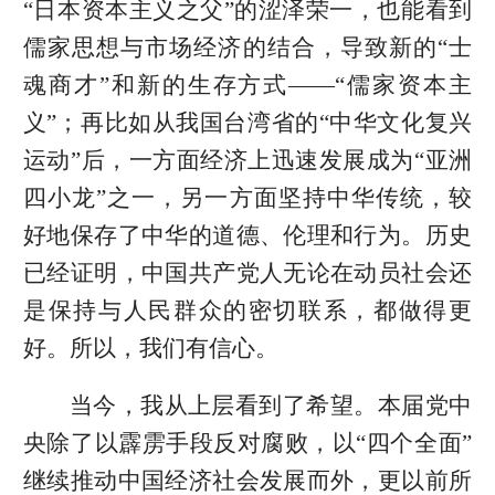
“日本资本主义之父”的涩泽荣一，也能看到
儒家思想与市场经济的结合，导致新的“士
魂商才”和新的生存方式——“儒家资本主
义”；再比如从我国台湾省的“中华文化复兴
运动”后，一方面经济上迅速发展成为“亚洲
四小龙”之一，另一方面坚持中华传统，较
好地保存了中华的道德、伦理和行为。历史
已经证明，中国共产党人无论在动员社会还
是保持与人民群众的密切联系，都做得更
好。所以，我们有信心。
当今，我从上层看到了希望。本届党中
央除了以霹雳手段反对腐败，以“四个全面”
继续推动中国经济社会发展而外，更以前所