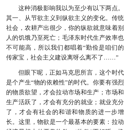
这种消极影响我以为至少有以下两点。
其一、从节欲主义到纵欲主义的变化。传统
社会，农耕产出很少，你的纵欲就意味着别
人的饥饿乃至死亡；毛泽东时代生产效率也
不可能高，所以我们都唱着“勤俭是咱们的
传家宝，社会主义建设离呀么离不了……”
但眼下呢，正如马克思所言，这个时代
是个产生“物的依赖性”的时代。你要有强烈
的物质欲望，才会拉动市场和生产；市场和
生产活跃了，才会有充分的就业；就业充分
了，才会有社会的和谐和物质的进一步增
长。这里，物欲是一个最基本的要素：拉动