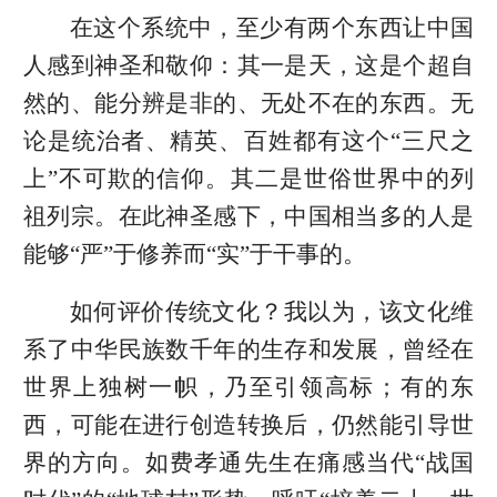
在这个系统中，至少有两个东西让中国
人感到神圣和敬仰：其一是天，这是个超自
然的、能分辨是非的、无处不在的东西。无
论是统治者、精英、百姓都有这个“三尺之
上”不可欺的信仰。其二是世俗世界中的列
祖列宗。在此神圣感下，中国相当多的人是
能够“严”于修养而“实”于干事的。
如何评价传统文化？我以为，该文化维
系了中华民族数千年的生存和发展，曾经在
世界上独树一帜，乃至引领高标；有的东
西，可能在进行创造转换后，仍然能引导世
界的方向。如费孝通先生在痛感当代“战国