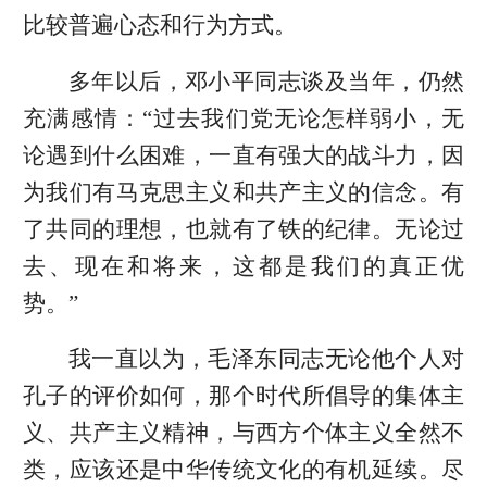
比较普遍心态和行为方式。
多年以后，邓小平同志谈及当年，仍然
充满感情：“过去我们党无论怎样弱小，无
论遇到什么困难，一直有强大的战斗力，因
为我们有马克思主义和共产主义的信念。有
了共同的理想，也就有了铁的纪律。无论过
去、现在和将来，这都是我们的真正优
势。”
我一直以为，毛泽东同志无论他个人对
孔子的评价如何，那个时代所倡导的集体主
义、共产主义精神，与西方个体主义全然不
类，应该还是中华传统文化的有机延续。尽