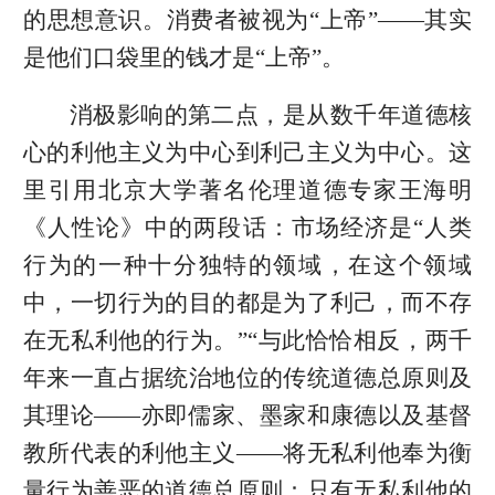
的思想意识。消费者被视为“上帝”——其实
是他们口袋里的钱才是“上帝”。
消极影响的第二点，是从数千年道德核
心的利他主义为中心到利己主义为中心。这
里引用北京大学著名伦理道德专家王海明
《人性论》中的两段话：市场经济是“人类
行为的一种十分独特的领域，在这个领域
中，一切行为的目的都是为了利己，而不存
在无私利他的行为。”“与此恰恰相反，两千
年来一直占据统治地位的传统道德总原则及
其理论——亦即儒家、墨家和康德以及基督
教所代表的利他主义——将无私利他奉为衡
量行为善恶的道德总原则：只有无私利他的