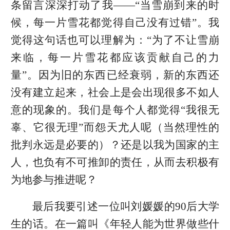
条留言深深打动了我——“当雪崩到来的时
候，每一片雪花都觉得自己没有过错”。我
觉得这句话也可以理解为：“为了不让雪崩
来临，每一片雪花都应该贡献自己的力
量”。因为旧的东西已经衰弱，新的东西还
没有建立起来，社会上是会出现很多不如人
意的现象的。我们是每个人都觉得“我很无
辜、它很无理”而怨天尤人呢（当然理性的
批判永远是必要的）？还是以我为国家的主
人，也负有不可推卸的责任，从而去积极有
为地参与推进呢？
最后我要引述一位叫刘媛媛的90后大学
生的话。在一篇叫《年轻人能为世界做些什