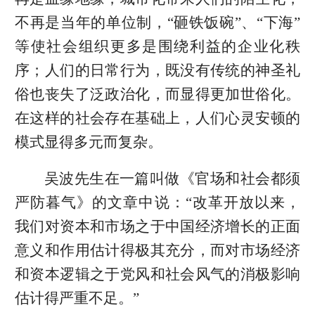
不再是当年的单位制，“砸铁饭碗”、“下海”
等使社会组织更多是围绕利益的企业化秩
序；人们的日常行为，既没有传统的神圣礼
俗也丧失了泛政治化，而显得更加世俗化。
在这样的社会存在基础上，人们心灵安顿的
模式显得多元而复杂。
吴波先生在一篇叫做《官场和社会都须
严防暮气》的文章中说：“改革开放以来，
我们对资本和市场之于中国经济增长的正面
意义和作用估计得极其充分，而对市场经济
和资本逻辑之于党风和社会风气的消极影响
估计得严重不足。”