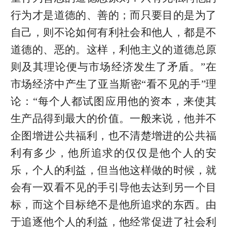
行为才是道德的、善的；而只要目的是为了
自己，则不论如何有利社会和他人，都是不
道德的、恶的。这样，利他主义的道德总原
则及其理论便与市场经济发生了矛盾。”在
市场经济中产生了亚当斯密“看不见的手”理
论：“每个人都试图应用他的资本，来使其
生产品得到最大的价值。一般来说，他并不
企图增进公共福利，也不清楚增进的公共福
利有多少，他所追求的仅仅是他个人的安
乐，个人的利益，但当他这样做的时候，就
会有一双看不见的手引导他去达到另一个目
标，而这个目标绝不是他所追求的东西。由
于追逐他个人的利益，他经常促进了社会利