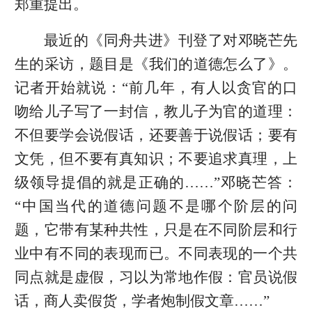
郑重提出。
最近的《同舟共进》刊登了对邓晓芒先
生的采访，题目是《我们的道德怎么了》。
记者开始就说：“前几年，有人以贪官的口
吻给儿子写了一封信，教儿子为官的道理：
不但要学会说假话，还要善于说假话；要有
文凭，但不要有真知识；不要追求真理，上
级领导提倡的就是正确的……”邓晓芒答：
“中国当代的道德问题不是哪个阶层的问
题，它带有某种共性，只是在不同阶层和行
业中有不同的表现而已。不同表现的一个共
同点就是虚假，习以为常地作假：官员说假
话，商人卖假货，学者炮制假文章……”