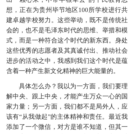
想，正在为贵州毕节地区100所学校进行共
建卓越学校努力。这些举动，既不是传统社
会的，也不是毛泽东时代的思维、举措和模
式，而是一种符合这个时代的新东西。身处
这些优秀的志愿者及其真诚付出、推动社会
进步的活动之中，我感到我们这个时代是蕴
含着一种产生新文化精神的巨大能量的。
具体怎么办？我以为一方面，我们要理
解中央、跟上中央，才能产生万众一心的国
家力量；另一方面，我们都不是局外人，应
该有“从我做起”的主体精神和责任。最近我
添加了一个微信，对方是谁不知道，但其一