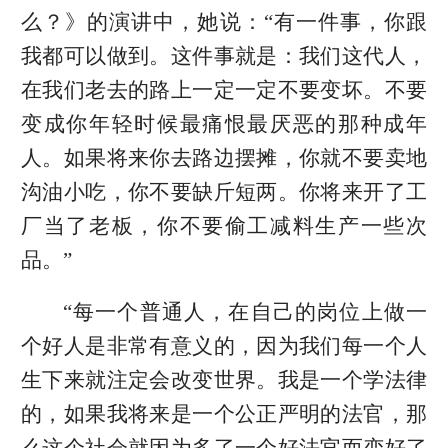
么？》的演讲中，她说：“有一件事，你跟
我都可以做到。这件事就是：我们这代人，
在我们老去的路上一定一定不要变坏。不要
变成你年轻时候最痛恨最厌恶的那种成年
人。如果将来你去路边摆摊，你就不要卖地
沟油小吃，你不要缺斤短两。你将来开了工
厂当了老板，你不要偷工减料生产一些次
品。”
“每一个普通人，在自己的岗位上做一
个好人是非常有意义的，因为我们每一个人
生下来就注定会改变世界。我是一个学法律
的，如果我将来是一个公正严明的法官，那