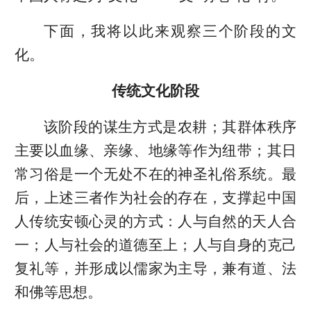
下面，我将以此来观察三个阶段的文
化。
传统文化阶段
该阶段的谋生方式是农耕；其群体秩序
主要以血缘、亲缘、地缘等作为纽带；其日
常习俗是一个无处不在的神圣礼俗系统。最
后，上述三者作为社会的存在，支撑起中国
人传统安顿心灵的方式：人与自然的天人合
一；人与社会的道德至上；人与自身的克己
复礼等，并形成以儒家为主导，兼有道、法
和佛等思想。