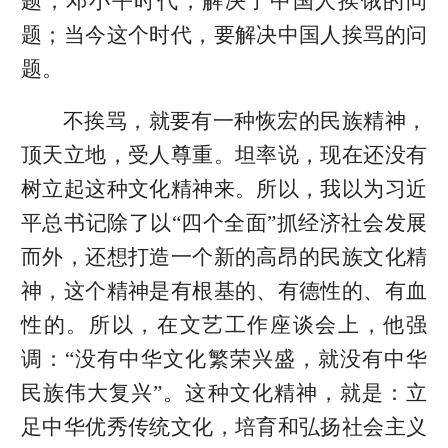
题；邓小平时代，解决了中国人挨饿的问
题；当今这个时代，要解决中国人挨骂的问
题。
不挨骂，就要有一种恢宏的民族精神，
顶天立地，受人尊重。坦率说，现在还没有
树立起这种文化精神来。所以，我以为习近
平总书记除了以“四个全面”抓经济社会发展
而外，还想打造一个新的高昂的民族文化精
神，这个精神是有根基的、有德性的、有血
性的。所以，在文艺工作座谈会上，他强
调：“没有中华文化繁荣兴盛，就没有中华
民族伟大复兴”。这种文化精神，就是：立
足中华优秀传统文化，培育和弘扬社会主义