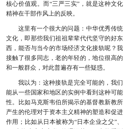
核心价值观。而“三严三实”，就是这种文化
精神在干部作风上的反映。
这里有一个很大的问题：中华优秀传统
文化，即那些我们祖祖辈辈代代坚守的好东
西，能否与当今的市场经济文化接轨呢？我
接触了很多同志，老的年轻的，地位很高的
和一般群众，对此普遍存有一些疑惑。
我以为：这种接轨是完全可能的，我们
能从一些国家和地区的实例中看到这种可能
性。比如马克斯韦伯所揭示的基督教新教所
产生的伦理对于资本主义精神的塑造和促进
作用；比如从日本被称为“日本企业之父”、