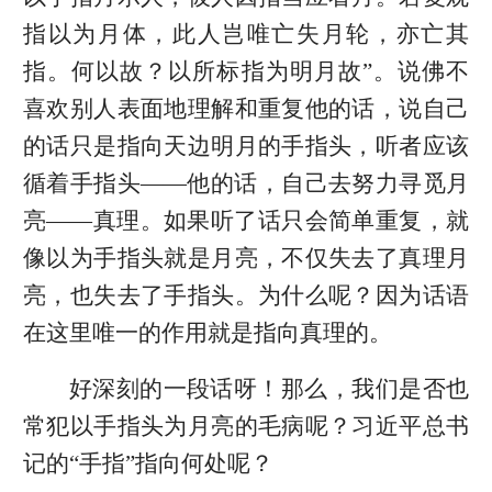
指以为月体，此人岂唯亡失月轮，亦亡其
指。何以故？以所标指为明月故”。说佛不
喜欢别人表面地理解和重复他的话，说自己
的话只是指向天边明月的手指头，听者应该
循着手指头——他的话，自己去努力寻觅月
亮——真理。如果听了话只会简单重复，就
像以为手指头就是月亮，不仅失去了真理月
亮，也失去了手指头。为什么呢？因为话语
在这里唯一的作用就是指向真理的。
好深刻的一段话呀！那么，我们是否也
常犯以手指头为月亮的毛病呢？习近平总书
记的“手指”指向何处呢？