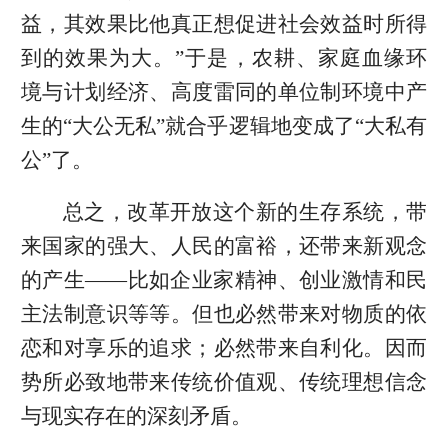
益，其效果比他真正想促进社会效益时所得
到的效果为大。”于是，农耕、家庭血缘环
境与计划经济、高度雷同的单位制环境中产
生的“大公无私”就合乎逻辑地变成了“大私有
公”了。
总之，改革开放这个新的生存系统，带
来国家的强大、人民的富裕，还带来新观念
的产生——比如企业家精神、创业激情和民
主法制意识等等。但也必然带来对物质的依
恋和对享乐的追求；必然带来自利化。因而
势所必致地带来传统价值观、传统理想信念
与现实存在的深刻矛盾。