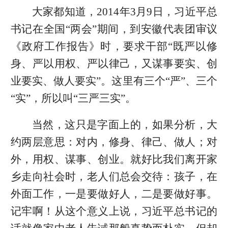
大家都知道，2014年3月9日，习近平总
书记在全国“两会”期间，到安徽代表团审议
《政府工作报告》时，要求干部“既严以修
身、严以用权、严以律己，又谋事要实、创
业要实、做人要实”。这里有三个“严”、三个
“实”，所以叫“三严三实”。
当然，这只是字面上的，如果分析，大
约两层意思：对内，修身、律己、做人；对
外，用权、谋事、创业。就好比我们离开家
乡走向社会时，老人们总会交待：孩子，在
外面工作，一是要做好人，二是要做好事。
记牢啊！从这个意义上说，习近平总书记的