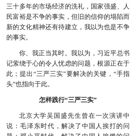
三十多年的市场经济的洗礼，国家强盛、人
民富裕是不争的事实，但旧的信仰的塌陷而
新的文化精神还有待建立，我以为也是不争
的事实。
你、我正当其时。我以为，习近平总书
记萦绕于心的令人忧虑的问题，根源正在于
此；提出“三严三实”要解决的关键，“手指
头”也指向于此。
怎样践行“三严三实”
北京大学吴国盛先生曾在一次演讲中
说：毛泽东时代，解决了中国人挨打的问