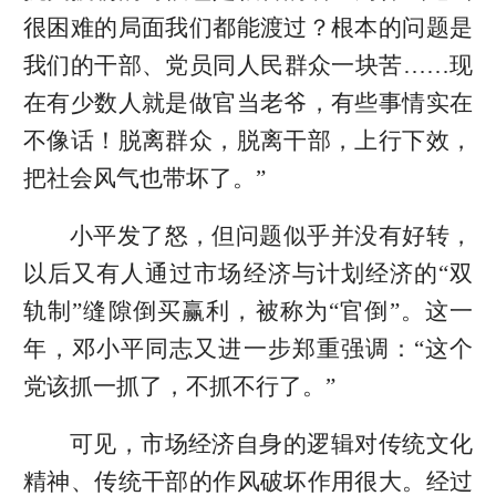
很困难的局面我们都能渡过？根本的问题是
我们的干部、党员同人民群众一块苦……现
在有少数人就是做官当老爷，有些事情实在
不像话！脱离群众，脱离干部，上行下效，
把社会风气也带坏了。”
小平发了怒，但问题似乎并没有好转，
以后又有人通过市场经济与计划经济的“双
轨制”缝隙倒买赢利，被称为“官倒”。这一
年，邓小平同志又进一步郑重强调：“这个
党该抓一抓了，不抓不行了。”
可见，市场经济自身的逻辑对传统文化
精神、传统干部的作风破坏作用很大。经过