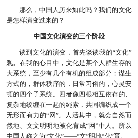
那么，中国人历来如此吗？我们的文化
是怎样演变过来的？
中国文化演变的三个阶段
谈到文化的演变，首先谈谈我的“文化”
观。在我的心目中，文化是某个人群生存的
大系统，至少有几个有机的组成部分：谋生
方式的，群体秩序的，日常习俗的，心灵安
顿的四个子系统。四者像四根相互依存的、
复杂地绞缠在一起的绳索，共同编织成一个
无形而有力的“网”。人活其中，就会自然而
然地、文文明明地被化育成“网”中人。所以
中国人称之为“文化”——“文”明地“化”育。