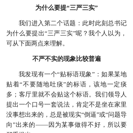
为什么要提“三严三实”
我们进入第二个话题：此时此刻总书记
为什么要提出“三严三实”呢？我个人以为，
可从下面两点来理解。
不严不实的现象比较普遍
我发现有一个“贴标语现象”：如果某地
贴着“不要随地吐痰”的标语，该地一定痰
多；客厅里就不会贴这个标语。我们领导人
提出一个口号一套说法，肯定不是坐在家里
没事想出来的，总是被现实“倒逼”或“问题导
向”出来的——因为某事做得不好，所以要