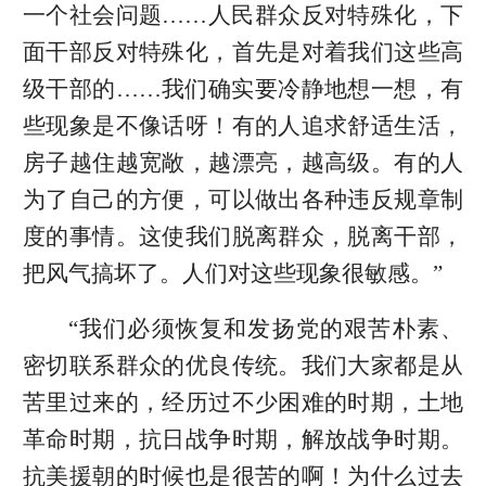
一个社会问题……人民群众反对特殊化，下
面干部反对特殊化，首先是对着我们这些高
级干部的……我们确实要冷静地想一想，有
些现象是不像话呀！有的人追求舒适生活，
房子越住越宽敞，越漂亮，越高级。有的人
为了自己的方便，可以做出各种违反规章制
度的事情。这使我们脱离群众，脱离干部，
把风气搞坏了。人们对这些现象很敏感。”
“我们必须恢复和发扬党的艰苦朴素、
密切联系群众的优良传统。我们大家都是从
苦里过来的，经历过不少困难的时期，土地
革命时期，抗日战争时期，解放战争时期。
抗美援朝的时候也是很苦的啊！为什么过去