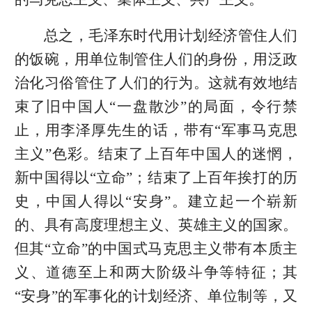
总之，毛泽东时代用计划经济管住人们
的饭碗，用单位制管住人们的身份，用泛政
治化习俗管住了人们的行为。这就有效地结
束了旧中国人“一盘散沙”的局面，令行禁
止，用李泽厚先生的话，带有“军事马克思
主义”色彩。结束了上百年中国人的迷惘，
新中国得以“立命”；结束了上百年挨打的历
史，中国人得以“安身”。建立起一个崭新
的、具有高度理想主义、英雄主义的国家。
但其“立命”的中国式马克思主义带有本质主
义、道德至上和两大阶级斗争等特征；其
“安身”的军事化的计划经济、单位制等，又