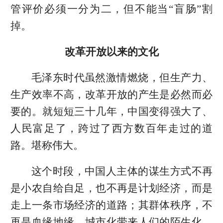
管评价必须一分为二，但不能当“盲肠”割
掉。
改革开放以来的文化
毛泽东时代虽然激情燃烧，但生产力、
生产效率不高，改革开放的产生是必然而必
要的。就短短三十几年，中国变得强大了、
人民富足了，跨过了西方数百年走过的道
路。堪称伟大。
这个时段，中国人主体的谋生方式不再
是小农自给自足，也不再是计划经济，而是
走上一条市场经济的道路；其群体秩序，不
再是血缘地缘，城市化带来人们的陌生化，