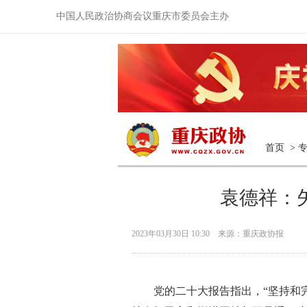
中国人民政治协商会议重庆市委员会主办
首页
>
袁德祥：矢
2023年03月30日 10:30 来源：重庆政协报
党的二十大报告指出，“坚持和