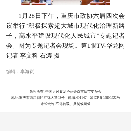
1月28日下午，重庆市政协六届四次会
议举行“积极探索超大城市现代化治理新路
子，高水平建设现代化人民城市”专题记者
会。图为专题记者会现场。第1眼TV-华龙网
记者 李文科 石涛 摄
编辑：李海岚
版权所有: 中国人民政治协商会议重庆市委员会
地址:重庆市两江新区红锦大道68号 邮编:401147 渝ICP备05006522号
未经允许 不得转载、复制或镜像