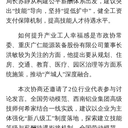
局长苏静从构建公平薪酬体系出发，建议突
出“技能”导向，坚持“提低扩中”，健全工资
支付保障机制，提高技能人才待遇水平。
如何提升产业工人幸福感是市政协常
委、重庆广仁能源装备股份有限公司董事长
洪敏较为关注的方面，他提出要从规划、住
房、交通、教育、医疗、园区治理等方面系
统施策，推动“产城人”深度融合。
本次协商还邀请了2位行业代表参与讨
论发言。全国劳动模范、西南铝业集团高级
技师何希家结合一线实践，建议以企业为主
体强化“新八级工”制度落地，探索建立技能
等级与薪酬待遇衔接机制。全国劳动模范、