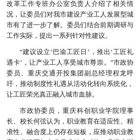
改革工作专班办公室负责人介绍了相关情
况，让委员们对我市建设产业工人发展型城
市有了进一步了解。委员们结合前期调研与
工作实际，提出一系列针对性建议。
“建议设立‘巴渝工匠日’，推出‘工匠礼
遇卡’，让产业工人享受城市尊崇。”市政协
委员、重庆交通开投集团副总经理程龙呼
吁，推动制度性礼遇从活动化转向系统化，
让工匠荣光真正融入城市血脉。
市政协委员，重庆科创职业学院理事
长、校长何弦认为，职业教育在适应性、精
准性、融合度上仍存在短板，应推动职业教