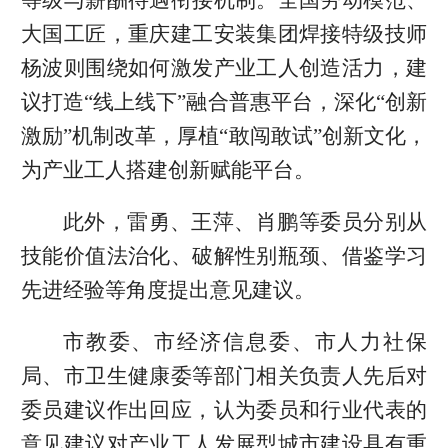
大国工匠，重庆建工安装集团焊接特级技师
杨波则围绕如何激发产业工人创造活力，建
议打造“线上线下”融合普惠平台，深化“创新
激励”机制改革，厚植“敢闯敢试”创新文化，
为产业工人搭建创新赋能平台。
此外，雷勇、王萍、肖鹏等委员分别从
技能价值法治化、破解性别瓶颈、借鉴学习
先进经验等角度提出意见建议。
市教委、市经济信息委、市人力社保
局、市卫生健康委等部门相关负责人先后对
委员建议作出回应，认为委员和行业代表的
意见建议对产业工人发展型城市建设具有重