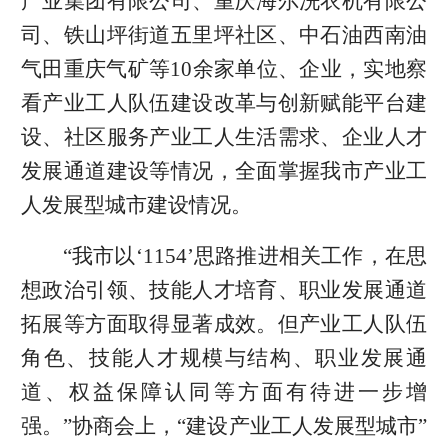
产业集团有限公司、重庆海尔洗衣机有限公
司、铁山坪街道五里坪社区、中石油西南油
气田重庆气矿等10余家单位、企业，实地察
看产业工人队伍建设改革与创新赋能平台建
设、社区服务产业工人生活需求、企业人才
发展通道建设等情况，全面掌握我市产业工
人发展型城市建设情况。
“我市以‘1154’思路推进相关工作，在思
想政治引领、技能人才培育、职业发展通道
拓展等方面取得显著成效。但产业工人队伍
角色、技能人才规模与结构、职业发展通
道、权益保障认同等方面有待进一步增
强。”协商会上，“建设产业工人发展型城市”