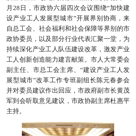
月28日，市政协六届四次会议围绕“加快建
设产业工人发展型城市”开展界别协商，来
自总工会、社会福利和社会保障等界别的市
政协委员，以及部分行业代表汇聚一堂，为
持续深化产业工人队伍建设改革，激发产业
工人创新创造能力建言献策。市人大常委会
副主任、市总工会主席、“建设产业工人发
展型城市”改革工作专班副组长陈元春参会
并对委员建议作出回应，市政府副市长黄茂
军到会听取意见建议，市政协副主席杜惠平
主持。