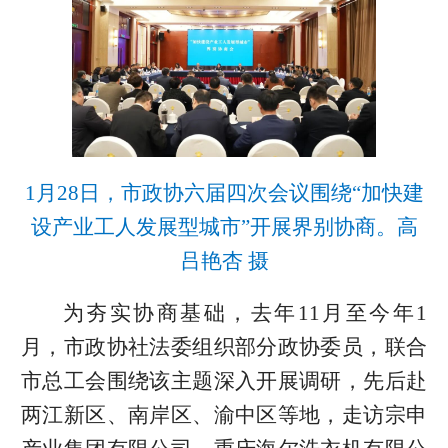
1月28日，市政协六届四次会议围绕“加快建
设产业工人发展型城市”开展界别协商。高
吕艳杏 摄
为夯实协商基础，去年11月至今年1
月，市政协社法委组织部分政协委员，联合
市总工会围绕该主题深入开展调研，先后赴
两江新区、南岸区、渝中区等地，走访宗申