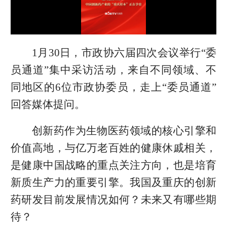
1月30日，市政协六届四次会议举行“委
员通道”集中采访活动，来自不同领域、不
同地区的6位市政协委员，走上“委员通道”
回答媒体提问。
创新药作为生物医药领域的核心引擎和
价值高地，与亿万老百姓的健康休戚相关，
是健康中国战略的重点关注方向，也是培育
新质生产力的重要引擎。我国及重庆的创新
药研发目前发展情况如何？未来又有哪些期
待？