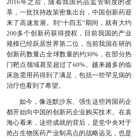
2016年之后，随着我国药品监管制度的改
革，一批扶持政策密集出台，中国创新药迎
来了高速发展。到“十四五”期间，就有大约
200多个创新药获得授权，目前我国的产业
规模已经跃居世界第二位，当前我国在研的
创新药数量占全球数量的约30%，在部分热
门靶点领域甚至超过了60%。越来越多的临
床急需用药得到了满足，包括一些罕见病的
治疗也看到了希望。
如今，像连默沙东、强生这些跨国药企
都开始向中国的创新药企业购买技术。在袁
海心看来，这些成就的背后，是党中央对于
抢占生物医药产业制高点的战略远见，也是