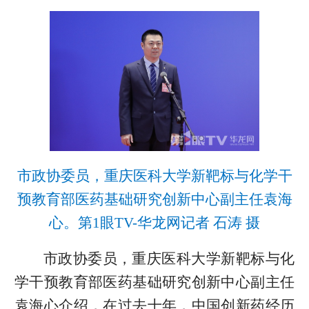
市政协委员，重庆医科大学新靶标与化学干
预教育部医药基础研究创新中心副主任袁海
心。第1眼TV-华龙网记者 石涛 摄
市政协委员，重庆医科大学新靶标与化
学干预教育部医药基础研究创新中心副主任
袁海心介绍，在过去十年，中国创新药经历