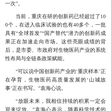
一次”。
当前，重庆在研的创新药已经超过了10
0个，在进入临床试验的也有40多个，一批
具有“全球首发”“国产替代”潜力的创新药成
果正在加速走向市场。这些亮眼成绩的背
后，是市委、市政府对生物医药产业的系统
性布局与全链条政策赋能。
“可以说中国创新药产业的‘重庆样本’正
在孕育，生物医药高质量发展的‘山城故
事’正在书写。”袁海心说。
“放眼未来，我相信持续的积累一定会
迎来绽放。”袁海心表示，随着科学技术的