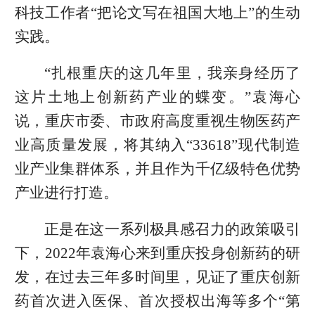
科技工作者“把论文写在祖国大地上”的生动
实践。
“扎根重庆的这几年里，我亲身经历了
这片土地上创新药产业的蝶变。”袁海心
说，重庆市委、市政府高度重视生物医药产
业高质量发展，将其纳入“33618”现代制造
业产业集群体系，并且作为千亿级特色优势
产业进行打造。
正是在这一系列极具感召力的政策吸引
下，2022年袁海心来到重庆投身创新药的研
发，在过去三年多时间里，见证了重庆创新
药首次进入医保、首次授权出海等多个“第