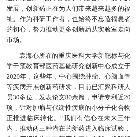
发展，创新药正在为人们带来越来越多的福
祉。作为科研工作者，也始终不忘造福患者
的初心，努力推动更多创新药从实验室走向
市场。
袁海心所在的重庆医科大学新靶标与化
学干预教育部医药基础研究创新中心成立于
2020年，这些年，中心围绕肿瘤、心脑血管
等疾病开展创新药研发，目前已汇聚科研人
员30多位，发表论文80余篇，申请专利近20
项，针对肿瘤与代谢性疾病的小分子化合物
正推进临床转化。“我们有信心在未来三年
内，推动两三种潜在的新药进入临床试验，