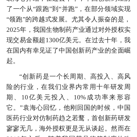
了一个从“跟跑”到“并跑”，在部分领域实现
“领跑”的跨越式发展。尤其令人振奋的是，
2025年，我国生物制药产业通过对外授权实
现交易金额超1300亿美元。在过去十年，我
在国内有幸见证了中国创新药产业的全面崛
起。
“创新药是一个长周期、高投入、高风
险的行业，在我们业界内常用十年研发周
期、10亿美元投入、10%成功率来形容
它。”袁海心回忆，他刚回国的时候，中国
医药行业对仿制药趋之若鹜，首创新药研发
寥寥无几，海外授权更是无从谈起。然而在