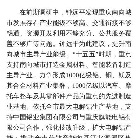
在前期调研中，钟远平发现重庆南向城
市发展存在产业能级不够高、交通衔接不够
畅通、资源开发利用不够充分、公共服务覆
盖不够广等问题。钟远平为此建议，提升南
向城市主导产业能级。“十五五”时期，重点
支持南向城市打造金属材料、智能装备制造
主导产业，力争形成1000亿级铝、铜、镁及
其合金材料产业集群，1000亿级以汽车、摩
托车整车及其零部件产品为重点的先进制造
业基地。依托全市最大电解铝生产基地，支
持中国铝业集团有限公司与重庆旗能电铝有
限公司合作，强化技改升级，扩大电解铝产