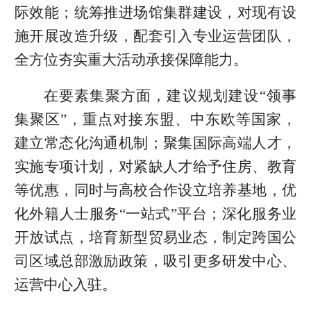
际效能；统筹推进场馆集群建设，对现有设
施开展改造升级，配套引入专业运营团队，
全方位夯实重大活动承接保障能力。
在要素集聚方面，建议规划建设“领事
集聚区”，重点对接东盟、中东欧等国家，
建立常态化沟通机制；聚集国际高端人才，
实施专项计划，对紧缺人才给予住房、教育
等优惠，同时与高校合作设立培养基地，优
化外籍人士服务“一站式”平台；深化服务业
开放试点，培育新型贸易业态，制定跨国公
司区域总部激励政策，吸引更多研发中心、
运营中心入驻。