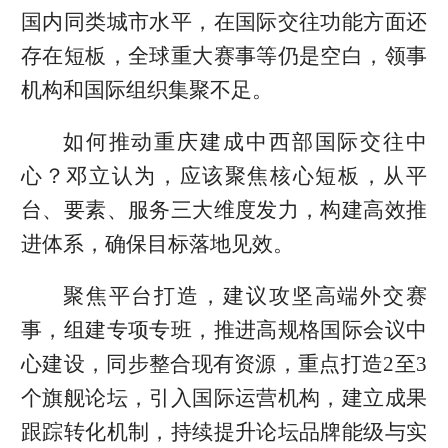
国内同类城市水平，在国际交往功能方面还
存在短板，全球重大赛事等仍是空白，领事
机构和国际组织集聚不足。
如何推动重庆建成中西部国际交往中
心？邓立认为，应该聚焦核心短板，从平
台、要素、服务三大维度发力，构建高效推
进体系，确保目标落地见效。
聚焦平台打造，建议攻坚高端外交赛
事，组建专项专班，推进高规格国际会议中
心建设，同步整合现有资源，重点打造2至3
个旗舰论坛，引入国际运营机构，建立成果
跟踪转化机制，持续提升论坛品牌能级与实