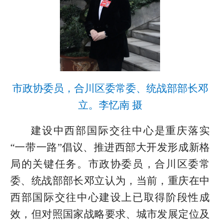
市政协委员，合川区委常委、统战部部长邓
立。李忆南 摄
建设中西部国际交往中心是重庆落实
“一带一路”倡议、推进西部大开发形成新格
局的关键任务。市政协委员，合川区委常
委、统战部部长邓立认为，当前，重庆在中
西部国际交往中心建设上已取得阶段性成
效，但对照国家战略要求、城市发展定位及