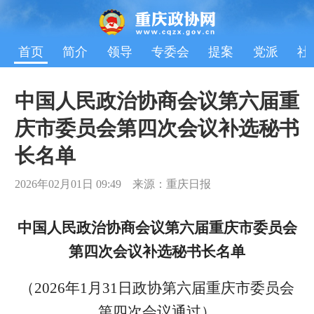
首页
简介
领导
专委会
提案
党派
社
中国人民政治协商会议第六届重
庆市委员会第四次会议补选秘书
长名单
2026年02月01日 09:49 来源：重庆日报
中国人民政治协商会议第六届重庆市委员会
第四次会议补选秘书长名单
（2026年1月31日政协第六届重庆市委员会
第四次会议通过）