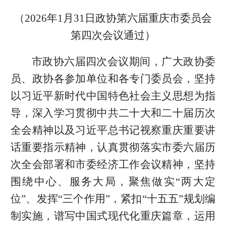
（2026年1月31日政协第六届重庆市委员会
第四次会议通过）
市政协六届四次会议期间，广大政协委
员、政协各参加单位和各专门委员会，坚持
以习近平新时代中国特色社会主义思想为指
导，深入学习贯彻中共二十大和二十届历次
全会精神以及习近平总书记视察重庆重要讲
话重要指示精神，认真贯彻落实市委六届历
次全会部署和市委经济工作会议精神，坚持
围绕中心、服务大局，聚焦做实“两大定
位”、发挥“三个作用”，紧扣“十五五”规划编
制实施，谱写中国式现代化重庆篇章，运用