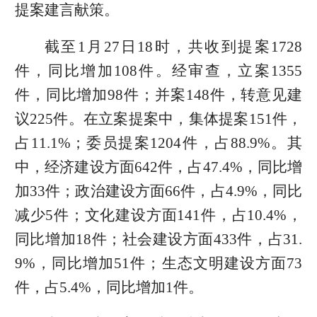
提案建言献策。
截至1月27日18时，共收到提案1728
件，同比增加108件。经审查，立案1355
件，同比增加98件；并案148件，转意见建
议225件。在立案提案中，集体提案151件，
占11.1%；委员提案1204件，占88.9%。其
中，经济建设方面642件，占47.4%，同比增
加33件；政治建设方面66件，占4.9%，同比
减少5件；文化建设方面141件，占10.4%，
同比增加18件；社会建设方面433件，占31.
9%，同比增加51件；生态文明建设方面73
件，占5.4%，同比增加1件。