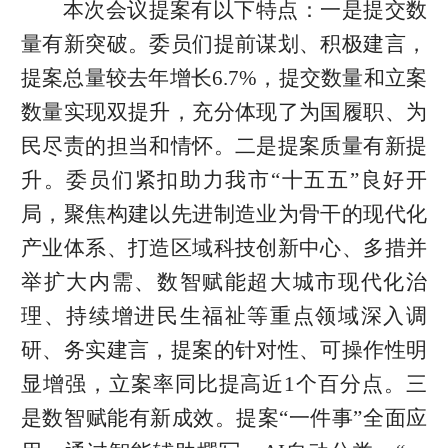
本次会议提案有以下特点：一是提交数
量有新突破。委员们提前谋划、积极建言，
提案总量较去年增长6.7%，提交数量和立案
数量实现双提升，充分体现了为国履职、为
民尽责的担当和情怀。二是提案质量有新提
升。委员们紧扣助力我市“十五五”良好开
局，聚焦构建以先进制造业为骨干的现代化
产业体系、打造区域科技创新中心、多措并
举扩大内需、数智赋能超大城市现代化治
理、持续增进民生福祉等重点领域深入调
研、务实建言，提案的针对性、可操作性明
显增强，立案率同比提高近1个百分点。三
是数智赋能有新成效。提案“一件事”全面应