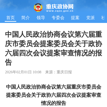
首页
简介
领导
专委会
提案
党派
社
中国人民政治协商会议第六届重
庆市委员会提案委员会关于政协
六届四次会议提案审查情况的报
告
2026年02月01日 10:08 来源：重庆日报
中国人民政治协商会议第六届重庆市委员会
提案委员会关于政协六届四次会议提案审查
情况的报告