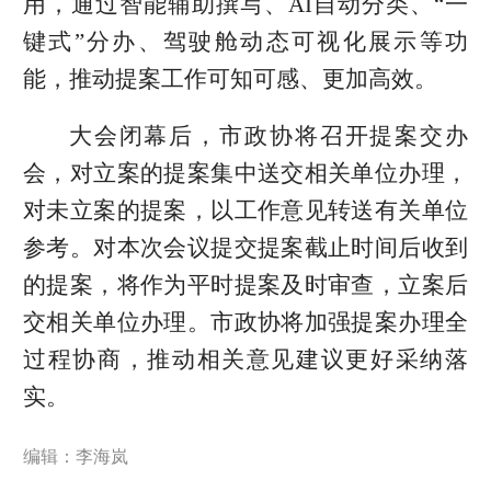
用，通过智能辅助撰写、AI自动分类、“一
键式”分办、驾驶舱动态可视化展示等功
能，推动提案工作可知可感、更加高效。
大会闭幕后，市政协将召开提案交办
会，对立案的提案集中送交相关单位办理，
对未立案的提案，以工作意见转送有关单位
参考。对本次会议提交提案截止时间后收到
的提案，将作为平时提案及时审查，立案后
交相关单位办理。市政协将加强提案办理全
过程协商，推动相关意见建议更好采纳落
实。
编辑：李海岚