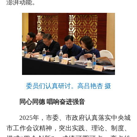
澎湃动能。
委员们认真研讨。高吕艳杏 摄
同心同德 唱响奋进强音
2025年，市委、市政府认真落实中央城
市工作会议精神，突出实践、理论、制度、