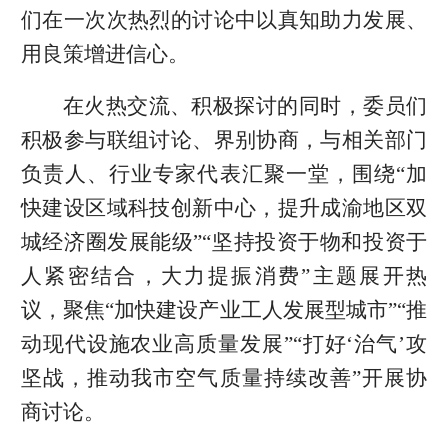
们在一次次热烈的讨论中以真知助力发展、
用良策增进信心。
在火热交流、积极探讨的同时，委员们
积极参与联组讨论、界别协商，与相关部门
负责人、行业专家代表汇聚一堂，围绕“加
快建设区域科技创新中心，提升成渝地区双
城经济圈发展能级”“坚持投资于物和投资于
人紧密结合，大力提振消费”主题展开热
议，聚焦“加快建设产业工人发展型城市”“推
动现代设施农业高质量发展”“打好‘治气’攻
坚战，推动我市空气质量持续改善”开展协
商讨论。