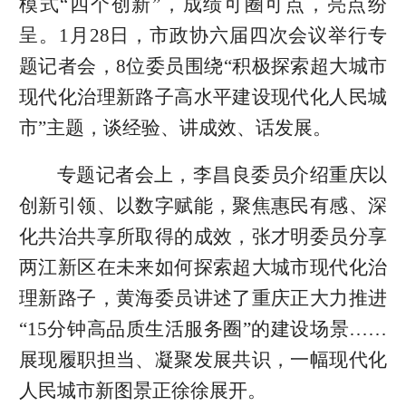
模式“四个创新”，成绩可圈可点，亮点纷
呈。1月28日，市政协六届四次会议举行专
题记者会，8位委员围绕“积极探索超大城市
现代化治理新路子高水平建设现代化人民城
市”主题，谈经验、讲成效、话发展。
专题记者会上，李昌良委员介绍重庆以
创新引领、以数字赋能，聚焦惠民有感、深
化共治共享所取得的成效，张才明委员分享
两江新区在未来如何探索超大城市现代化治
理新路子，黄海委员讲述了重庆正大力推进
“15分钟高品质生活服务圈”的建设场景……
展现履职担当、凝聚发展共识，一幅现代化
人民城市新图景正徐徐展开。