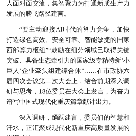
人面对面交流，集智聚力为打通新质生产力
发展的腾飞路径建言。
“要主动迎接AI时代的算力竞争，加快
打造绿色高效、安全可靠、智能敏捷的国家
西部算力枢纽”“鼓励在细分领域已取得关键
突破、具备生态牵引力的国家级专精特新‘小
巨人’企业牵头组建综合体”……在市政协六
届四次会议第二次大会上，结合前期深入调
研与思考，18位委员在大会上发言，为奋力
谱写中国式现代化重庆篇章献计出力。
深入调研，踊跃建言，委员们的智慧和
汗水，正汇聚成现代化新重庆高质量发展的