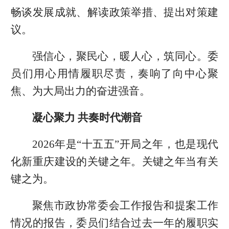
畅谈发展成就、解读政策举措、提出对策建
议。
强信心，聚民心，暖人心，筑同心。委
员们用心用情履职尽责，奏响了向中心聚
焦、为大局出力的奋进强音。
凝心聚力 共奏时代潮音
2026年是“十五五”开局之年，也是现代
化新重庆建设的关键之年。关键之年当有关
键之为。
聚焦市政协常委会工作报告和提案工作
情况的报告，委员们结合过去一年的履职实