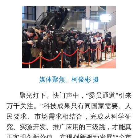
媒体聚焦。柯俊彬 摄
聚光灯下、快门声中，“委员通道”引来
万千关注。“科技成果只有同国家需要、人
民要求、市场需求相结合，完成从科学研
究、实验开发、推广应用的三级跳，才能真
正实现创新价值、实现创新驱动发展”“全市