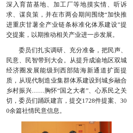
深入育苗基地、加工厂等地摸实情、听诉
求、谋良策，并在市两会期间围绕“加快推
进重庆甘薯全产业链条标准化体系建设”提
交提案，以期推动相关产业进一步发展。
委员们扎实调研、充分准备，把民声、
民意、民智带到大会。从提升成渝地区双城
经济圈发展能级到西部陆海新通道扩面提
质，从现代制造业集群体系建设到城乡融合
乡村振兴……胸怀“国之大者”、心系民之关
切，委员们踊跃建言，提交1728件提案、30
0余篇社情民意信息。