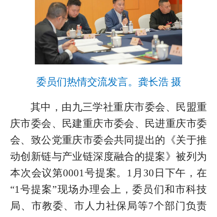
委员们热情交流发言。龚长浩 摄
其中，由九三学社重庆市委会、民盟重
庆市委会、民建重庆市委会、民进重庆市委
会、致公党重庆市委会共同提出的《关于推
动创新链与产业链深度融合的提案》被列为
本次会议第0001号提案。1月30日下午，在
“1号提案”现场办理会上，委员们和市科技
局、市教委、市人力社保局等7个部门负责