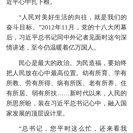
近平心中扎下根。
“人民对美好生活的向往，就是我们的
奋斗目标。”2012年11月，党的十八大闭幕
后，习近平总书记同中外记者见面时这句深
情讲述，至今仍温暖着亿万国人。
民心是最大的政治。为民造福，要始终
把人民放在心中最高位置。幼有所育、学有
所教、劳有所得、病有所医、老有所养、住
有所居、弱有所扶……新时代以来，人民的
所思所盼，装在习近平总书记心中，融入国
家发展的顶层设计里。
“总书记，您平时这么忙，还来看我