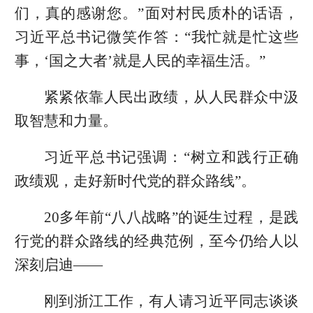
们，真的感谢您。”面对村民质朴的话语，
习近平总书记微笑作答：“我忙就是忙这些
事，‘国之大者’就是人民的幸福生活。”
紧紧依靠人民出政绩，从人民群众中汲
取智慧和力量。
习近平总书记强调：“树立和践行正确
政绩观，走好新时代党的群众路线”。
20多年前“八八战略”的诞生过程，是践
行党的群众路线的经典范例，至今仍给人以
深刻启迪——
刚到浙江工作，有人请习近平同志谈谈