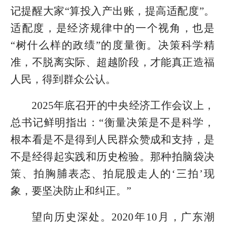
记提醒大家“算投入产出账，提高适配度”。
适配度，是经济规律中的一个视角，也是
“树什么样的政绩”的度量衡。决策科学精
准，不脱离实际、超越阶段，才能真正造福
人民，得到群众公认。
2025年底召开的中央经济工作会议上，
总书记鲜明指出：“衡量决策是不是科学，
根本看是不是得到人民群众赞成和支持，是
不是经得起实践和历史检验。那种拍脑袋决
策、拍胸脯表态、拍屁股走人的‘三拍’现
象，要坚决防止和纠正。”
望向历史深处。2020年10月，广东潮