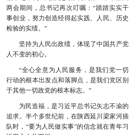
两会期间，总书记再次叮嘱：“踏踏实实干
事创业，努力创造经得起实践、人民、历史
检验的实绩。”
坚持为人民出政绩，体现了中国共产党
人不变的初心。
“全心全意为人民服务，是我们党一切
行动的根本出发点和落脚点，是我们党区别
于其他一切政党的根本标志。”
为民造福，是习近平总书记矢志不渝的
追求。半个多世纪前，在陕西延川梁家河插
队时，“要为人民做实事”的信念就在青年习