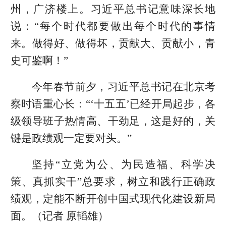
州，广济楼上。习近平总书记意味深长地
说：“每个时代都要做出每个时代的事情
来。做得好、做得坏，贡献大、贡献小，青
史可鉴啊！”
今年春节前夕，习近平总书记在北京考
察时语重心长：“‘十五五’已经开局起步，各
级领导班子热情高、干劲足，这是好的，关
键是政绩观一定要对头。”
坚持“立党为公、为民造福、科学决
策、真抓实干”总要求，树立和践行正确政
绩观，定能不断开创中国式现代化建设新局
面。（记者 原韬雄）