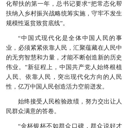
化帮扶的第一年，总书记要求“把常态化帮
扶纳入乡村振兴战略统筹实施，守牢不发生
规模性返贫致贫底线”。
“中国式现代化是全体中国人民的事
业，必须紧紧依靠人民，汇聚蕴藏在人民中
的无穷智慧和力量，才能不断创造新的历史
伟业。”新征程上，中国共产党人始终根植
人民、依靠人民，突出现代化方向的人民
性，亿万中国人民创造活力空前迸发。
始终接受人民检验政绩，努力交出让人
民群众满意的答卷。
“金杯银杯不如群众口碑，群众说好才