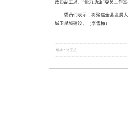
政协副主席、“聚力助企”委员工作
委员们表示，将聚焦全县发展大
城卫星城建设。（李雪梅）
编辑：张玉兰