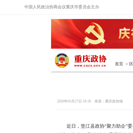
中国人民政治协商会议重庆市委员会主办
首页
>
2026年03月27日 10:18 来源：重庆政协报
近日，垫江县政协“聚力助企”