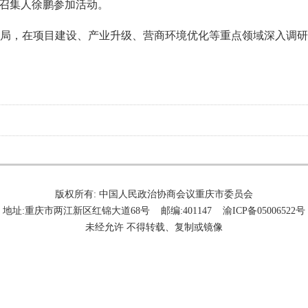
室召集人徐鹏参加活动。
局，在项目建设、产业升级、营商环境优化等重点领域深入调研
版权所有: 中国人民政治协商会议重庆市委员会
地址:重庆市两江新区红锦大道68号 邮编:401147 渝ICP备05006522号
未经允许 不得转载、复制或镜像