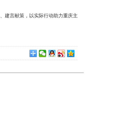
、建言献策，以实际行动助力重庆主