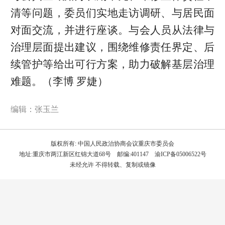
清等问题，委员们实地走访调研、与居民面
对面交流，并进行座谈。与会人员从法律与
治理层面提出建议，围绕维修责任界定、后
续管护等给出可行方案，助力破解基层治理
难题。（李博 罗婕）
编辑：张玉兰
版权所有: 中国人民政治协商会议重庆市委员会
地址:重庆市两江新区红锦大道68号 邮编:401147 渝ICP备05006522号
未经允许 不得转载、复制或镜像