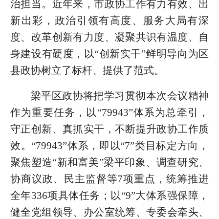
治担当。近年来，市政协工作有力有效、出
新出彩，政治引领有高度、服务大局有深
度、改革创新有力度、凝聚共识有温度、自
身建设有硬度，以“创新实干”鲜明导向为区
县政协树立了标杆、提供了范式。
梁平区政协将把学习贯彻本次会议精神
作为重要任务，以“79943”体系为总牵引，
守正创新、真抓实干，不断提升政协工作质
效。“79943”体系，即以“7”类目标定方向，
聚焦塑造“新和富美”梁平印象、调查研究、
协商议政、民主监督等7项重点，统筹推进
全年336项具体任务；以“9”大体系强保障，
健全党组领导、办公室统筹、专委会牵头、