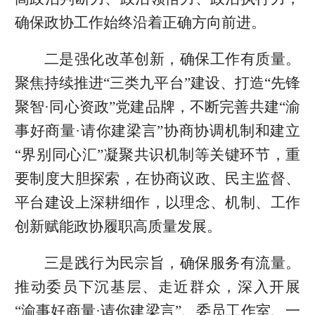
确保政协工作始终沿着正确方向前进。
二是强化改革创新，确保工作有质量。
聚焦持续推进“三类九平台”建设、打造“先锋
聚智·同心资政”党建品牌，不断完善共建“渝
事好商量·请你建梁言”协商协调机制和建立
“界别同心汇”凝聚共识机制等关键环节，重
要制度大胆探索，在协商议政、民主监督、
平台建设上深耕细作，以理念、机制、工作
创新赋能政协履职高质量发展。
三是践行为民宗旨，确保服务有流量。
推动委员下沉基层、走近群众，深入开展
“渝事好商量·请你建梁言”、委员工作室、一