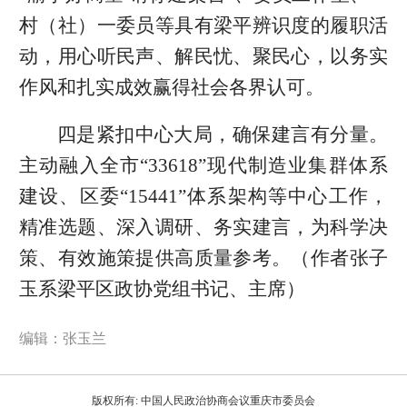
村（社）一委员等具有梁平辨识度的履职活
动，用心听民声、解民忧、聚民心，以务实
作风和扎实成效赢得社会各界认可。
四是紧扣中心大局，确保建言有分量。
主动融入全市“33618”现代制造业集群体系
建设、区委“15441”体系架构等中心工作，
精准选题、深入调研、务实建言，为科学决
策、有效施策提供高质量参考。（作者张子
玉系梁平区政协党组书记、主席）
编辑：张玉兰
版权所有: 中国人民政治协商会议重庆市委员会